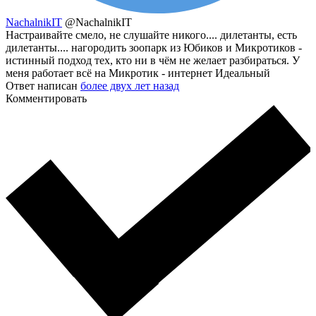
NachalnikIT
@NachalnikIT
Настраивайте смело, не слушайте никого.... дилетанты, есть
дилетанты.... нагородить зоопарк из Юбиков и Микротиков -
истинный подход тех, кто ни в чём не желает разбираться. У
меня работает всё на Микротик - интернет Идеальный
Ответ написан
более двух лет назад
Комментировать