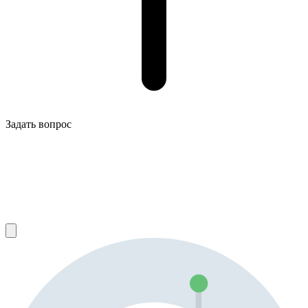
Задать вопрос