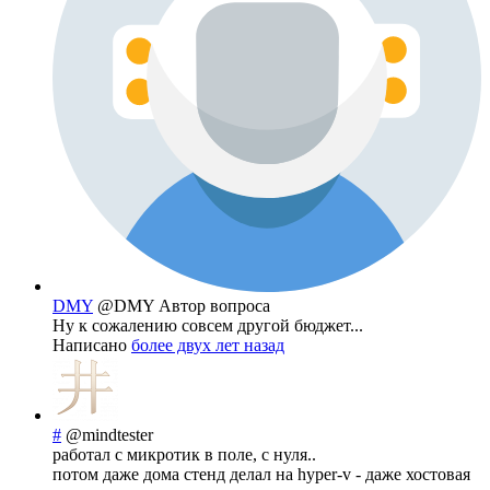
DMY
@DMY
Автор вопроса
Ну к сожалению совсем другой бюджет...
Написано
более двух лет назад
#
@mindtester
работал с микротик в поле, с нуля..
потом даже дома стенд делал на hyper-v - даже хостовая