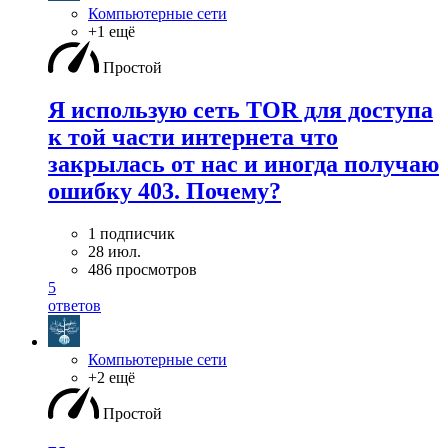
Компьютерные сети
+1 ещё
Простой
Я использую сеть TOR для доступа
к той части интернета что
закрылась от нас и иногда получаю
ошибку 403. Почему?
1 подписчик
28 июл.
486 просмотров
5
ответов
Компьютерные сети
+2 ещё
Простой