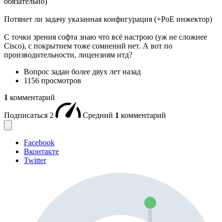
обязательно)
Потянет ли задачу указанная конфигурация (+PoE инжектор)
С точки зрения софта знаю что всё настрою (уж не сложнее
Cisco), с покрытием тоже сомнений нет. А вот по
производительности, лицензиям итд?
Вопрос задан
более двух лет назад
1156 просмотров
1
комментарий
Подписаться
2
Средний
1
комментарий
Facebook
Вконтакте
Twitter