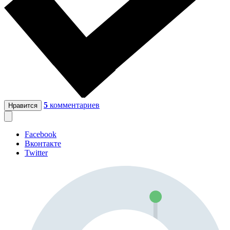
5
комментариев
Нравится
Facebook
Вконтакте
Twitter