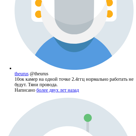
theurus
@theurus
10ок камер на одной точке 2.4ггц нормально работать не
будут. Тяни провода.
Написано
более двух лет назад