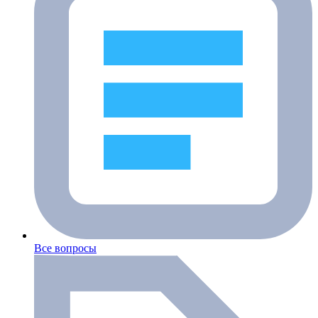
Все вопросы