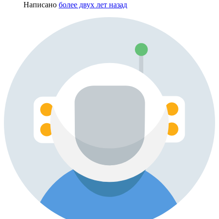
Написано
более двух лет назад