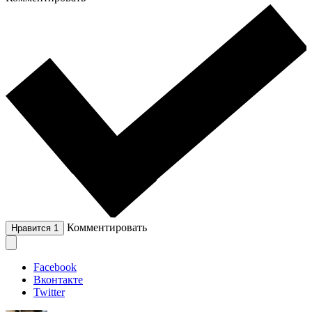
Комментировать
Нравится
1
Facebook
Вконтакте
Twitter