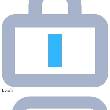
Войти