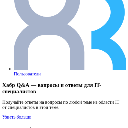
Пользователи
Хабр Q&A — вопросы и ответы для IT-
специалистов
Получайте ответы на вопросы по любой теме из области IT
от специалистов в этой теме.
Узнать больше