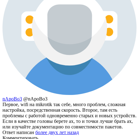
nApoBo3
@nApoBo3
Первое, wifi на mikrotik так себе, много проблем, сложная
настройка, посредственная скорость. Второе, там есть
проблемы с работой одновременно старых и новых устройств.
Если в качестве головы берете ax, то и точки лучше брать ax,
или изучайте документацию по совместимости пакетов.
Ответ написан
более двух лет назад
Комментировать