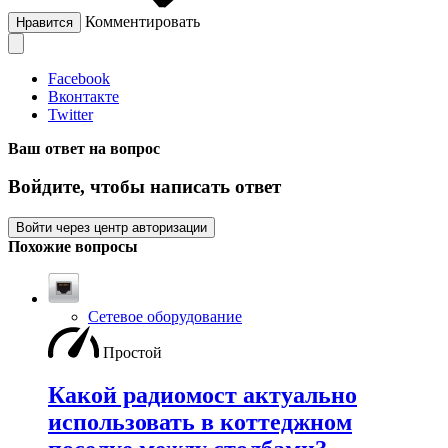
Комментировать
Нравится
Facebook
Вконтакте
Twitter
Ваш ответ на вопрос
Войдите, чтобы написать ответ
Войти через центр авторизации
Похожие вопросы
Сетевое оборудование
Простой
Какой радиомост актуально
использовать в коттеджном