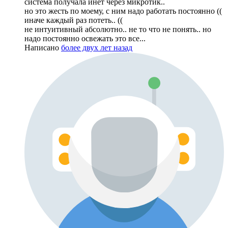
система получала инет через микротик..
но это жесть по моему, с ним надо работать постоянно ((
иначе каждый раз потеть.. ((
не интуитивный абсолютно.. не то что не понять.. но
надо постоянно освежать это все...
Написано
более двух лет назад