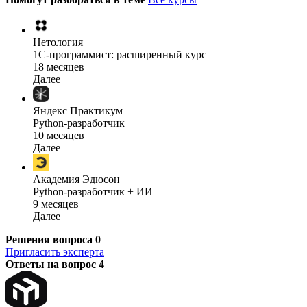
Нетология
1C-программист: расширенный курс
18 месяцев
Далее
Яндекс Практикум
Python-разработчик
10 месяцев
Далее
Академия Эдюсон
Python-разработчик + ИИ
9 месяцев
Далее
Решения вопроса
0
Пригласить эксперта
Ответы на вопрос
4