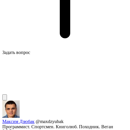
Задать вопрос
Максим Дзюбак
@maxdzyubak
Программист. Спортсмен. Книголюб. Походник. Веган