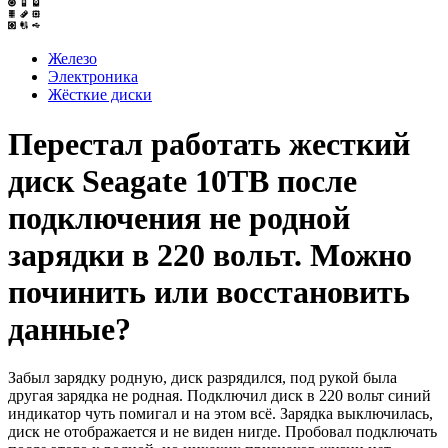
Железо
Электроника
Жёсткие диски
Перестал работать жесткий
диск Seagate 10TB после
подключения не родной
зарядки в 220 вольт. Можно
починить или восстановить
данные?
Забыл зарядку родную, диск разрядился, под рукой была
другая зарядка не родная. Подключил диск в 220 вольт синий
индикатор чуть помигал и на этом всё. Зарядка выключилась,
диск не отображается и не виден нигде. Пробовал подключать