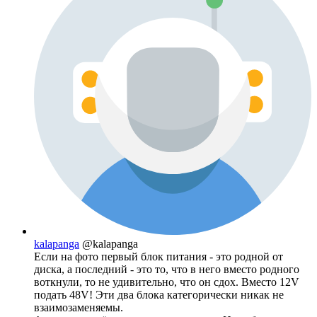
kalapanga
@kalapanga
Если на фото первый блок питания - это родной от
диска, а последний - это то, что в него вместо родного
воткнули, то не удивительно, что он сдох. Вместо 12V
подать 48V! Эти два блока категорически никак не
взаимозаменяемы.