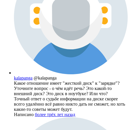
kalapanga
@kalapanga
Какое отношение имеет "жесткий диск" к "зарядке"?
Уточните вопрос - о чём идёт речь? Это какой-то
внешний диск? Это диск в ноутбуке? Или что?
Точный ответ о судьбе информации на диске скорее
всего удалённо всё равно никто дать не сможет, но хоть
какие-то советы может будут.
Написано
более трёх лет назад