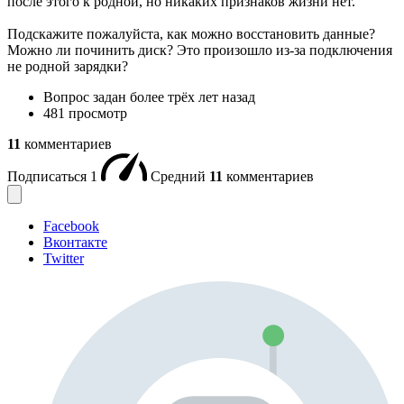
после этого к родной, но никаких признаков жизни нет.
Подскажите пожалуйста, как можно восстановить данные?
Можно ли починить диск? Это произошло из-за подключения
не родной зарядки?
Вопрос задан
более трёх лет назад
481 просмотр
11
комментариев
Подписаться
1
Средний
11
комментариев
Facebook
Вконтакте
Twitter