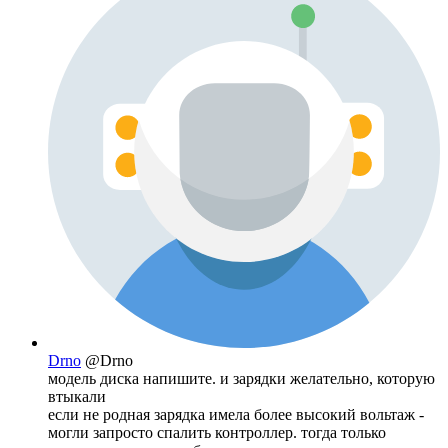
Drno
@Drno
модель диска напишите. и зарядки желательно, которую
втыкали
если не родная зарядка имела более высокий вольтаж -
могли запросто спалить контроллер. тогда только