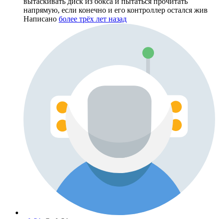
вытаскивать диск из бокса и пытаться прочитать
напрямую, если конечно и его контроллер остался жив
Написано
более трёх лет назад