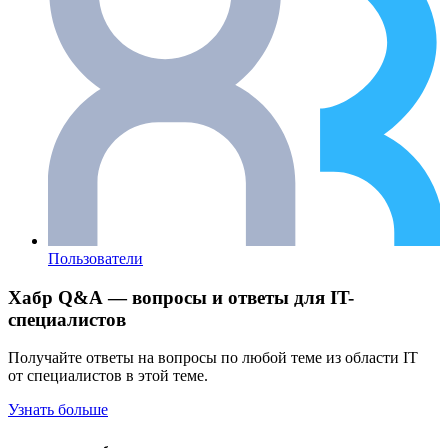
Пользователи
Хабр Q&A — вопросы и ответы для IT-
специалистов
Получайте ответы на вопросы по любой теме из области IT
от специалистов в этой теме.
Узнать больше