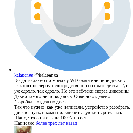
kalapanga
@kalapanga
Когда-то давно по-моему у WD были внешние диски с
usb-контроллером непосредственно на плате диска. Тут
уж сдохло, так сдохло. Но это всё-таки скорее диковины.
Давно такого не попадалось. Обычно отдельно
"коробка", отдельно диск.
Так что нужно, как уже написали, устройство разобрать,
диск вынуть, в комп подключить - увидеть результат.
Шанс, что он жив - не 100%, но есть.
Написано
более трёх лет назад