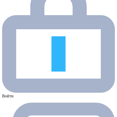
Войти