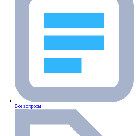
Все вопросы