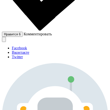
Комментировать
Нравится
6
Facebook
Вконтакте
Twitter