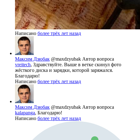
Написано
более трёх лет назад
Максим Дзюбак
@maxdzyubak
Автор вопроса
vreitech
, Здравствуйте. Выше в ветке скинул фото
жёсткого диска и зарядки, которой заряжался.
Благодарю!
Написано
более трёх лет назад
Максим Дзюбак
@maxdzyubak
Автор вопроса
kalapanga
, Благодарю!
Написано
более трёх лет назад