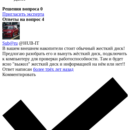
Решения вопроса
0
Пригласить эксперта
Ответы на вопрос
4
Sub@ru
@HUB-IT
В вашем внешнем накопители стоит обычный жесткий диск!
Предлогаю разобрать его и вынуть жёсткий диск, подключить
к компьютеру для проверки работоспособности. Там и будет
ясно "выжил" жесткий диск и информацией на нём или нет!!
Ответ написан
более трёх лет назад
Комментировать