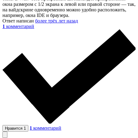
окна размером с 1/2 экрана к левой или правой стороне — так,
на вайдскрине одновременно можно удобно расположить,
например, окна IDE и браузера.
Ответ написан
более трёх лет назад
1
комментарий
1
комментарий
Нравится
1