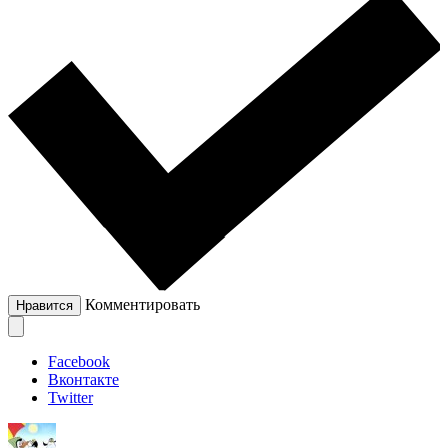
Комментировать
Нравится
Facebook
Вконтакте
Twitter