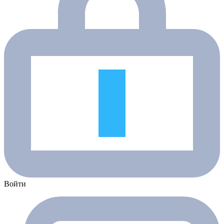
Войти