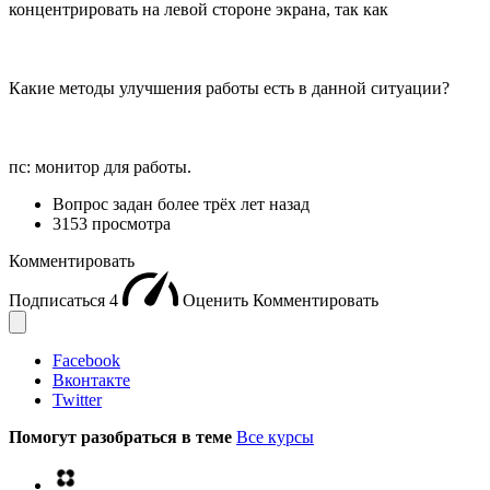
концентрировать на левой стороне экрана, так как
Какие методы улучшения работы есть в данной ситуации?
пс: монитор для работы.
Вопрос задан
более трёх лет назад
3153 просмотра
Комментировать
Подписаться
4
Оценить
Комментировать
Facebook
Вконтакте
Twitter
Помогут разобраться в теме
Все курсы