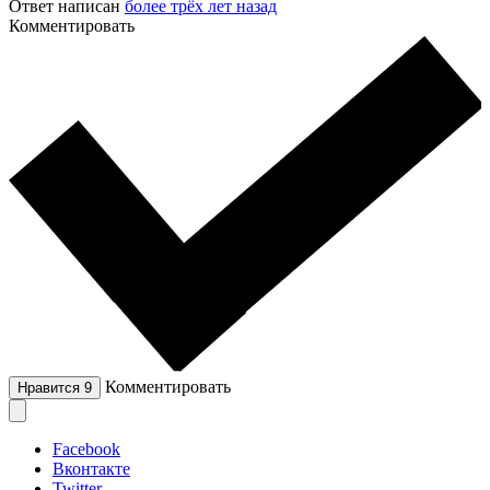
Ответ написан
более трёх лет назад
Комментировать
Комментировать
Нравится
9
Facebook
Вконтакте
Twitter