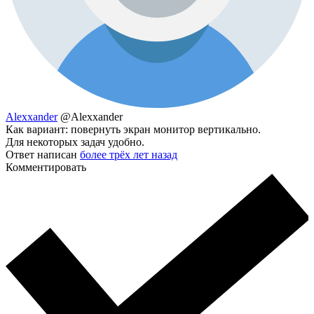
Alexxander
@Alexxander
Как вариант: повернуть экран монитор вертикально.
Для некоторых задач удобно.
Ответ написан
более трёх лет назад
Комментировать