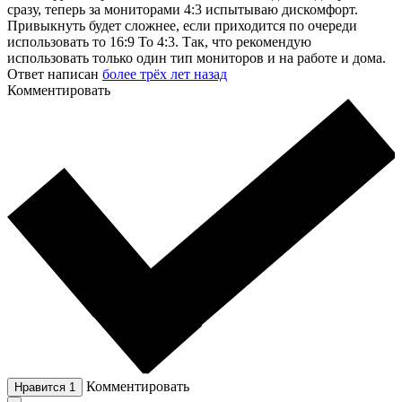
сразу, теперь за мониторами 4:3 испытываю дискомфорт.
Привыкнуть будет сложнее, если приходится по очереди
использовать то 16:9 То 4:3. Так, что рекомендую
использовать только один тип мониторов и на работе и дома.
Ответ написан
более трёх лет назад
Комментировать
Комментировать
Нравится
1