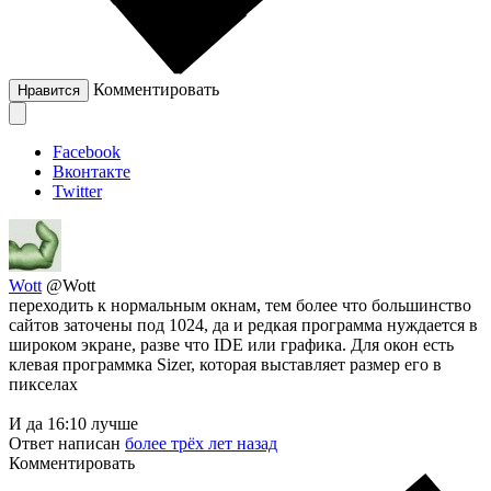
Комментировать
Нравится
Facebook
Вконтакте
Twitter
Wott
@Wott
переходить к нормальным окнам, тем более что большинство
сайтов заточены под 1024, да и редкая программа нуждается в
широком экране, разве что IDE или графика. Для окон есть
клевая программка Sizer, которая выставляет размер его в
пикселах
И да 16:10 лучше
Ответ написан
более трёх лет назад
Комментировать