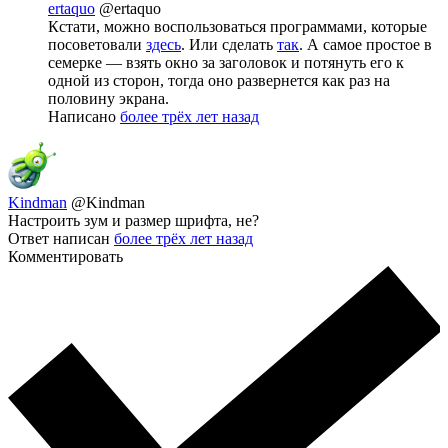
ertaquo
@ertaquo
Кстати, можно воспользоваться программами, которые
посоветовали
здесь
. Или сделать
так
. А самое простое в
семерке — взять окно за заголовок и потянуть его к
одной из сторон, тогда оно развернется как раз на
половину экрана.
Написано
более трёх лет назад
Kindman
@Kindman
Настроить зум и размер шрифта, не?
Ответ написан
более трёх лет назад
Комментировать