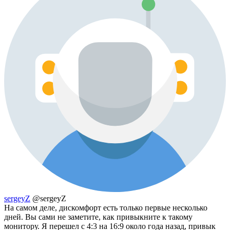
sergeyZ
@sergeyZ
На самом деле, дискомфорт есть только первые несколько
дней. Вы сами не заметите, как привыкните к такому
монитору. Я перешел с 4:3 на 16:9 около года назад, привык