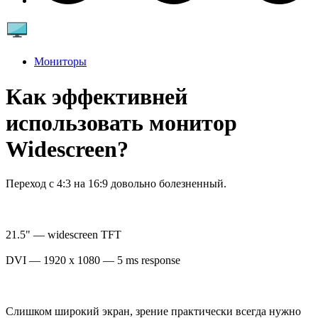
Мониторы
Как эффективней
использовать монитор
Widescreen?
Переход с 4:3 на 16:9 довольно болезненный.
21.5" — widescreen TFT
DVI — 1920 x 1080 — 5 ms response
Слишком широкий экран, зрение практически всегда нужно