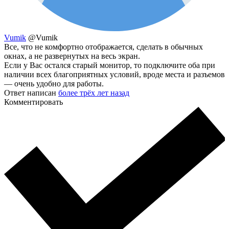
Vumik
@Vumik
Все, что не комфортно отображается, сделать в обычных
окнах, а не развернутых на весь экран.
Если у Вас остался старый монитор, то подключите оба при
наличии всех благоприятных условий, вроде места и разъемов
— очень удобно для работы.
Ответ написан
более трёх лет назад
Комментировать