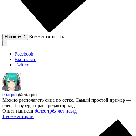
Комментировать
Нравится
2
Facebook
Вконтакте
Twitter
ertaquo
@ertaquo
Можно располагать окна по сетке. Самый простой пример —
слева браузер, справа редактор кода.
Ответ написан
более трёх лет назад
1
комментарий