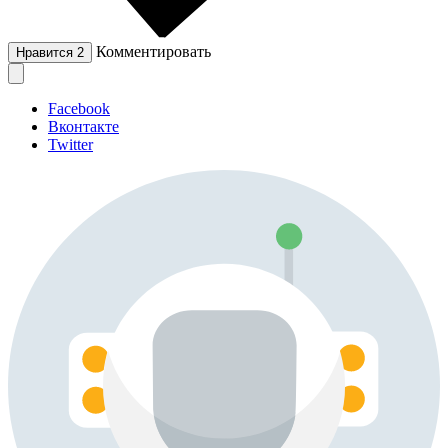
Комментировать
Нравится
2
Facebook
Вконтакте
Twitter