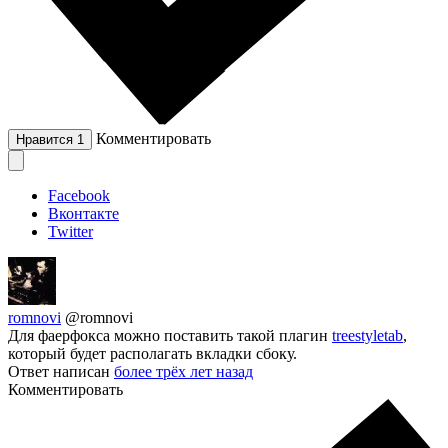
Комментировать
Нравится
1
Facebook
Вконтакте
Twitter
romnovi
@romnovi
Для фаерфокса можно поставить такой плагин
treestyletab
,
который будет располагать вкладки сбоку.
Ответ написан
более трёх лет назад
Комментировать