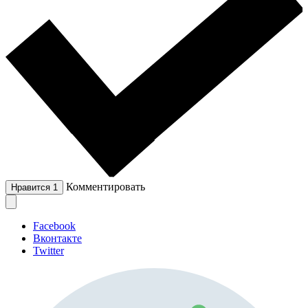
Комментировать
Нравится
1
Facebook
Вконтакте
Twitter