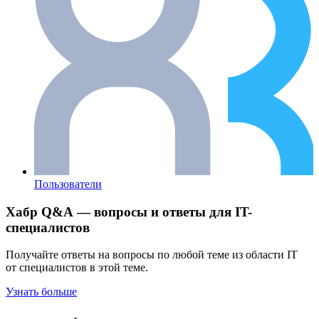
Пользователи
Хабр Q&A — вопросы и ответы для IT-
специалистов
Получайте ответы на вопросы по любой теме из области IT
от специалистов в этой теме.
Узнать больше