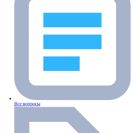
Все вопросы