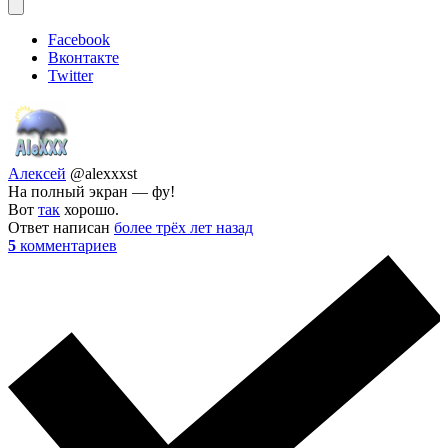
Facebook
Вконтакте
Twitter
Алексей
@alexxxst
На полный экран — фу!
Вот
так
хорошо.
Ответ написан
более трёх лет назад
5
комментариев