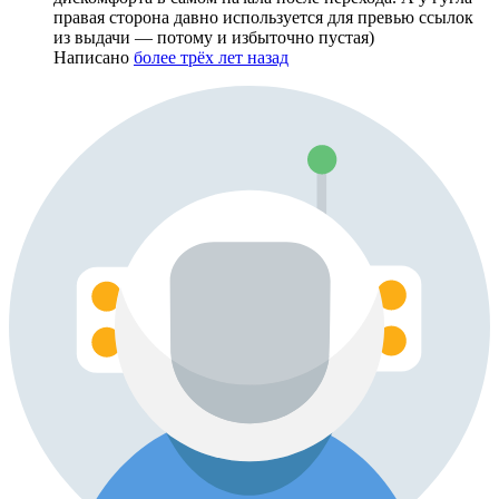
правая сторона давно используется для превью ссылок
из выдачи — потому и избыточно пустая)
Написано
более трёх лет назад