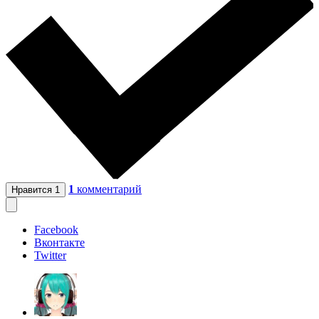
1
комментарий
Нравится
1
Facebook
Вконтакте
Twitter