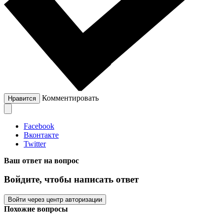
Комментировать
Нравится
Facebook
Вконтакте
Twitter
Ваш ответ на вопрос
Войдите, чтобы написать ответ
Войти через центр авторизации
Похожие вопросы