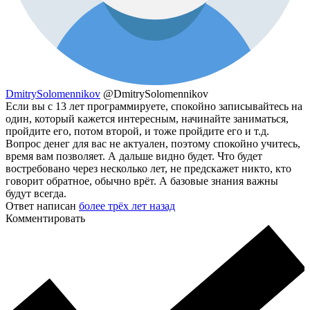
DmitrySolomennikov
@DmitrySolomennikov
Если вы с 13 лет программируете, спокойно записывайтесь на
один, который кажется интересным, начинайте заниматься,
пройдите его, потом второй, и тоже пройдите его и т.д.
Вопрос денег для вас не актуален, поэтому спокойно учитесь,
время вам позволяет. А дальше видно будет. Что будет
востребовано через несколько лет, не предскажет никто, кто
говорит обратное, обычно врёт. А базовые знания важны
будут всегда.
Ответ написан
более трёх лет назад
Комментировать