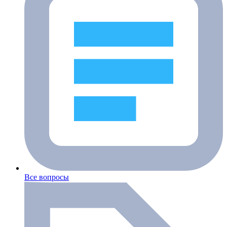
Все вопросы