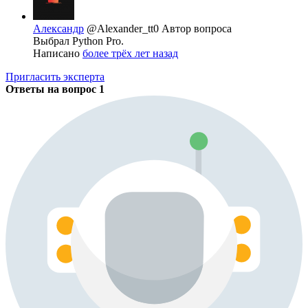
Александр
@Alexander_tt0
Автор вопроса
Выбрал Python Pro.
Написано
более трёх лет назад
Пригласить эксперта
Ответы на вопрос
1