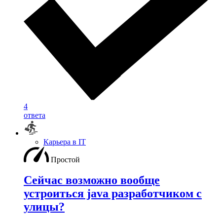
4
ответа
Карьера в IT
Простой
Сейчас возможно вообще
устроиться java разработчиком с
улицы?