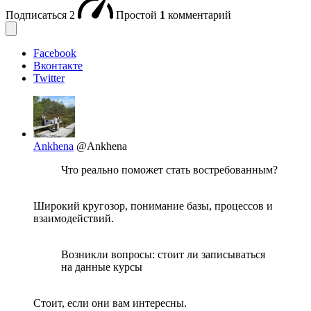
Подписаться
2
Простой
1
комментарий
Facebook
Вконтакте
Twitter
Ankhena
@Ankhena
Что реально поможет стать востребованным?
Широкий кругозор, понимание базы, процессов и
взаимодействий.
Возникли вопросы: стоит ли записываться
на данные курсы
Стоит, если они вам интересны.