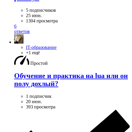
5 подписчиков
25 июн.
1304 просмотра
6
ответов
IT-образование
+1 ещё
Простой
Обучение и практика на lua или он
полу дохлый?
1 подписчик
20 июн.
393 просмотра