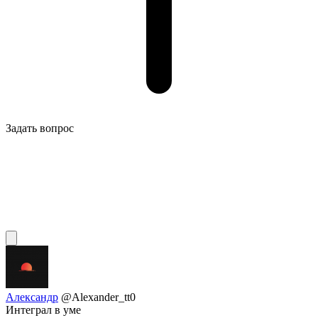
Задать вопрос
Александр
@Alexander_tt0
Интеграл в уме