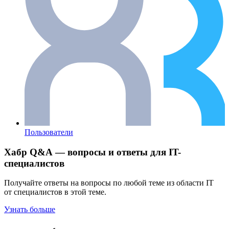
Пользователи
Хабр Q&A — вопросы и ответы для IT-
специалистов
Получайте ответы на вопросы по любой теме из области IT
от специалистов в этой теме.
Узнать больше