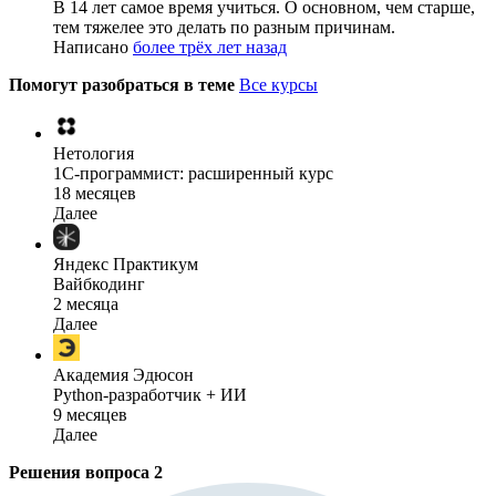
В 14 лет самое время учиться. О основном, чем старше,
тем тяжелее это делать по разным причинам.
Написано
более трёх лет назад
Помогут разобраться в теме
Все курсы
Нетология
1C-программист: расширенный курс
18 месяцев
Далее
Яндекс Практикум
Вайбкодинг
2 месяца
Далее
Академия Эдюсон
Python-разработчик + ИИ
9 месяцев
Далее
Решения вопроса
2