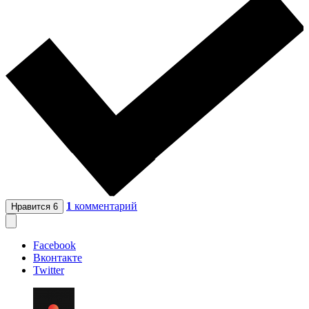
1
комментарий
Нравится
6
Facebook
Вконтакте
Twitter