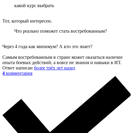
какой курс выбрать
Тот, который интересен.
Что реально поможет стать востребованным?
Через 4 года как минимум? А кто это знает?
Самым востребованным в стране может оказаться наличие
опыта боевых действий, а вовсе не знания и навыки в ИТ.
Ответ написан
более трёх лет назад
4
комментария