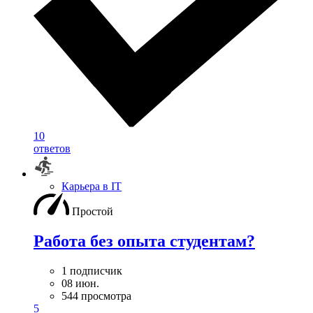
10
ответов
Карьера в IT
Простой
Работа без опыта студентам?
1 подписчик
08 июн.
544 просмотра
5