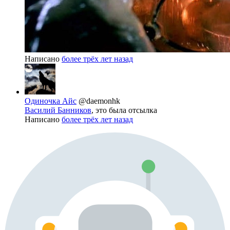
Написано
более трёх лет назад
Одиночка Айс
@daemonhk
Василий Банников
, это была отсылка
Написано
более трёх лет назад