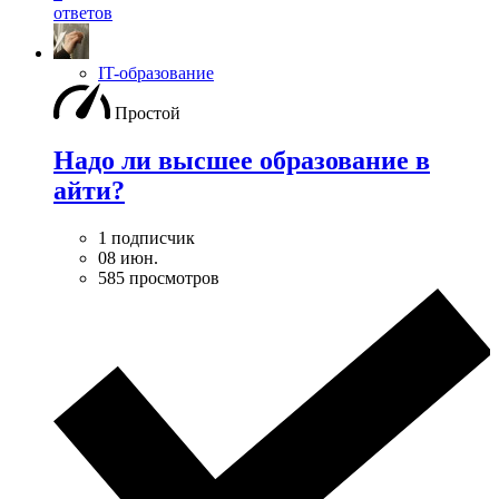
ответов
IT-образование
Простой
Надо ли высшее образование в
айти?
1 подписчик
08 июн.
585 просмотров