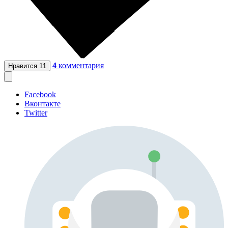
4
комментария
Нравится
11
Facebook
Вконтакте
Twitter