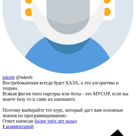
tukreb
@tukreb
Востребованным всегда будет БАЗА, а это алгоритмы и
теории.
Всякая фигня типо парсеры или боты - это МУСОР, если вы
знаете базу то и сами их напишите.
Поэтому выбирайте тот курс, который даст вам основные
знания по программированию.
Ответ написан
более трёх лет назад
1
комментарий