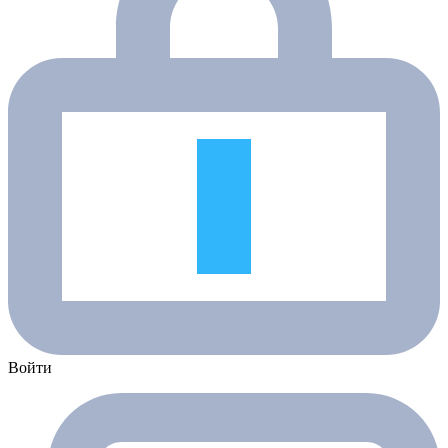
Войти