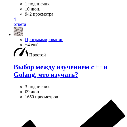
1 подписчик
10 июн.
942 просмотра
4
ответа
Программирование
+4 ещё
Простой
Выбор между изучением c++ и
Golang, что изучать?
3 подписчика
09 июн.
1650 просмотров