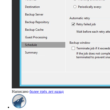
Написано
более трёх лет назад