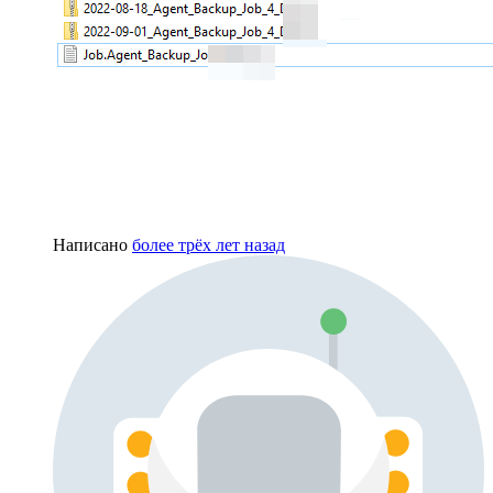
Написано
более трёх лет назад