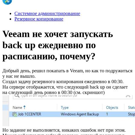
Системное администрирование
Резервное копирование
Veeam не хочет запускать
back up ежедневно по
расписанию, почему?
Добрый день, решил покапать в Veeam, но как то подружиться
у нас не вышло.
Создал задачу резервного копирования ежедневно в 00:30.
На сервере отображается, что следующий back up он сделает
на следующий день ровно в 00:30 (см. скриншот)
Но задание не выполняется, никаких ошибок нет при этом.