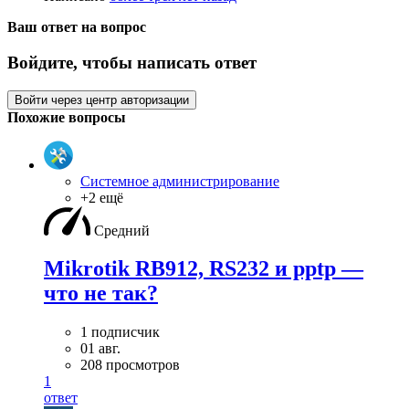
Ваш ответ на вопрос
Войдите, чтобы написать ответ
Войти через центр авторизации
Похожие вопросы
Системное администрирование
+2 ещё
Средний
Mikrotik RB912, RS232 и pptp —
что не так?
1 подписчик
01 авг.
208 просмотров
1
ответ