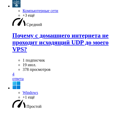
Компьютерные сети
+3 ещё
Средний
Почему с домашнего интернета не
проходит исходящий UDP до моего
VPS?
1 подписчик
19 июл.
378 просмотров
4
ответа
Windows
+1 ещё
Простой