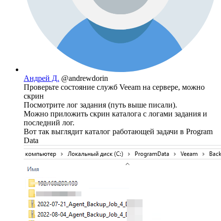
Андрей Д.
@andrewdorin
Проверьте состояние служб Veeam на сервере, можно
скрин
Посмотрите лог задания (путь выше писали).
Можно приложить скрин каталога с логами задания и
последний лог.
Вот так выглядит каталог работающей задачи в Program
Data