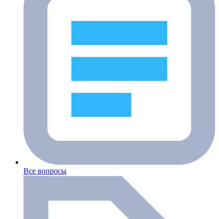
Все вопросы