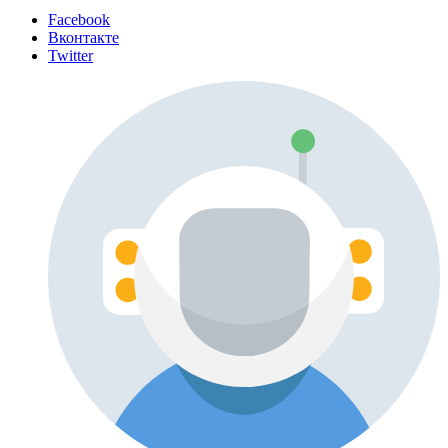
Facebook
Вконтакте
Twitter