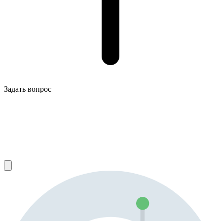
Задать вопрос