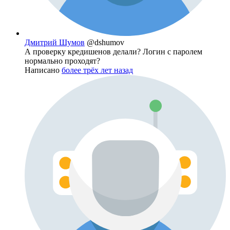
Дмитрий Шумов
@dshumov
А проверку кредишенов делали? Логин с паролем
нормально проходят?
Написано
более трёх лет назад