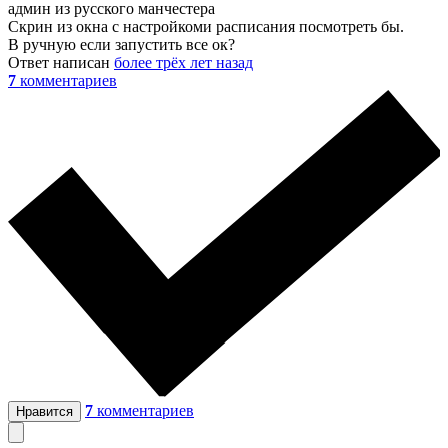
админ из русского манчестера
Скрин из окна с настройкоми расписания посмотреть бы.
В ручную если запустить все ок?
Ответ написан
более трёх лет назад
7
комментариев
7
комментариев
Нравится