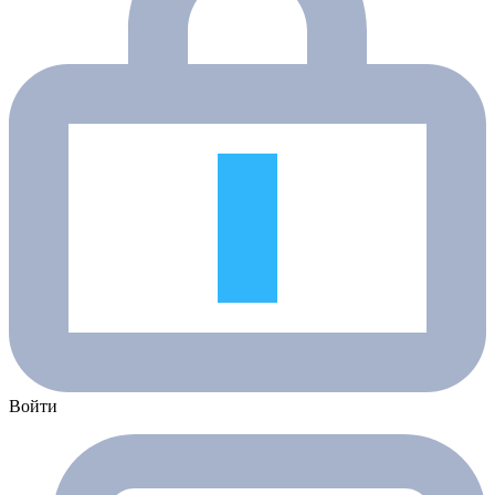
Войти