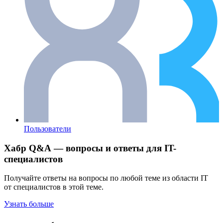
Пользователи
Хабр Q&A — вопросы и ответы для IT-
специалистов
Получайте ответы на вопросы по любой теме из области IT
от специалистов в этой теме.
Узнать больше