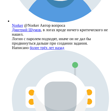
Norker
@Norker
Автор вопроса
Дмитрий Шумов
, в логах вроде ничего критического не
нашел.
Логин с паролем подходят, иначе он не дал бы
продвинуться дальше при создании задания.
Написано
более трёх лет назад