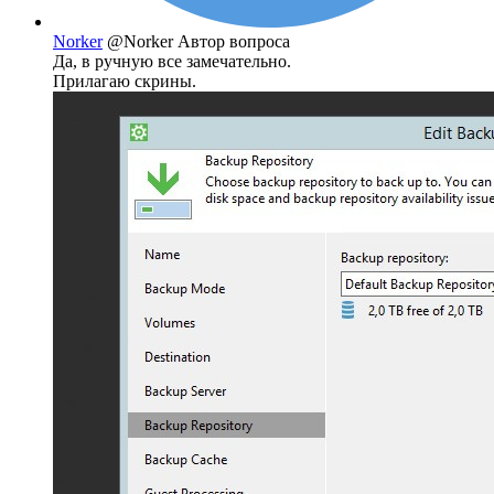
Norker
@Norker
Автор вопроса
Да, в ручную все замечательно.
Прилагаю скрины.