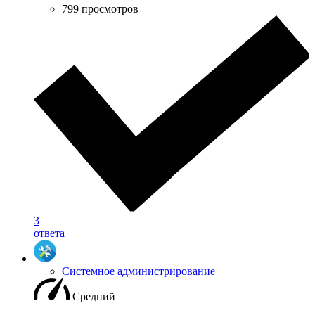
799 просмотров
3
ответа
Системное администрирование
Средний