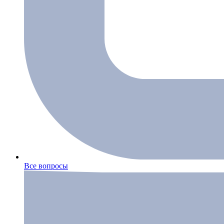
Все вопросы