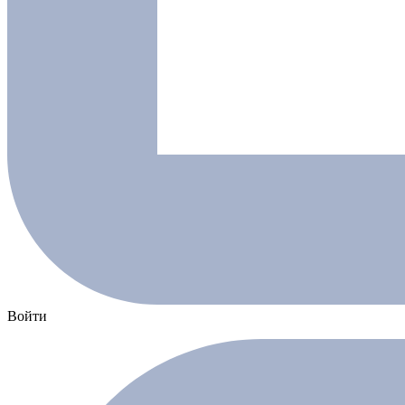
Войти