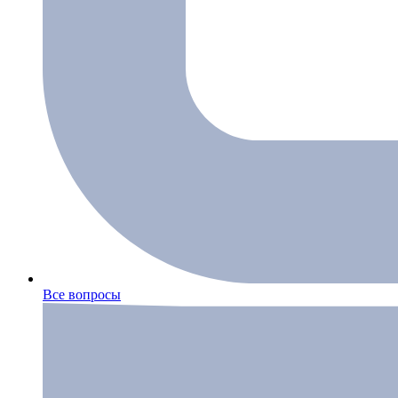
Все вопросы