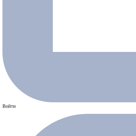
Войти