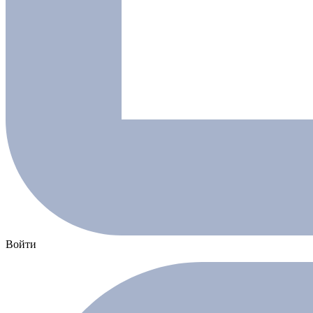
Войти