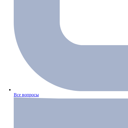
Все вопросы