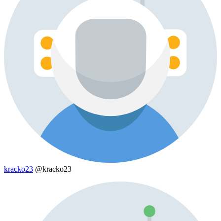
kracko23
@kracko23