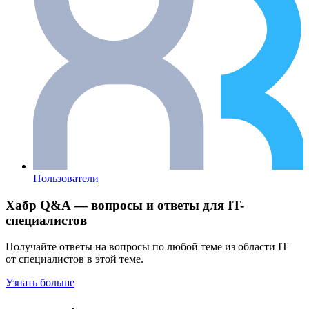
Пользователи
Хабр Q&A — вопросы и ответы для IT-
специалистов
Получайте ответы на вопросы по любой теме из области IT
от специалистов в этой теме.
Узнать больше