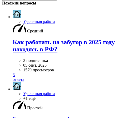
Похожие вопросы
Удаленная работа
Средний
Как работать на забугор в 2025 году
находясь в РФ?
2 подписчика
05 сент. 2025
1579 просмотров
3
ответа
Удаленная работа
+1 ещё
Простой