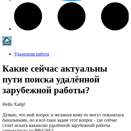
Удаленная работа
Какие сейчас актуальны
пути поиска удалённой
зарубежной работы?
Hello Хабр!
Думаю, что мой вопрос и желания кому-то могут показаться
банальными, но я всё-таки задам этот вопрос - где сейчас
стоит искать вакансии удалённой зарубежной работы
специалисту из РФ\СНГ?