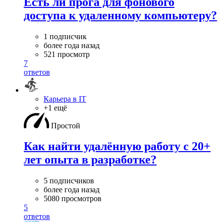
Есть ли прога для фонового
доступа к удаленному компьютеру?
1 подписчик
более года назад
521 просмотр
7
ответов
Карьера в IT
+1 ещё
Простой
Как найти удалённую работу с 20+
лет опыта в разработке?
5 подписчиков
более года назад
5080 просмотров
5
ответов