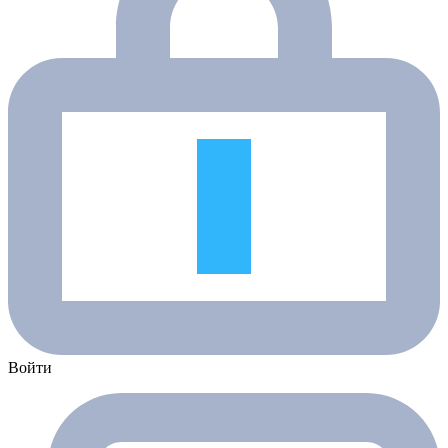
Войти