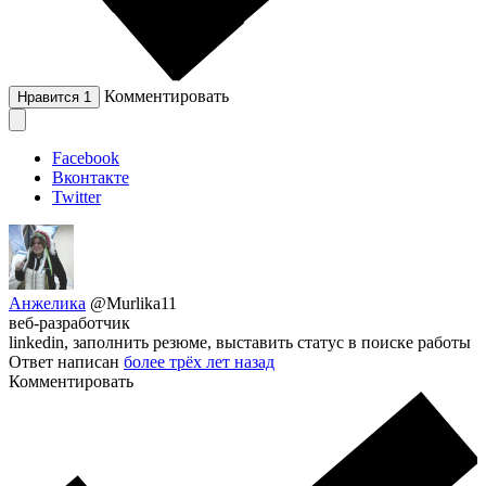
Комментировать
Нравится
1
Facebook
Вконтакте
Twitter
Анжелика
@Murlika11
веб-разработчик
linkedin, заполнить резюме, выставить статус в поиске работы
Ответ написан
более трёх лет назад
Комментировать