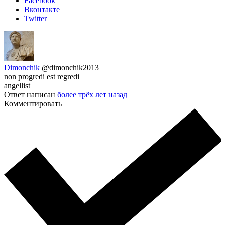
Facebook
Вконтакте
Twitter
Dimonchik
@dimonchik2013
non progredi est regredi
angellist
Ответ написан
более трёх лет назад
Комментировать