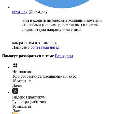
neva_sky
@neva_sky
или находить интересные компании другими
способами (например, вот таким ) и писать
людям оттуда напрямую на e-mail.
как раз этим и занимаюсь
Написано
более года назад
Помогут разобраться в теме
Все курсы
Нетология
1C-программист: расширенный курс
18 месяцев
Далее
Яндекс Практикум
Python-разработчик
10 месяцев
Далее