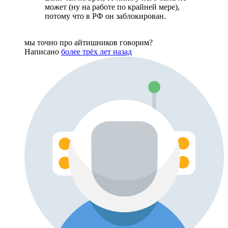
может (ну на работе по крайней мере),
потому что в РФ он заблокирован.
мы точно про айтишников говорим?
Написано
более трёх лет назад