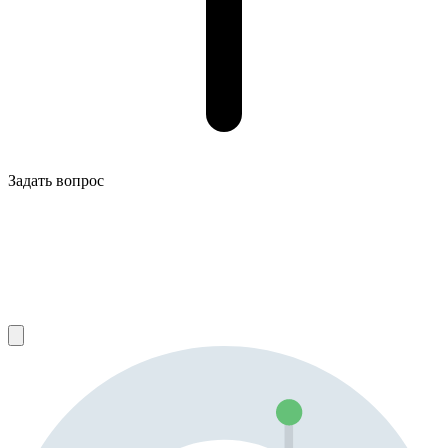
Задать вопрос