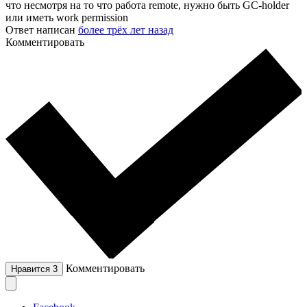
что несмотря на то что работа remote, нужно быть GC-holder
или иметь work permission
Ответ написан
более трёх лет назад
Комментировать
Комментировать
Нравится
3