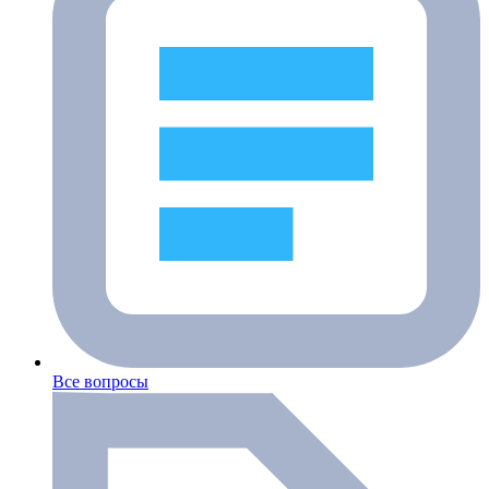
Все вопросы