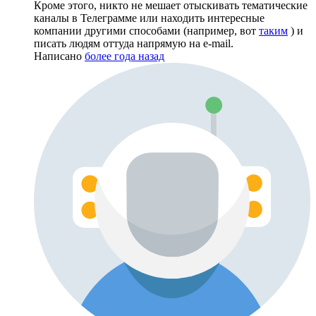
Кроме этого, никто не мешает отыскивать тематические
каналы в Телеграмме или находить интересные
компании другими способами (например, вот
таким
) и
писать людям оттуда напрямую на e-mail.
Написано
более года назад