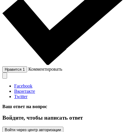
Комментировать
Нравится
1
Facebook
Вконтакте
Twitter
Ваш ответ на вопрос
Войдите, чтобы написать ответ
Войти через центр авторизации