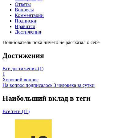
Ответы
Вопросы
Комментарии
Подписки
Нравится
Достижения
Пользователь пока ничего не рассказал о себе
Достижения
Все достижения (1)
1
Хороший вопрос
На вопрос подписалось 3 человека за сутки
Наибольший вклад в теги
Все теги (11)