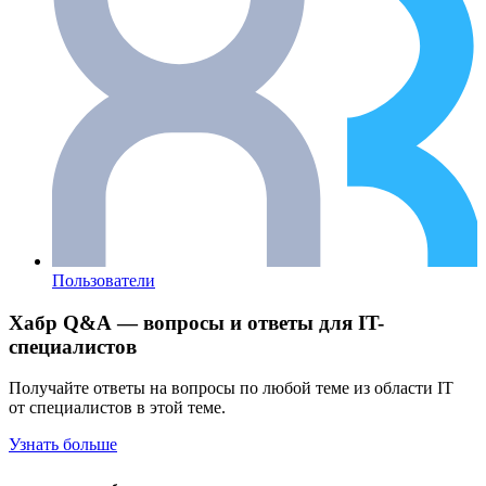
Пользователи
Хабр Q&A — вопросы и ответы для IT-
специалистов
Получайте ответы на вопросы по любой теме из области IT
от специалистов в этой теме.
Узнать больше