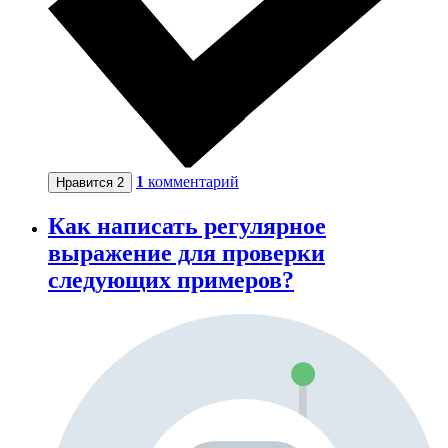
1
комментарий
Нравится
2
Как написать регулярное
выражение для проверки
следующих примеров?