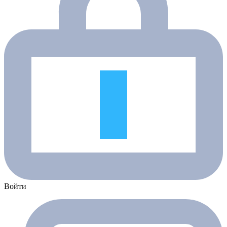
Войти