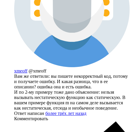
xmeoff
@xmeoff
Вам же ответили: вы пишете некорректный код, потому
и получаете ошибку. И какая разница, что в ее
описании? ошибка она и есть ошибка.
И по 2-му примеру тоже дано объяснение: нельзя
вызывать нестатическую функцию как статическую. В
вашем примере функция m на самом деле вызывается
как нестатическая, отсюда и необычное поведение.
Ответ написан
более трёх лет назад
Комментировать