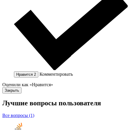
Комментировать
Нравится
2
Оценили как «Нравится»
Закрыть
Лучшие вопросы
пользователя
Все вопросы (1)