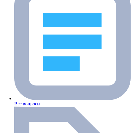
Все вопросы