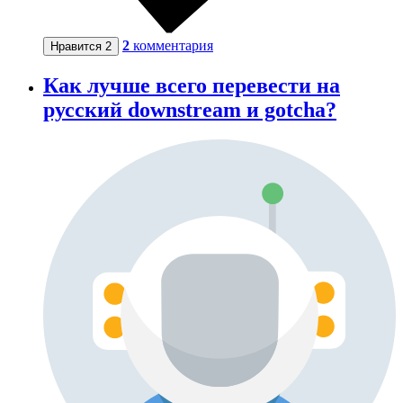
2
комментария
Нравится
2
Как лучше всего перевести на
русский downstream и gotcha?