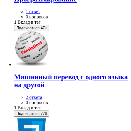
1 ответ
0 вопросов
1
Вклад в тег
Подписаться
47k
Машинный перевод с одного языка
на другой
2 ответа
0 вопросов
1
Вклад в тег
Подписаться
776