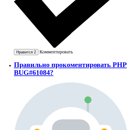
Комментировать
Нравится
2
Правильно прокоментировать PHP
BUG#61084?