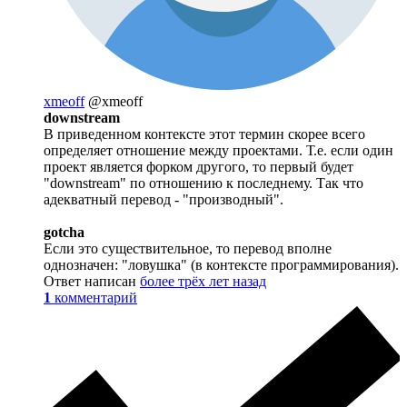
xmeoff
@xmeoff
downstream
В приведенном контексте этот термин скорее всего
определяет отношение между проектами. Т.е. если один
проект является форком другого, то первый будет
"downstream" по отношению к последнему. Так что
адекватный перевод - "производный".
gotcha
Если это существительное, то перевод вполне
однозначен: "ловушка" (в контексте программирования).
Ответ написан
более трёх лет назад
1
комментарий