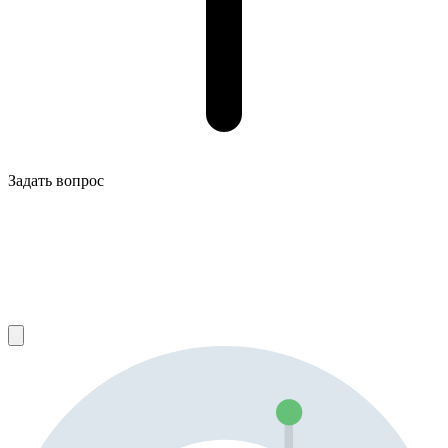
Задать вопрос