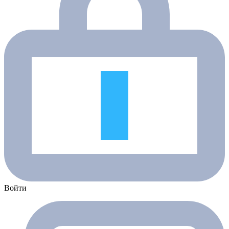
Войти