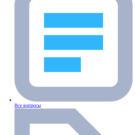
Все вопросы