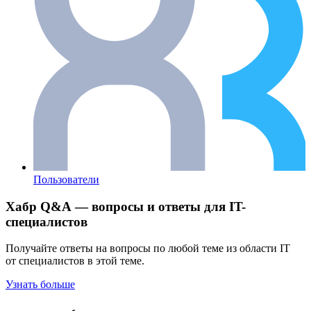
Пользователи
Хабр Q&A — вопросы и ответы для IT-
специалистов
Получайте ответы на вопросы по любой теме из области IT
от специалистов в этой теме.
Узнать больше