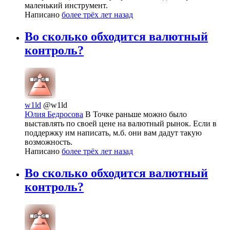
маленький инструмент.
Написано
более трёх лет назад
Во сколько обходится валютный
контроль?
w1ld
@w1ld
Юлия Бедросова
В Точке раньше можно было
выставлять по своей цене на валютный рынок. Если в
поддержку им написать, м.б. они вам дадут такую
возможность.
Написано
более трёх лет назад
Во сколько обходится валютный
контроль?