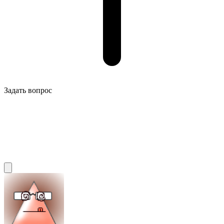
Задать вопрос