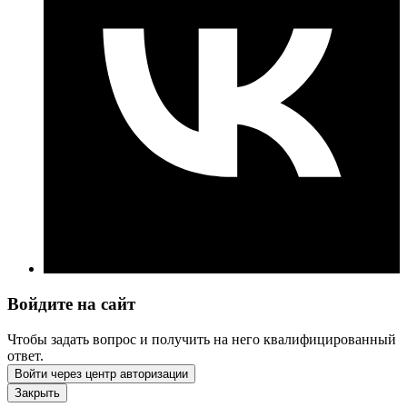
Войдите на сайт
Чтобы задать вопрос и получить на него квалифицированный
ответ.
Войти через центр авторизации
Закрыть