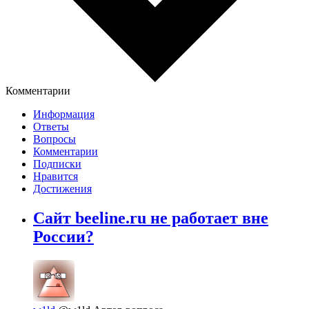
Комментарии
Информация
Ответы
Вопросы
Комментарии
Подписки
Нравится
Достижения
Сайт beeline.ru не работает вне
России?