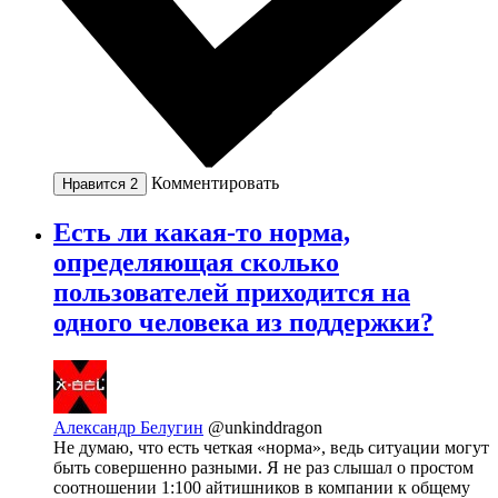
Комментировать
Нравится
2
Есть ли какая-то норма,
определяющая сколько
пользователей приходится на
одного человека из поддержки?
Александр Белугин
@unkinddragon
Не думаю, что есть четкая «норма», ведь ситуации могут
быть совершенно разными. Я не раз слышал о простом
соотношении 1:100 айтишников в компании к общему