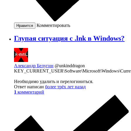
Комментировать
Нравится
Глупая ситуация с .lnk в Windows?
Александр Белугин
@unkinddragon
KEY_CURRENT_USER\Software\Microsoft\Windows\CurrentVe
Необходимо удалить и перелогиниться.
Ответ написан
более трёх лет назад
1
комментарий