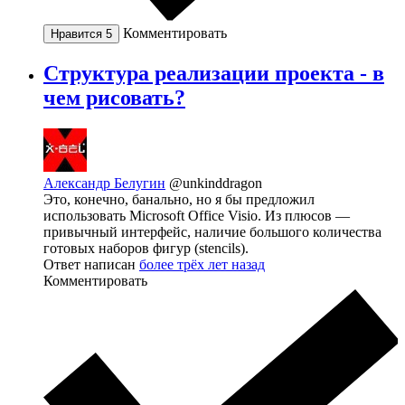
Комментировать
Нравится
5
Структура реализации проекта - в
чем рисовать?
Александр Белугин
@unkinddragon
Это, конечно, банально, но я бы предложил
использовать Microsoft Office Visio. Из плюсов —
привычный интерфейс, наличие большого количества
готовых наборов фигур (stencils).
Ответ написан
более трёх лет назад
Комментировать