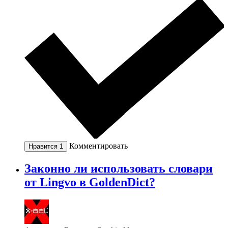
Комментировать
Нравится
1
Законно ли использовать словари
от Lingvo в GoldenDict?