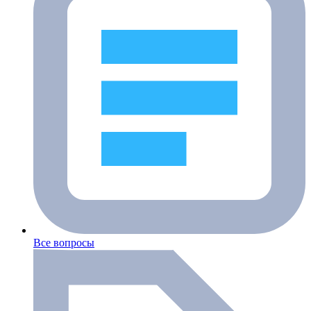
Все вопросы