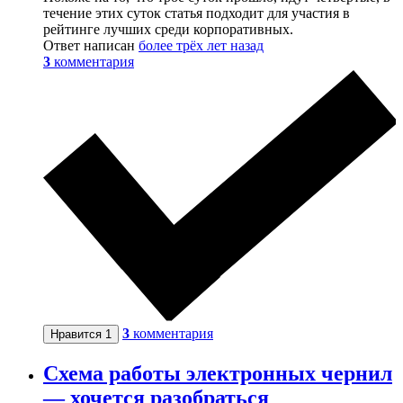
течение этих суток статья подходит для участия в
рейтинге лучших среди корпоративных.
Ответ написан
более трёх лет назад
3
комментария
3
комментария
Нравится
1
Схема работы электронных чернил
— хочется разобраться