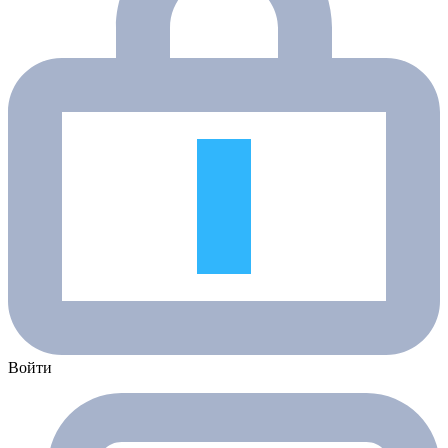
Войти