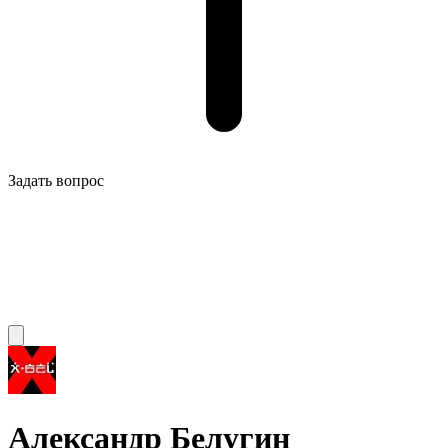
Задать вопрос
Александр Белугин