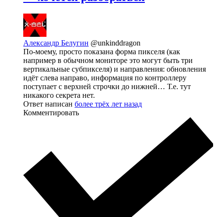
Александр Белугин
@unkinddragon
По-моему, просто показана форма пикселя (как
например в обычном мониторе это могут быть три
вертикальные субпикселя) и направления: обновления
идёт слева направо, информация по контроллеру
поступает с верхней строчки до нижней… Т.е. тут
никакого секрета нет.
Ответ написан
более трёх лет назад
Комментировать