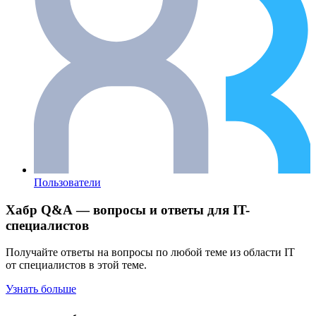
Пользователи
Хабр Q&A — вопросы и ответы для IT-
специалистов
Получайте ответы на вопросы по любой теме из области IT
от специалистов в этой теме.
Узнать больше