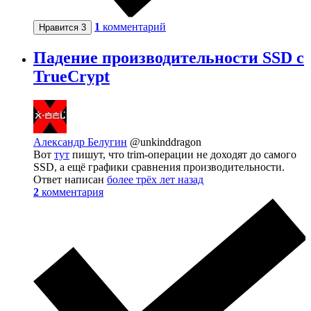
1
комментарий
Нравится
3
Падение производительности SSD с
TrueCrypt
Александр Белугин
@unkinddragon
Вот
тут
пишут, что trim-операции не доходят до самого
SSD, а ещё графики сравнения производительности.
Ответ написан
более трёх лет назад
2
комментария