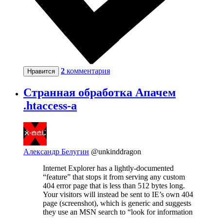
2
комментария
Нравится
Странная обработка Апачем
.htaccess-а
Александр Белугин
@unkinddragon
Internet Explorer has a lightly-documented
“feature” that stops it from serving any custom
404 error page that is less than 512 bytes long.
Your visitors will instead be sent to IE’s own 404
page (screenshot), which is generic and suggests
they use an MSN search to “look for information