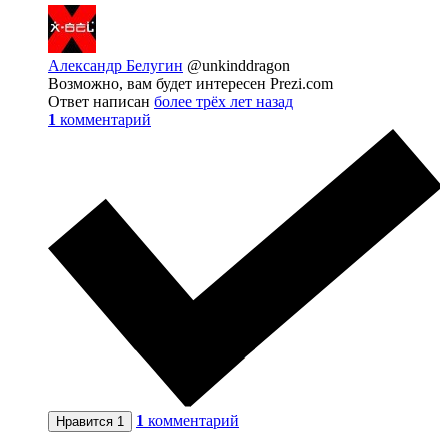
Александр Белугин
@unkinddragon
Возможно, вам будет интересен Prezi.com
Ответ написан
более трёх лет назад
1
комментарий
1
комментарий
Нравится
1