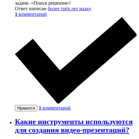
задачи. «Поиск решения»!
Ответ написан
более трёх лет назад
1
комментарий
1
комментарий
Нравится
Какие инструменты используются
для создания видео-презентаций?