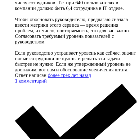
числу сотрудников. Т.е. при 640 пользователях в
компании должно быть 6,4 сотрудника в IT-отделе.
Чтобы обосновать руководителю, предлагаю сначала
ввести метрики этого сервиса — время решения
проблем, их число, повторяемость, что для вас важно.
Согласовать требуемый уровень показателей с
руководством.
Если руководство устраивает уровень как сейчас, значит
новые сотрудники не нужны и решать эти задачи
быстрее не нужно. Если же утвержденный уровень не
достижим, вот вам и обоснование увеличения штата.
Ответ написан
более трёх лет назад
1
комментарий