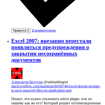
2
комментария
Нравится
2
Excel 2007: внезапно перестали
появляться предупреждения о
закрытии несохранённых
документов
Александр Белугин
@unkinddragon
stackoverflow.com/questions/8438746/excel-doesnt-prompt-
to-save-unsaved-files-on-application-quit
Пишут, что нужно отключить solver plugin, или по
нашему как же его? Который решает оптимизационные