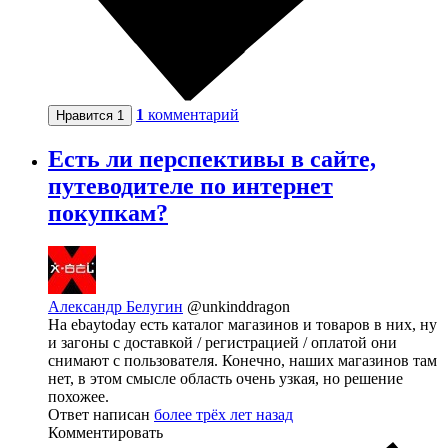
1
комментарий
Нравится
1
Есть ли перспективы в сайте,
путеводителе по интернет
покупкам?
Александр Белугин
@unkinddragon
На ebaytoday есть каталог магазинов и товаров в них, ну
и загоны с доставкой / регистрацией / оплатой они
снимают с пользователя. Конечно, наших магазинов там
нет, в этом смысле область очень узкая, но решение
похожее.
Ответ написан
более трёх лет назад
Комментировать