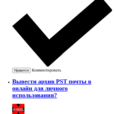
Комментировать
Нравится
Вывести архив PST почты в
онлайн для личного
использования?