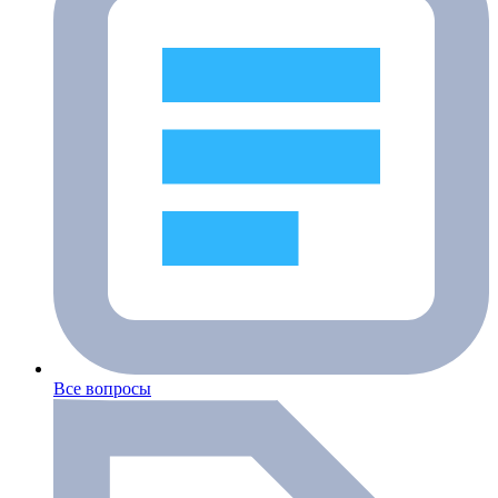
Все вопросы