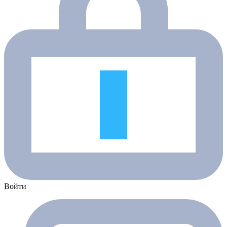
Войти