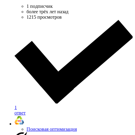
1 подписчик
более трёх лет назад
1215 просмотров
1
ответ
Поисковая оптимизация