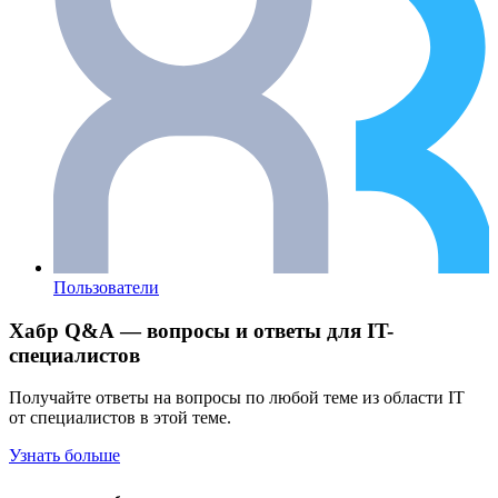
Пользователи
Хабр Q&A — вопросы и ответы для IT-
специалистов
Получайте ответы на вопросы по любой теме из области IT
от специалистов в этой теме.
Узнать больше