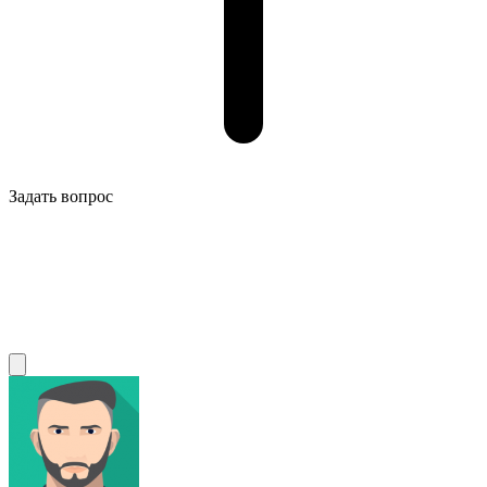
Задать вопрос