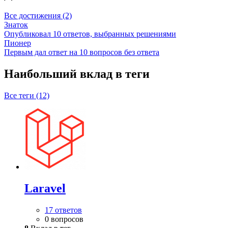
Все достижения (2)
Знаток
Опубликовал 10 ответов, выбранных решениями
Пионер
Первым дал ответ на 10 вопросов без ответа
Наибольший вклад в теги
Все теги (12)
Laravel
17 ответов
0 вопросов