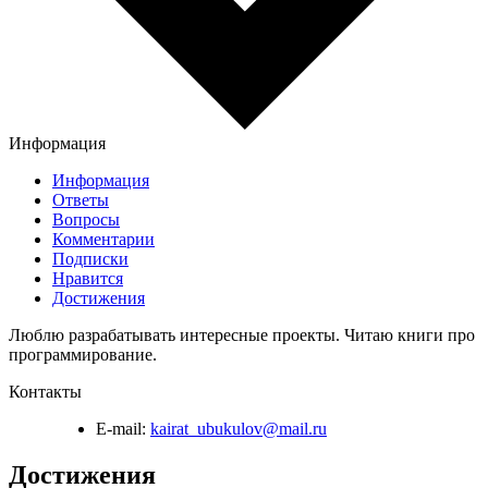
Информация
Информация
Ответы
Вопросы
Комментарии
Подписки
Нравится
Достижения
Люблю разрабатывать интересные проекты. Читаю книги про
программирование.
Контакты
E-mail:
kairat_ubukulov@mail.ru
Достижения