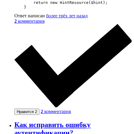
        return new HintResource($hint);

    }
Ответ написан
более трёх лет назад
2
комментария
2
комментария
Нравится
2
Как исправить ошибку
аутентификации?