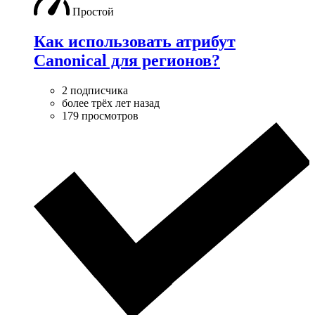
Простой
Как использовать атрибут
Canonical для регионов?
2 подписчика
более трёх лет назад
179 просмотров