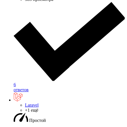
6
ответов
Laravel
+1 ещё
Простой