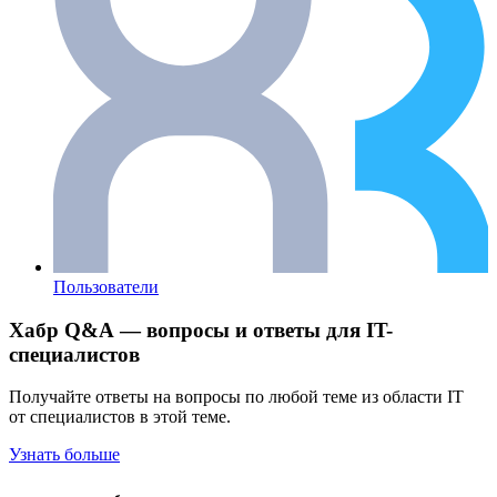
Пользователи
Хабр Q&A — вопросы и ответы для IT-
специалистов
Получайте ответы на вопросы по любой теме из области IT
от специалистов в этой теме.
Узнать больше