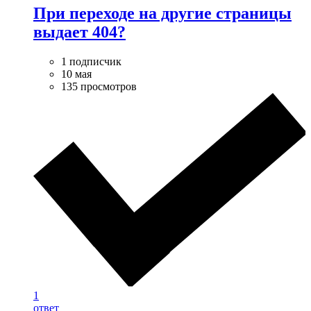
При переходе на другие страницы
выдает 404?
1 подписчик
10 мая
135 просмотров
1
ответ