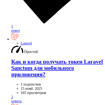
1
ответ
Laravel
Простой
Как и когда получать токен Laravel
Sanctum для мобильного
приложения?
1 подписчик
15 нояб. 2025
165 просмотров
2
ответа