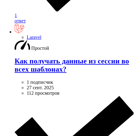
1
ответ
Laravel
Простой
Как получать данные из сессии во
всех шаблонах?
1 подписчик
27 сент. 2025
112 просмотров