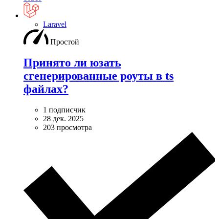
Laravel
Простой
Принято ли юзать
сгенерированные роуты в ts
файлах?
1 подписчик
28 дек. 2025
203 просмотра