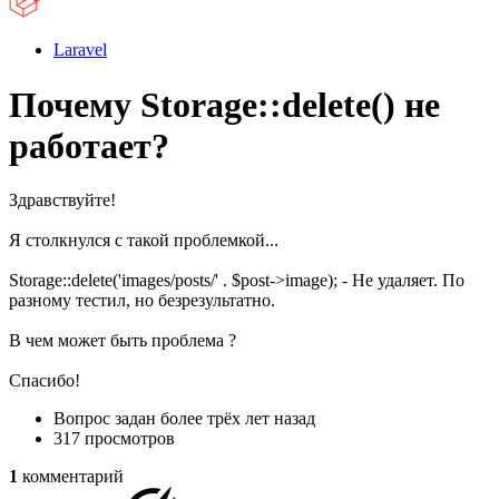
Laravel
Почему Storage::delete() не
работает?
Здравствуйте!
Я столкнулся с такой проблемкой...
Storage::delete('images/posts/' . $post->image); - Не удаляет. По
разному тестил, но безрезультатно.
В чем может быть проблема ?
Спасибо!
Вопрос задан
более трёх лет назад
317 просмотров
1
комментарий