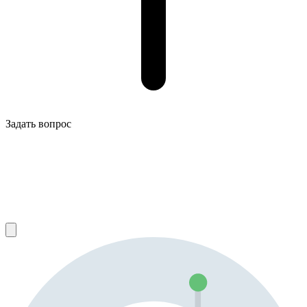
Задать вопрос