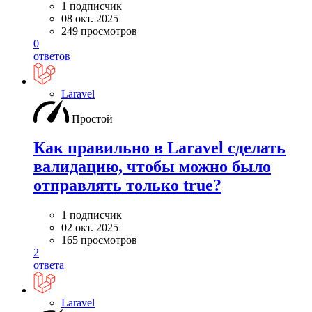
1 подписчик
08 окт. 2025
249 просмотров
0
ответов
Laravel
Простой
Как правильно в Laravel сделать
валидацию, чтобы можно было
отправлять только true?
1 подписчик
02 окт. 2025
165 просмотров
2
ответа
Laravel