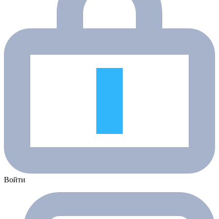
Войти