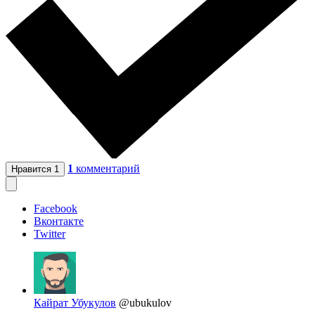
1
комментарий
Нравится
1
Facebook
Вконтакте
Twitter
Кайрат Убукулов
@ubukulov