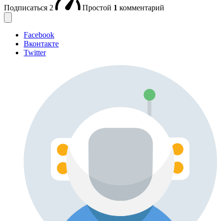
Подписаться
2
Простой
1
комментарий
Facebook
Вконтакте
Twitter