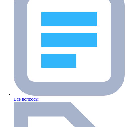
Все вопросы