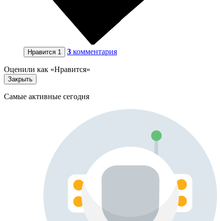
3
комментария
Нравится
1
Оценили как «Нравится»
Закрыть
Самые активные сегодня