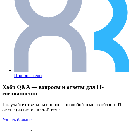
Пользователи
Хабр Q&A — вопросы и ответы для IT-
специалистов
Получайте ответы на вопросы по любой теме из области IT
от специалистов в этой теме.
Узнать больше