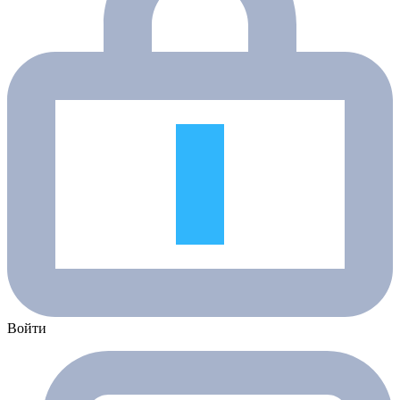
Войти