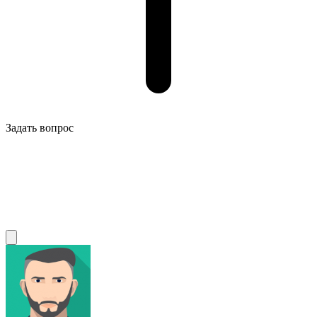
Задать вопрос