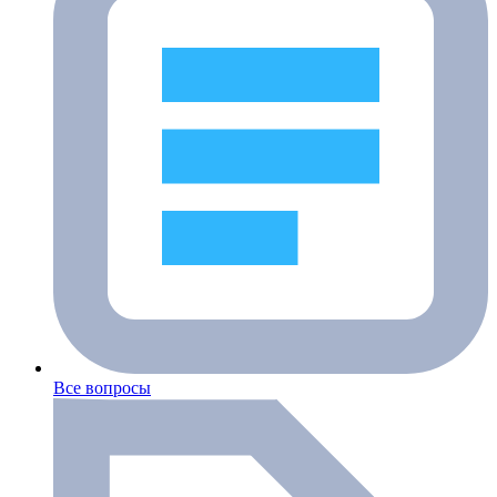
Все вопросы