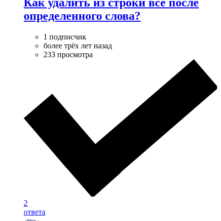
Как удалить из строки все после
определенного слова?
1 подписчик
более трёх лет назад
233 просмотра
2
ответа