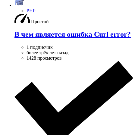
PHP
Простой
В чем является ошибка Curl error?
1 подписчик
более трёх лет назад
1428 просмотров