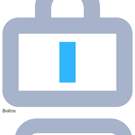
Войти