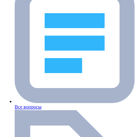
Все вопросы