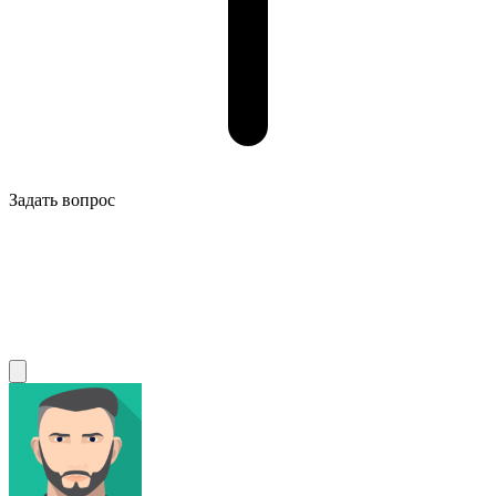
Задать вопрос