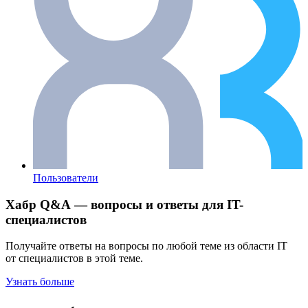
Пользователи
Хабр Q&A — вопросы и ответы для IT-
специалистов
Получайте ответы на вопросы по любой теме из области IT
от специалистов в этой теме.
Узнать больше