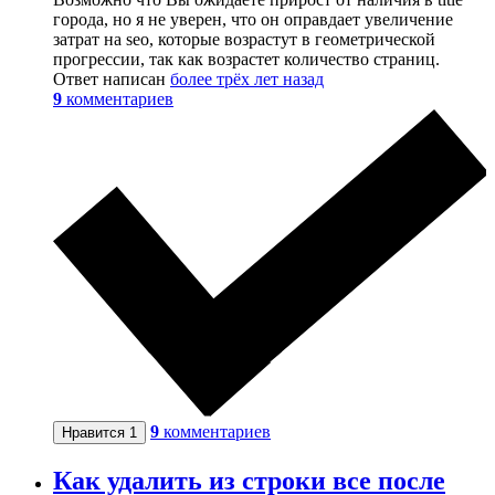
города, но я не уверен, что он оправдает увеличение
затрат на seo, которые возрастут в геометрической
прогрессии, так как возрастет количество страниц.
Ответ написан
более трёх лет назад
9
комментариев
9
комментариев
Нравится
1
Как удалить из строки все после