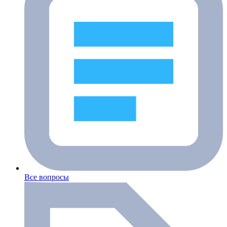
Все вопросы