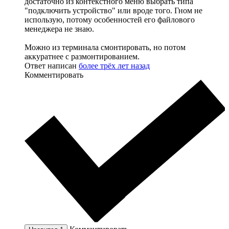
достаточно из контекстного меню выбрать типа
"подключить устройство" или вроде того. Гном не
использую, потому особенностей его файлового
менеджера не знаю.
Можно из терминала смонтировать, но потом
аккуратнее с размонтированием.
Ответ написан
более трёх лет назад
Комментировать