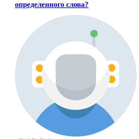
определенного слова?