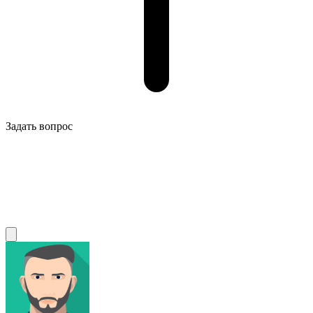
Задать вопрос