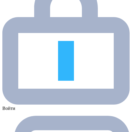
Войти