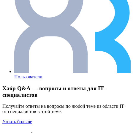
Пользователи
Хабр Q&A — вопросы и ответы для IT-
специалистов
Получайте ответы на вопросы по любой теме из области IT
от специалистов в этой теме.
Узнать больше