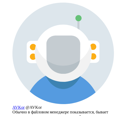
AVKor
@AVKor
Обычно в файловом менеджере показывается, бывает