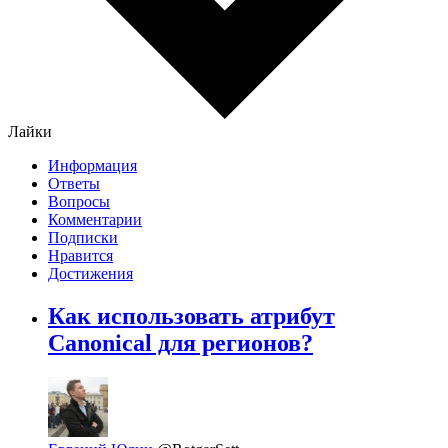
Лайки
Информация
Ответы
Вопросы
Комментарии
Подписки
Нравится
Достижения
Как использовать атрибут
Canonical для регионов?