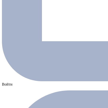
Войти