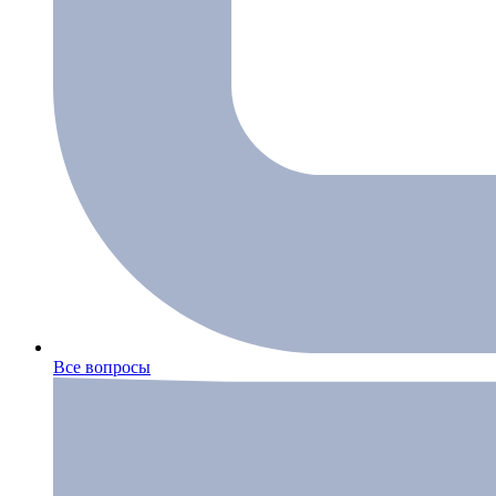
Все вопросы