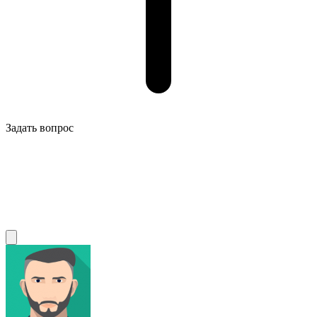
Задать вопрос