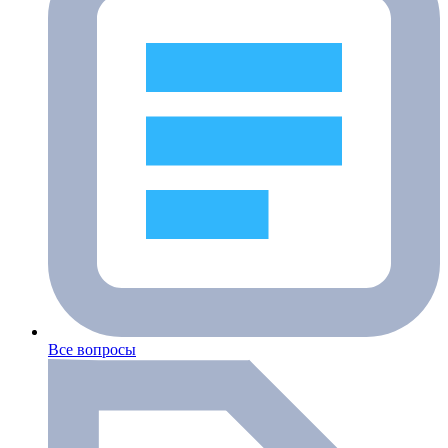
Все вопросы