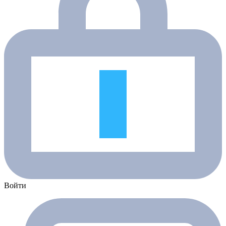
Войти