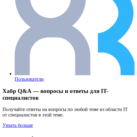
Пользователи
Хабр Q&A — вопросы и ответы для IT-
специалистов
Получайте ответы на вопросы по любой теме из области IT
от специалистов в этой теме.
Узнать больше