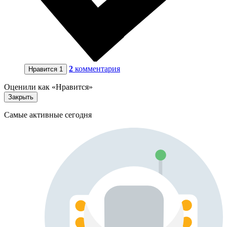
2
комментария
Нравится
1
Оценили как «Нравится»
Закрыть
Самые активные сегодня