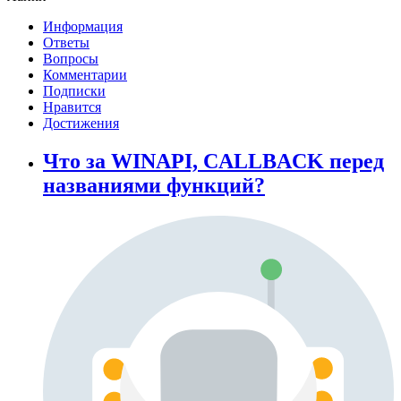
Информация
Ответы
Вопросы
Комментарии
Подписки
Нравится
Достижения
Что за WINAPI, CALLBACK перед
названиями функций?