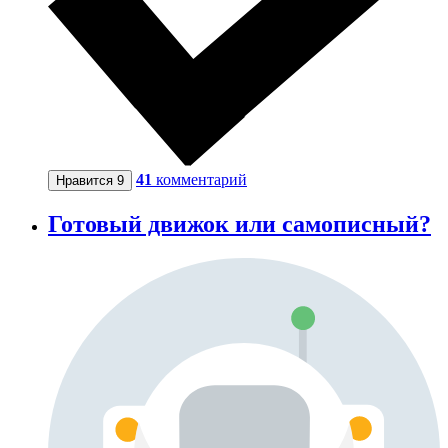
41
комментарий
Нравится
9
Готовый движок или самописный?