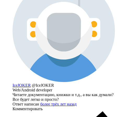
IceJOKER
@IceJOKER
Web/Android developer
Читаете документацию, книжки и т.д., а вы как думали?
Все будет легко и просто?
Ответ написан
более трёх лет назад
Комментировать