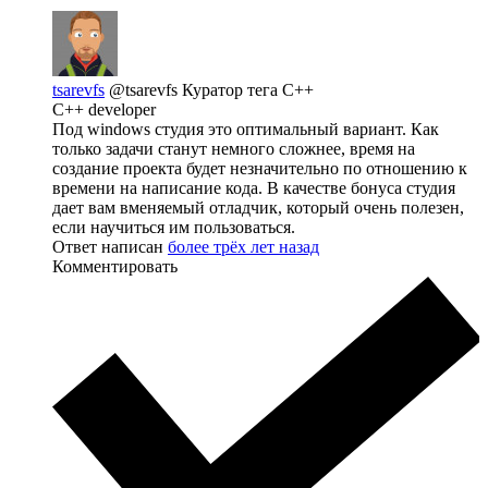
tsarevfs
@tsarevfs
Куратор тега C++
C++ developer
Под windows студия это оптимальный вариант. Как
только задачи станут немного сложнее, время на
создание проекта будет незначительно по отношению к
времени на написание кода. В качестве бонуса студия
дает вам вменяемый отладчик, который очень полезен,
если научиться им пользоваться.
Ответ написан
более трёх лет назад
Комментировать