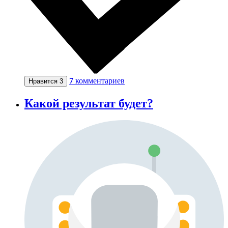
7
комментариев
Нравится
3
Какой результат будет?