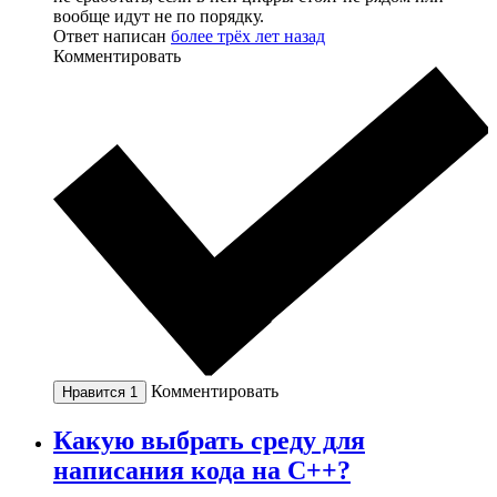
вообще идут не по порядку.
Ответ написан
более трёх лет назад
Комментировать
Комментировать
Нравится
1
Какую выбрать среду для
написания кода на С++?