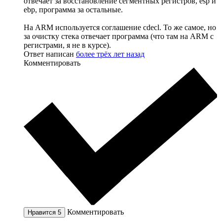
отвечает за восстановление сегментных регистров, esp и
ebp, программа за остальные.
На ARM используется соглашение cdecl. То же самое, но
за очистку стека отвечает программа (что там на ARM с
регистрами, я не в курсе).
Ответ написан
более трёх лет назад
Комментировать
Комментировать
Нравится
5