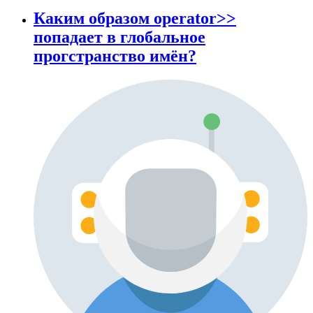
Каким образом operator>>
попадает в глобальное
прогстранство имён?