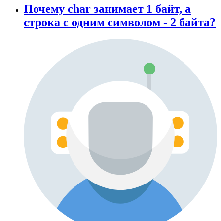
Почему char занимает 1 байт, а
строка с одним символом - 2 байта?