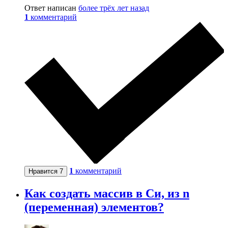
Ответ написан
более трёх лет назад
1
комментарий
1
комментарий
Нравится
7
Как создать массив в Си, из n
(переменная) элементов?