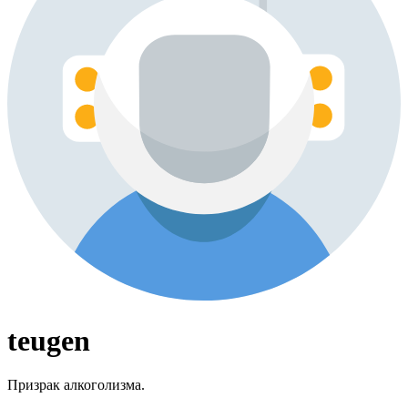
teugen
Призрак алкоголизма.