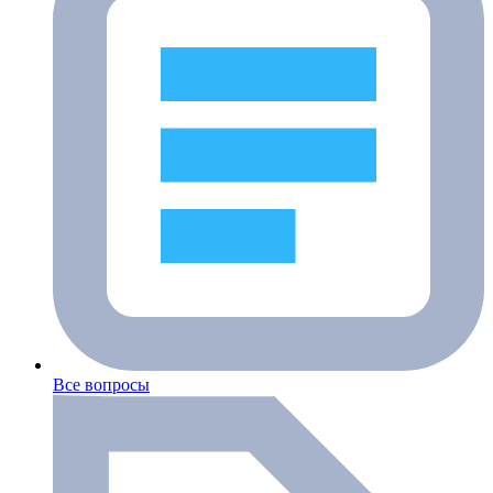
Все вопросы