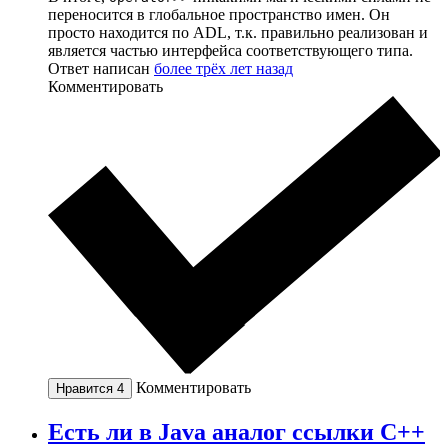
переносится в глобальное пространство имен. Он
просто находится по ADL, т.к. правильно реализован и
является частью интерфейса соответствующего типа.
Ответ написан
более трёх лет назад
Комментировать
Комментировать
Нравится
4
Есть ли в Java аналог ссылки С++