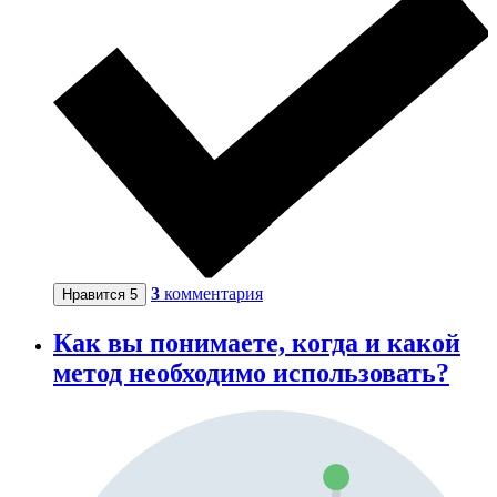
3
комментария
Нравится
5
Как вы понимаете, когда и какой
метод необходимо использовать?