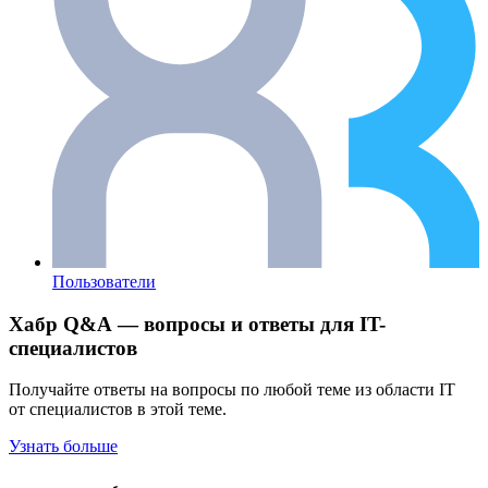
Пользователи
Хабр Q&A — вопросы и ответы для IT-
специалистов
Получайте ответы на вопросы по любой теме из области IT
от специалистов в этой теме.
Узнать больше