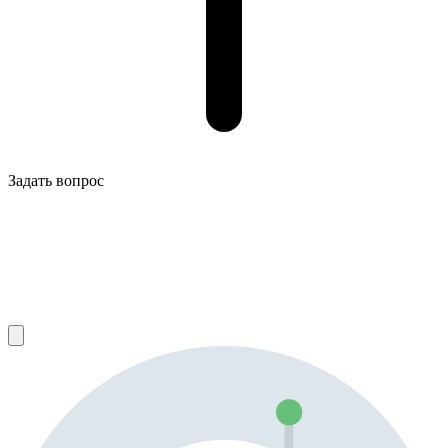
Задать вопрос