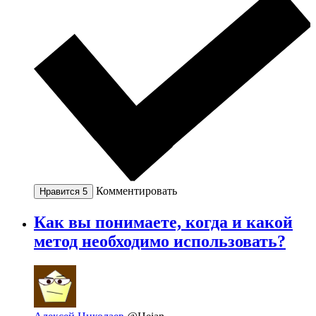
Комментировать
Нравится
5
Как вы понимаете, когда и какой
метод необходимо использовать?