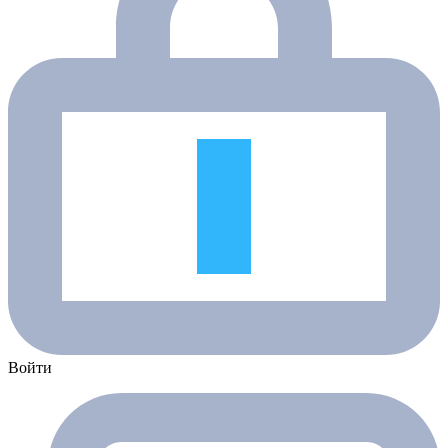
Войти