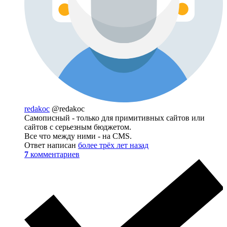
redakoc
@redakoc
Самописный - только для примитивных сайтов или
сайтов с серьезным бюджетом.
Все что между ними - на CMS.
Ответ написан
более трёх лет назад
7
комментариев