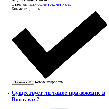
Ответ написан
более трёх лет назад
Комментировать
Комментировать
Нравится
11
Существует ли такое приложение в
Вонтакте?