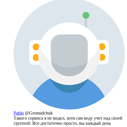
Pablo
@Gromadchuk
Такого сервиса я не видел, хотя сам веду учет над своей
группой. Все достаточно просто, вы каждый день