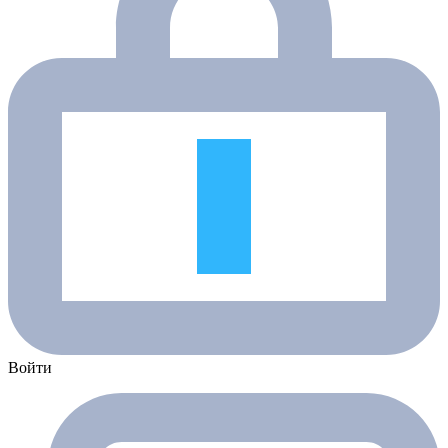
Войти