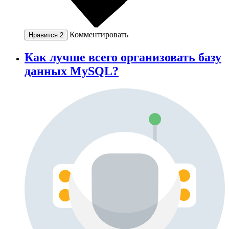
Комментировать
Нравится
2
Как лучше всего организовать базу
данных MySQL?