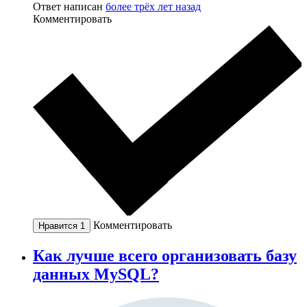
Ответ написан
более трёх лет назад
Комментировать
Комментировать
Нравится
1
Как лучше всего организовать базу
данных MySQL?