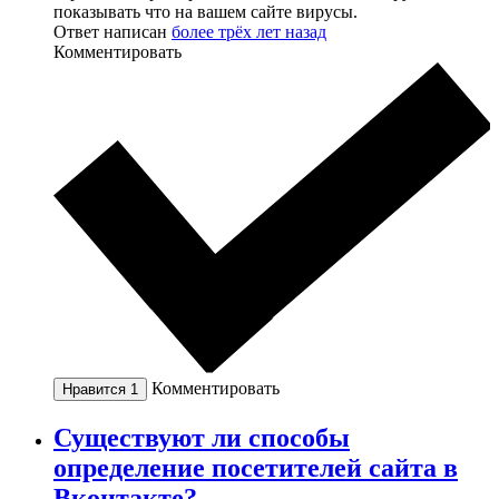
показывать что на вашем сайте вирусы.
Ответ написан
более трёх лет назад
Комментировать
Комментировать
Нравится
1
Существуют ли способы
определение посетителей сайта в
Вконтакте?