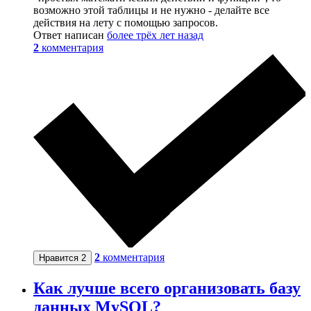
возможно этой таблицы и не нужно - делайте все
действия на лету с помощью запросов.
Ответ написан
более трёх лет назад
2
комментария
2
комментария
Нравится
2
Как лучше всего организовать базу
данных MySQL?