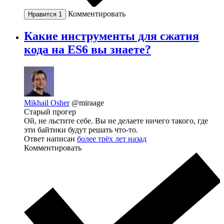
Комментировать
Нравится
1
Какие инструменты для сжатия
кода на ES6 вы знаете?
Mikhail Osher
@miraage
Старый прогер
Ой, не льстите себе. Вы не делаете ничего такого, где
эти байтики будут решать что-то.
Ответ написан
более трёх лет назад
Комментировать