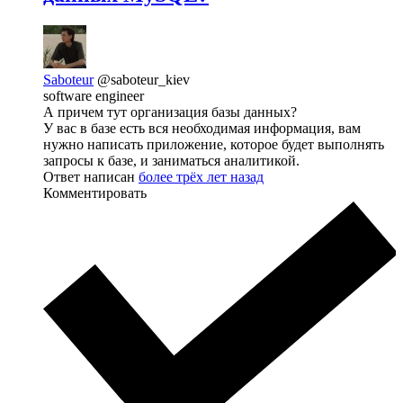
Saboteur
@saboteur_kiev
software engineer
А причем тут организация базы данных?
У вас в базе есть вся необходимая информация, вам
нужно написать приложение, которое будет выполнять
запросы к базе, и заниматься аналитикой.
Ответ написан
более трёх лет назад
Комментировать