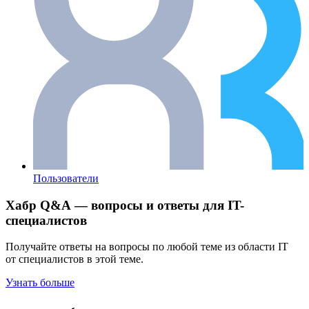
Пользователи
Хабр Q&A — вопросы и ответы для IT-
специалистов
Получайте ответы на вопросы по любой теме из области IT
от специалистов в этой теме.
Узнать больше