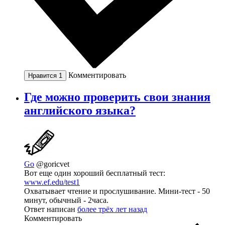
Комментировать
Нравится
1
Где можно проверить свои знания
английского языка?
Go
@goricvet
Вот еще один хороший бесплатный тест:
www.ef.edu/test1
Охватывает чтение и прослушивание. Мини-тест - 50
минут, обычный - 2часа.
Ответ написан
более трёх лет назад
Комментировать