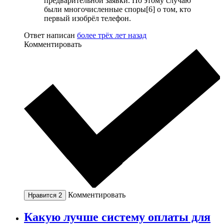
предварительной заявки. По этому случаю
были многочисленные споры[6] о том, кто
первый изобрёл телефон.
Ответ написан
более трёх лет назад
Комментировать
Комментировать
Нравится
2
Какую лучше систему оплаты для