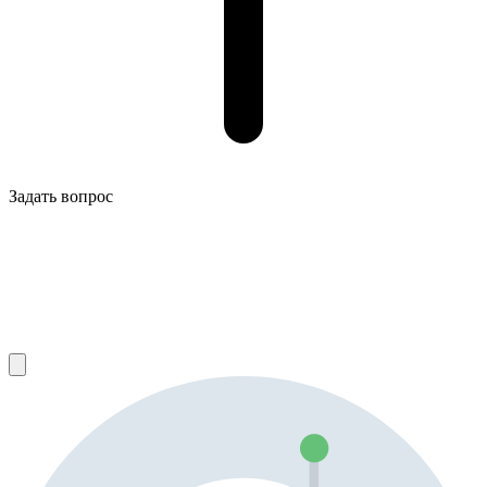
Задать вопрос