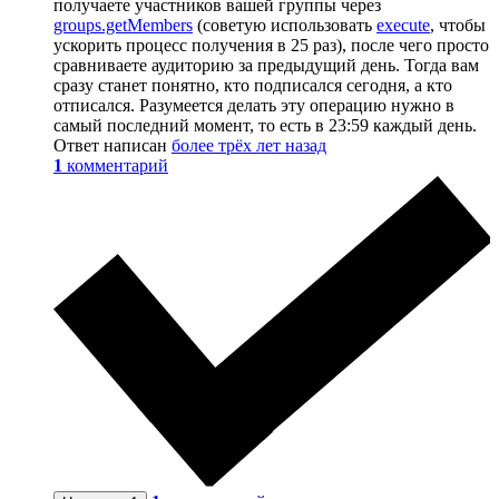
получаете участников вашей группы через
groups.getMembers
(советую использовать
execute
, чтобы
ускорить процесс получения в 25 раз), после чего просто
сравниваете аудиторию за предыдущий день. Тогда вам
сразу станет понятно, кто подписался сегодня, а кто
отписался. Разумеется делать эту операцию нужно в
самый последний момент, то есть в 23:59 каждый день.
Ответ написан
более трёх лет назад
1
комментарий