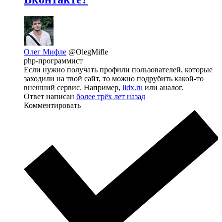
Олег Мифле
@OlegMifle
php-программист
Если нужно получать профили пользователей, которые
заходили на твой сайт, то можно подрубить какой-то
внешний сервис. Например,
lidx.ru
или аналог.
Ответ написан
более трёх лет назад
Комментировать