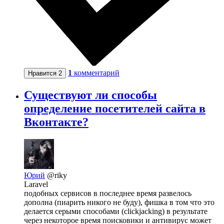
1
комментарий
Нравится
2
Существуют ли способы
определение посетителей сайта в
Вконтакте?
Юрий
@riky
Laravel
подобных сервисов в последнее время развелось
дополна (пиарить никого не буду), фишка в том что это
делается серыми способами (clickjacking) в результате
через некоторое время поисковики и антивирус может