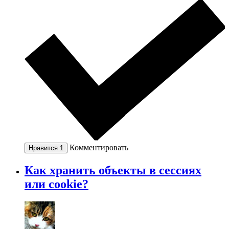
Комментировать
Нравится
1
Как хранить объекты в сессиях
или cookie?