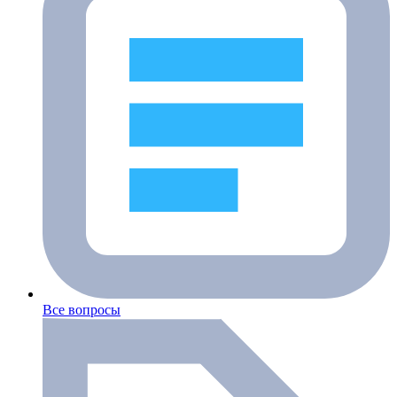
Все вопросы