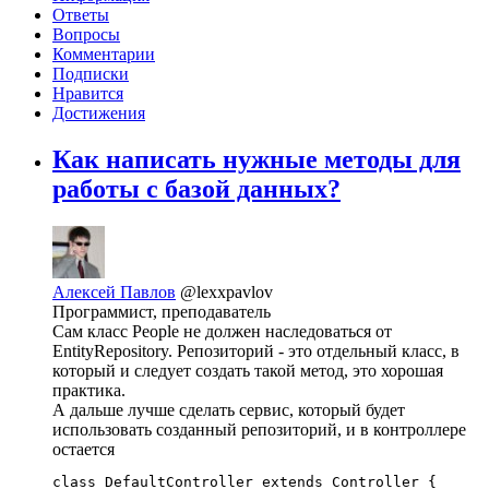
Ответы
Вопросы
Комментарии
Подписки
Нравится
Достижения
Как написать нужные методы для
работы с базой данных?
Алексей Павлов
@lexxpavlov
Программист, преподаватель
Сам класс People не должен наследоваться от
EntityRepository. Репозиторий - это отдельный класс, в
который и следует создать такой метод, это хорошая
практика.
А дальше лучше сделать сервис, который будет
использовать созданный репозиторий, и в контроллере
остается
class DefaultController extends Controller {
