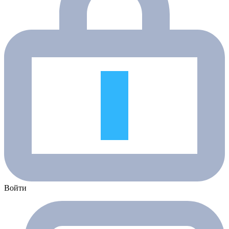
Войти