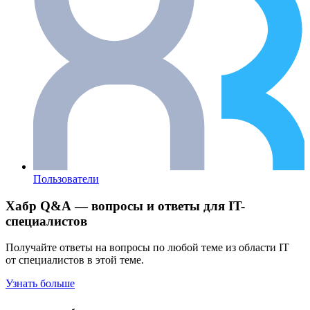
Пользователи
Хабр Q&A — вопросы и ответы для IT-
специалистов
Получайте ответы на вопросы по любой теме из области IT
от специалистов в этой теме.
Узнать больше