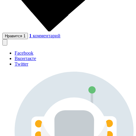
1
комментарий
Нравится
1
Facebook
Вконтакте
Twitter