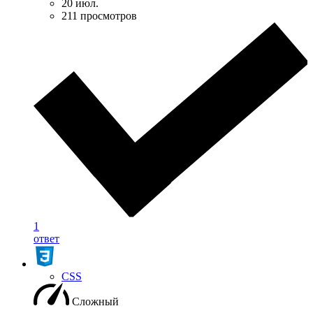
20 июл.
211 просмотров
1
ответ
CSS
Сложный