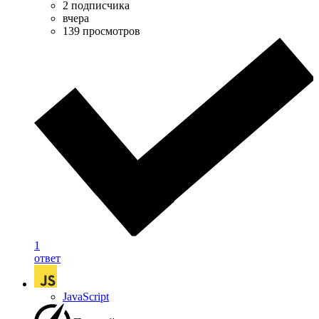
2 подписчика
вчера
139 просмотров
1
ответ
JavaScript