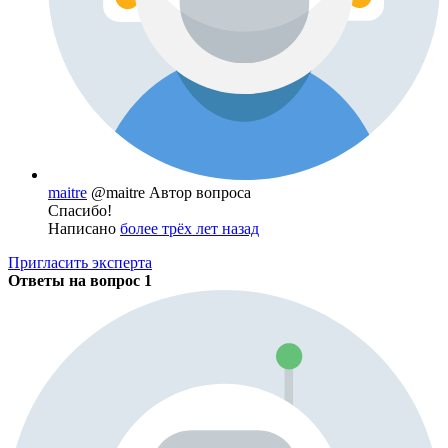
maitre
@maitre
Автор вопроса
Спасибо!
Написано
более трёх лет назад
Пригласить эксперта
Ответы на вопрос
1