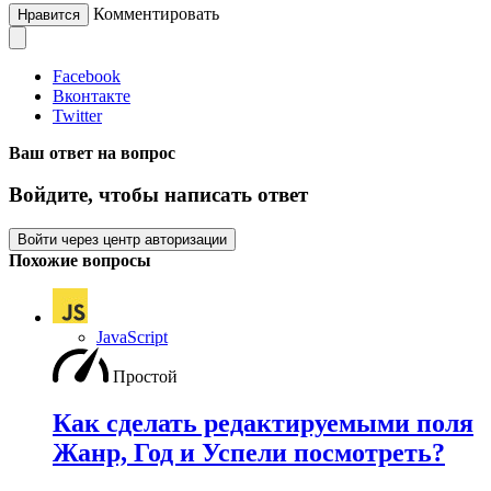
Комментировать
Нравится
Facebook
Вконтакте
Twitter
Ваш ответ на вопрос
Войдите, чтобы написать ответ
Войти через центр авторизации
Похожие вопросы
JavaScript
Простой
Как сделать редактируемыми поля
Жанр, Год и Успели посмотреть?