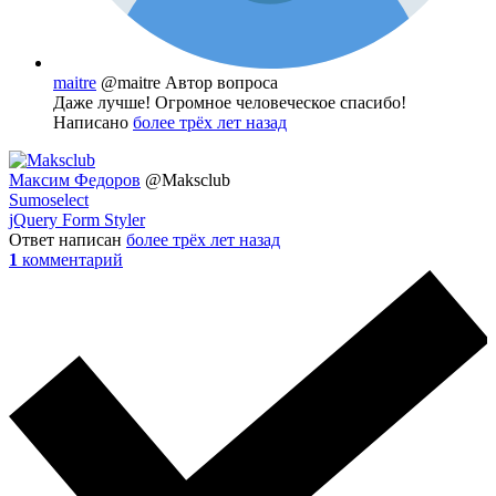
maitre
@maitre
Автор вопроса
Даже лучше! Огромное человеческое спасибо!
Написано
более трёх лет назад
Максим Федоров
@Maksclub
Sumoselect
jQuery Form Styler
Ответ написан
более трёх лет назад
1
комментарий