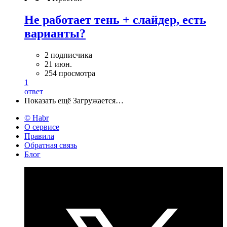
Не работает тень + слайдер, есть
варианты?
2 подписчика
21 июн.
254 просмотра
1
ответ
Показать ещё
Загружается…
© Habr
О сервисе
Правила
Обратная связь
Блог