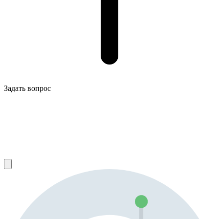
Задать вопрос