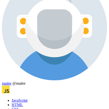
maitre
@maitre
JavaScript
HTML