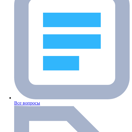
Все вопросы