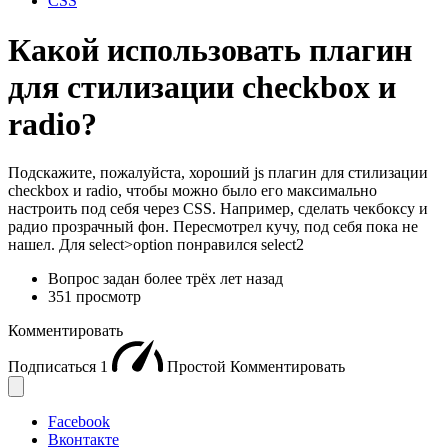
CSS
Какой использовать плагин
для стилизации checkbox и
radio?
Подскажите, пожалуйста, хороший js плагин для стилизации
checkbox и radio, чтобы можно было его максимально
настроить под себя через CSS. Например, сделать чекбоксу и
радио прозрачный фон. Пересмотрел кучу, под себя пока не
нашел. Для select>option понравился select2
Вопрос задан
более трёх лет назад
351 просмотр
Комментировать
Подписаться
1
Простой
Комментировать
Facebook
Вконтакте