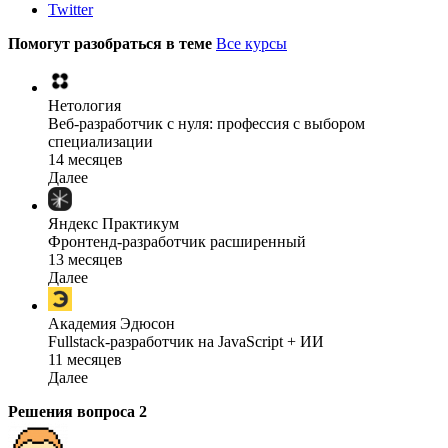
Twitter
Помогут разобраться в теме
Все курсы
Нетология
Веб-разработчик с нуля: профессия с выбором
специализации
14 месяцев
Далее
Яндекс Практикум
Фронтенд-разработчик расширенный
13 месяцев
Далее
Академия Эдюсон
Fullstack-разработчик на JavaScript + ИИ
11 месяцев
Далее
Решения вопроса
2