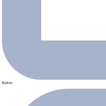
Войти