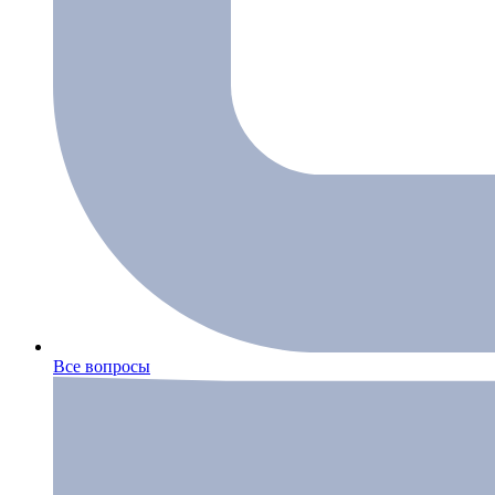
Все вопросы