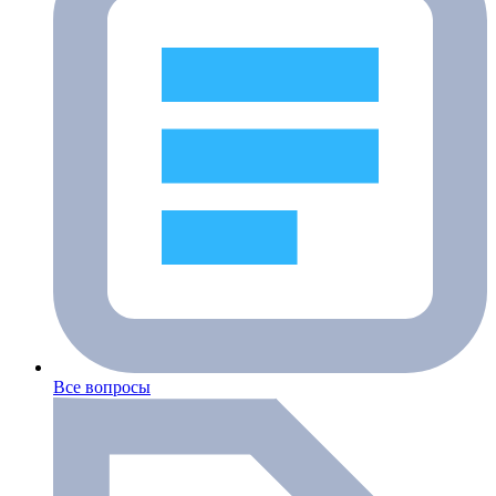
Все вопросы