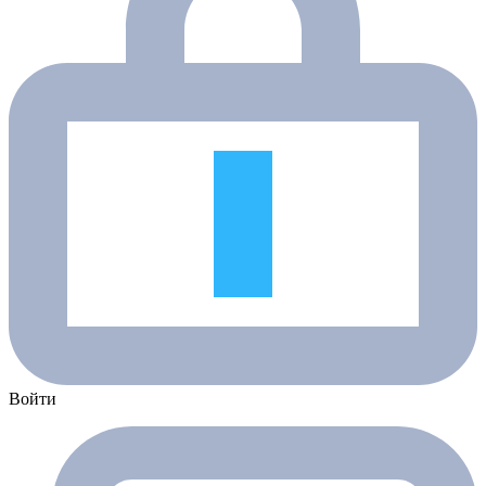
Войти