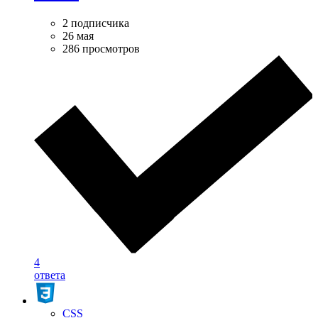
2 подписчика
26 мая
286 просмотров
4
ответа
CSS