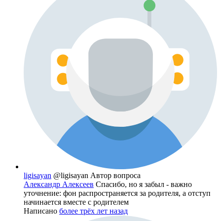
ligisayan
@ligisayan
Автор вопроса
Александр Алексеев
Спасибо, но я забыл - важно
уточнение: фон распространяется за родителя, а отступ
начинается вместе с родителем
Написано
более трёх лет назад