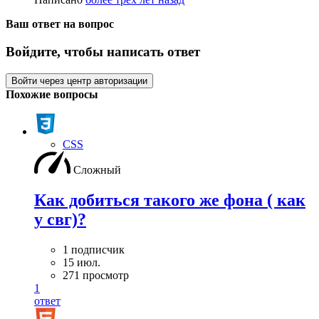
Ваш ответ на вопрос
Войдите, чтобы написать ответ
Войти через центр авторизации
Похожие вопросы
CSS
Сложный
Как добиться такого же фона ( как
у свг)?
1 подписчик
15 июл.
271 просмотр
1
ответ