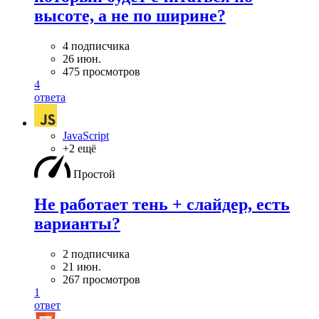
высоте, а не по ширине?
4 подписчика
26 июн.
475 просмотров
4
ответа
JavaScript
+2 ещё
Простой
Не работает тень + слайдер, есть
варианты?
2 подписчика
21 июн.
267 просмотров
1
ответ