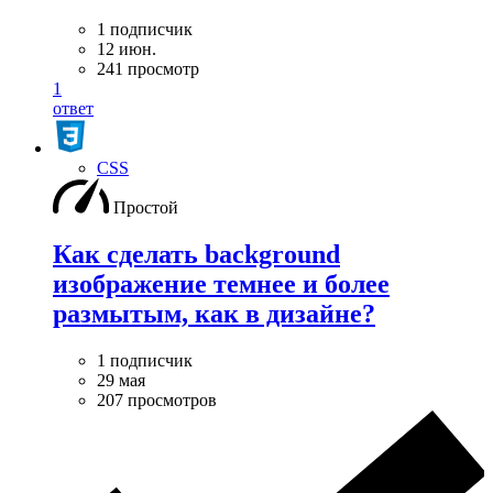
1 подписчик
12 июн.
241 просмотр
1
ответ
CSS
Простой
Как сделать background
изображение темнее и более
размытым, как в дизайне?
1 подписчик
29 мая
207 просмотров