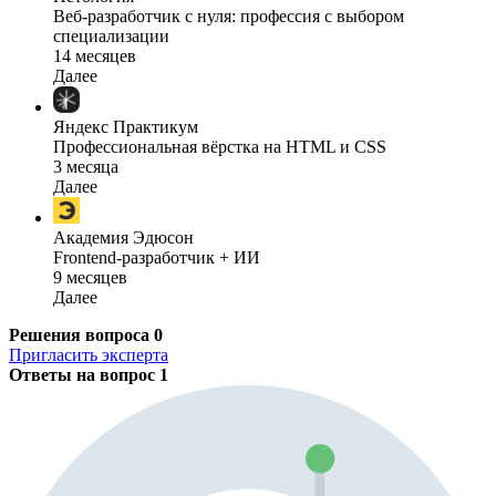
Веб-разработчик с нуля: профессия с выбором
специализации
14 месяцев
Далее
Яндекс Практикум
Профессиональная вёрстка на HTML и CSS
3 месяца
Далее
Академия Эдюсон
Frontend-разработчик + ИИ
9 месяцев
Далее
Решения вопроса
0
Пригласить эксперта
Ответы на вопрос
1