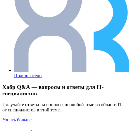
Пользователи
Хабр Q&A — вопросы и ответы для IT-
специалистов
Получайте ответы на вопросы по любой теме из области IT
от специалистов в этой теме.
Узнать больше