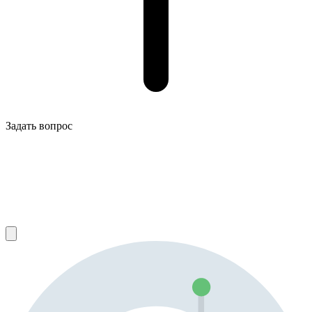
Задать вопрос