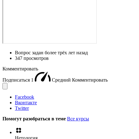
Вопрос задан
более трёх лет назад
347 просмотров
Комментировать
Подписаться
1
Средний
Комментировать
Facebook
Вконтакте
Twitter
Помогут разобраться в теме
Все курсы
Нетология