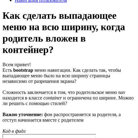
Навигация пользователя
Как сделать выпадающее
меню на всю ширину, когда
родитель вложен в
контейнер?
Всем привет!
Есть
bootstrap
меню навигации. Как сделать так, чтобы
выпадающее меню было на всю ширину страницы
независимо от разрешения экрана?
Сложность заключается в том, что родительское меню nav
находится в классе
container
и ограничена по ширине. Можно
ли решить с помощью стилей?
Важно уточнение:
фон распространяется за родителя, а
отступ начинается вместе с родителем
Код в фидл