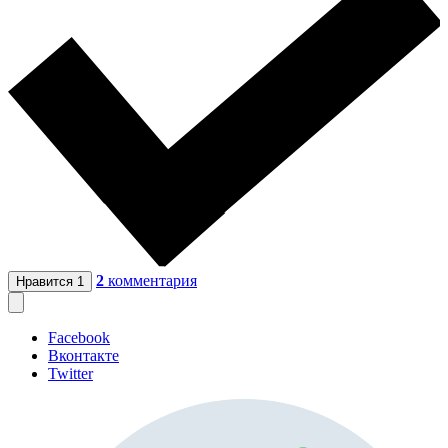
2
комментария
Нравится
1
Facebook
Вконтакте
Twitter