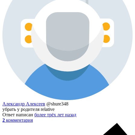
Александр Алексеев
@shure348
убрать у родителя relative
Ответ написан
более трёх лет назад
2
комментария