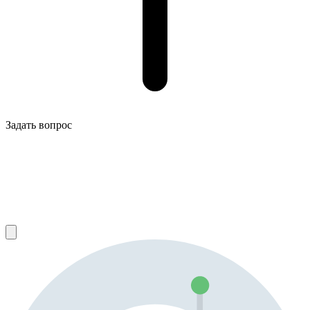
Задать вопрос