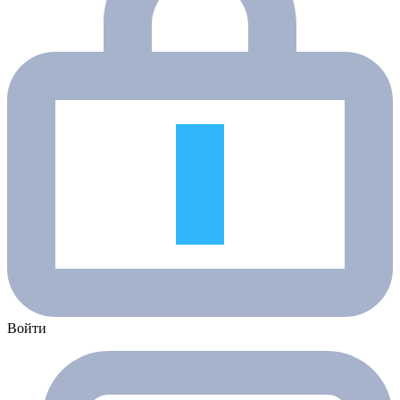
Войти