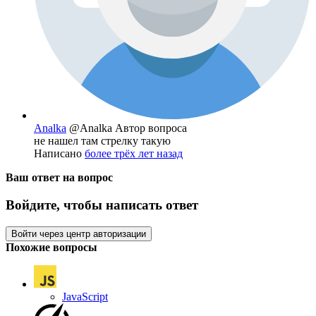
Analka
@Analka
Автор вопроса
не нашел там стрелку такую
Написано
более трёх лет назад
Ваш ответ на вопрос
Войдите, чтобы написать ответ
Войти через центр авторизации
Похожие вопросы
JavaScript