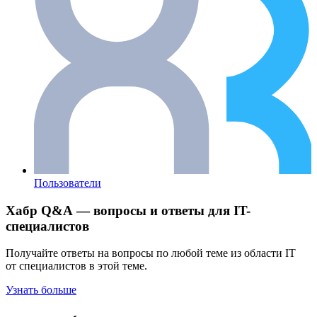
Пользователи
Хабр Q&A — вопросы и ответы для IT-
специалистов
Получайте ответы на вопросы по любой теме из области IT
от специалистов в этой теме.
Узнать больше