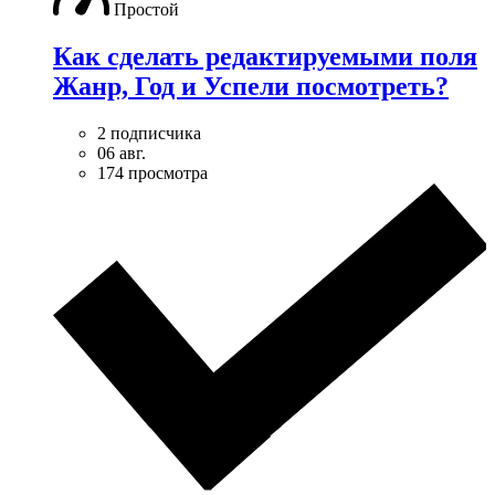
Простой
Как сделать редактируемыми поля
Жанр, Год и Успели посмотреть?
2 подписчика
06 авг.
174 просмотра