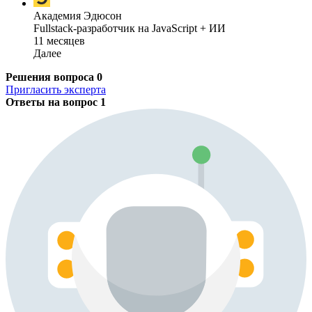
Академия Эдюсон
Fullstack-разработчик на JavaScript + ИИ
11 месяцев
Далее
Решения вопроса
0
Пригласить эксперта
Ответы на вопрос
1