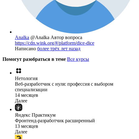
Analka
@Analka
Автор вопроса
https://cdn.wink.org/#/platform/dice-dice
Написано
более трёх лет назад
Помогут разобраться в теме
Все курсы
Нетология
Веб-разработчик с нуля: профессия с выбором
специализации
14 месяцев
Далее
Яндекс Практикум
Фронтенд-разработчик расширенный
13 месяцев
Далее