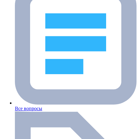
Все вопросы