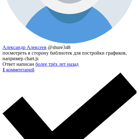
Александр Алексеев
@shure348
посмотреть в сторону библиотек для постройки графиков,
например chart.js
Ответ написан
более трёх лет назад
1
комментарий