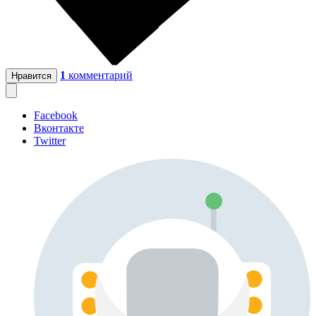
1
комментарий
Нравится
Facebook
Вконтакте
Twitter