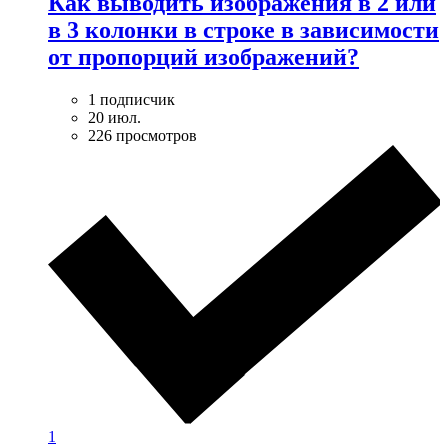
Как выводить изображения в 2 или
в 3 колонки в строке в зависимости
от пропорций изображений?
1 подписчик
20 июл.
226 просмотров
1