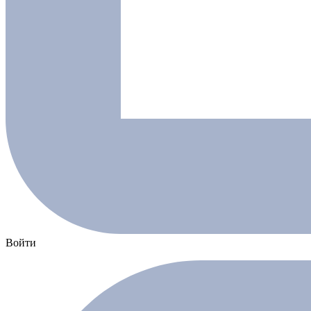
Войти