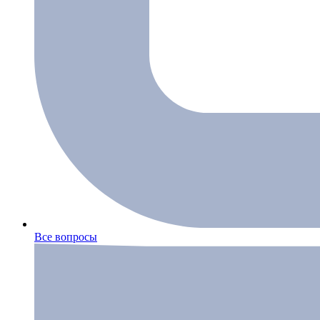
Все вопросы