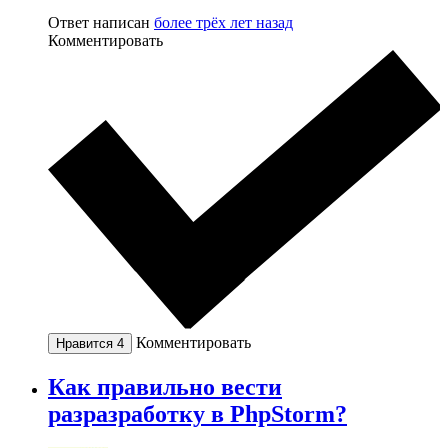
Ответ написан
более трёх лет назад
Комментировать
Комментировать
Нравится
4
Как правильно вести
разразработку в PhpStorm?