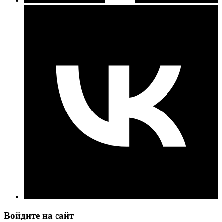
Войдите на сайт