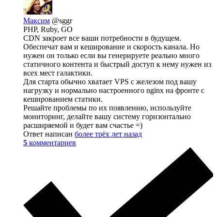
Максим
@sggr
PHP, Ruby, GO
CDN закроет все ваши потребности в будущем.
Обеспечат вам и кеширование и скорость канала. Но
нужен он только если вы генерируете реально много
статичного контента и быстрый доступ к нему нужен из
всех мест галактики.
Для старта обычно хватает VPS с железом под вашу
нагрузку и нормально настроенного nginx на фронте с
кешированием статики.
Решайте проблемы по их появлению, используйте
мониторинг, делайте вашу систему горизонтально
расширяемой и будет вам счастье =)
Ответ написан
более трёх лет назад
5
комментариев