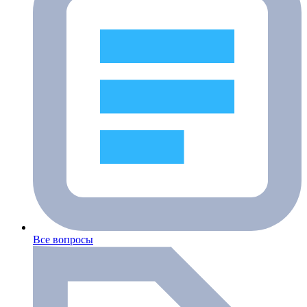
Все вопросы