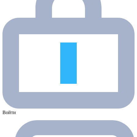
Войти