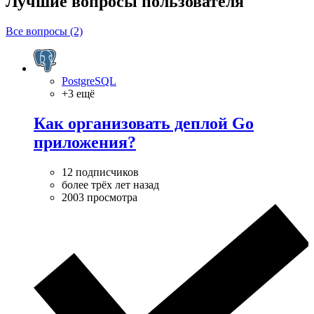
Лучшие вопросы
пользователя
Все вопросы (2)
PostgreSQL
+3 ещё
Как организовать деплой Go
приложения?
12 подписчиков
более трёх лет назад
2003 просмотра