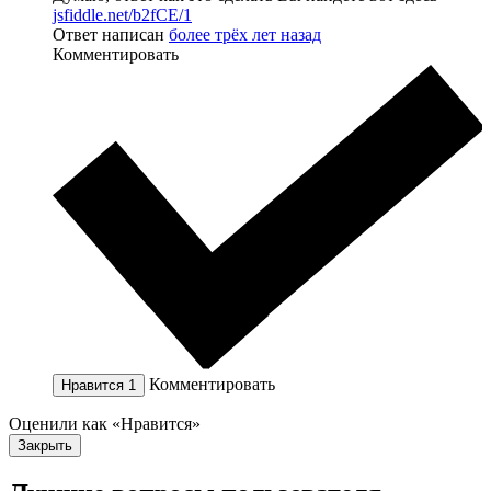
jsfiddle.net/b2fCE/1
Ответ написан
более трёх лет назад
Комментировать
Комментировать
Нравится
1
Оценили как «Нравится»
Закрыть