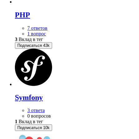
PHP
7 ответов
1 вопрос
3
Вклад в тег
Подписаться
43k
Symfony
3 ответа
0 вопросов
1
Вклад в тег
Подписаться
10k