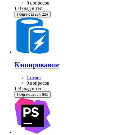
0 вопросов
1
Вклад в тег
Подписаться
224
Кэширование
1 ответ
0 вопросов
1
Вклад в тег
Подписаться
843