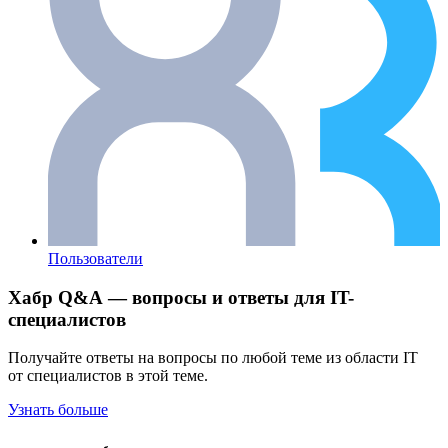
Пользователи
Хабр Q&A — вопросы и ответы для IT-
специалистов
Получайте ответы на вопросы по любой теме из области IT
от специалистов в этой теме.
Узнать больше