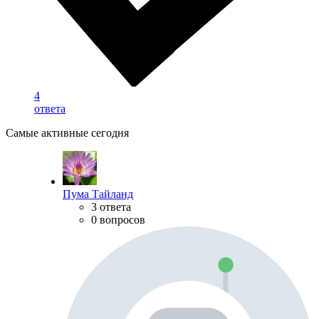
4
ответа
Самые активные сегодня
Пума Тайланд
3 ответа
0 вопросов