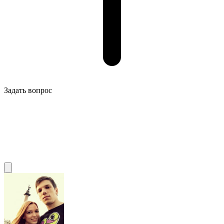
Задать вопрос