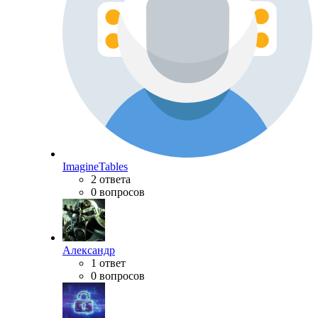
ImagineTables
2 ответа
0 вопросов
Александр
1 ответ
0 вопросов