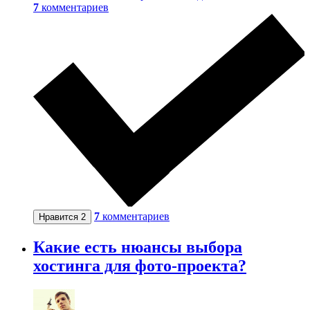
7
комментариев
7
комментариев
Нравится
2
Какие есть нюансы выбора
хостинга для фото-проекта?