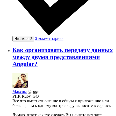
5
комментариев
Нравится
2
Как организовать передачу данных
между двумя представлениями
Angular?
Максим
@sggr
PHP, Ruby, GO
Все что имеет отношение в общем к приложению или
больше, чем к одному контроллеру выносите в сервисы.
Думаю, ответ как это сделать Вы найдете вот здесь