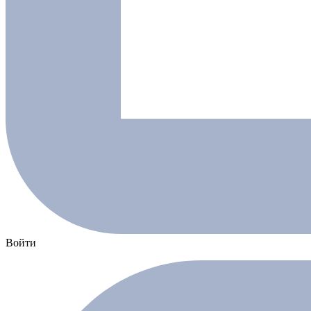
Войти