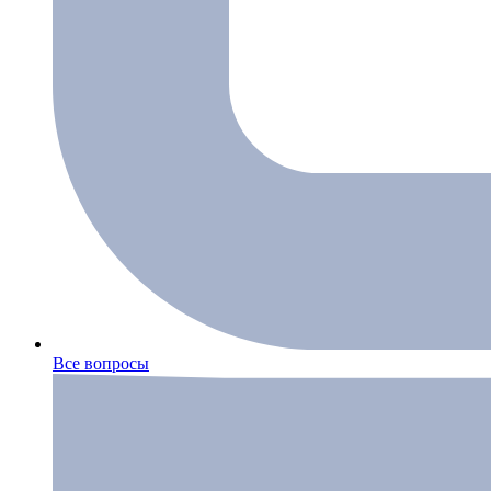
Все вопросы