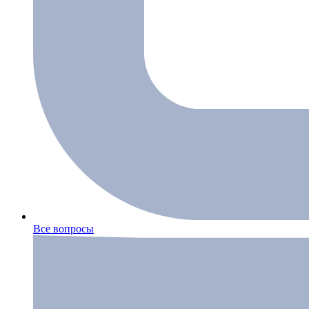
Все вопросы