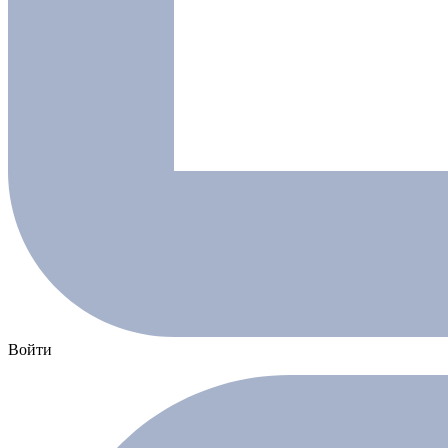
Войти