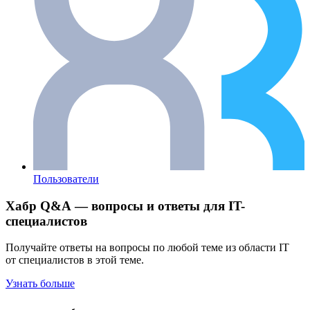
Пользователи
Хабр Q&A — вопросы и ответы для IT-
специалистов
Получайте ответы на вопросы по любой теме из области IT
от специалистов в этой теме.
Узнать больше