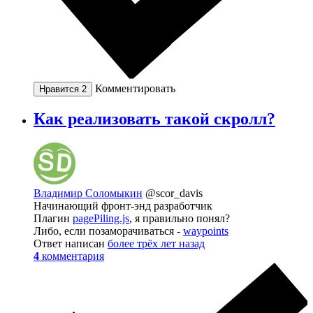
Комментировать
Нравится
2
Как реализовать такой скролл?
Владимир Соломыкин
@scor_davis
Начинающий фронт-энд разработчик
Плагин
pagePiling.js
, я правильно понял?
Либо, если позаморачиваться -
waypoints
Ответ написан
более трёх лет назад
4
комментария