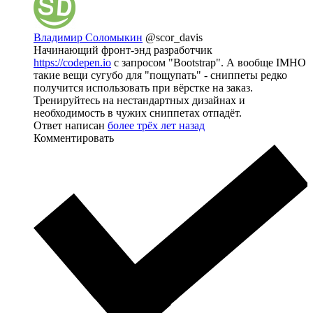
Владимир Соломыкин
@scor_davis
Начинающий фронт-энд разработчик
https://codepen.io
с запросом "Bootstrap". А вообще IMHO
такие вещи сугубо для "пощупать" - сниппеты редко
получится использовать при вёрстке на заказ.
Тренируйтесь на нестандартных дизайнах и
необходимость в чужих сниппетах отпадёт.
Ответ написан
более трёх лет назад
Комментировать