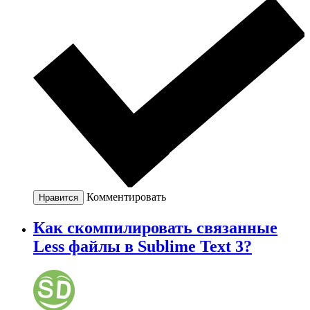
Комментировать
Нравится
Как скомпилировать связанные
Less файлы в Sublime Text 3?