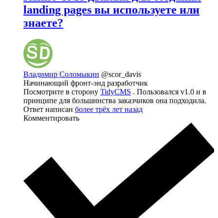
landing pages вы используете или
знаете?
Владимир Соломыкин
@scor_davis
Начинающий фронт-энд разработчик
Посмотрите в сторону
TidyCMS
. Пользовался v1.0 и в
принципе для большинства заказчиков она подходила.
Ответ написан
более трёх лет назад
Комментировать