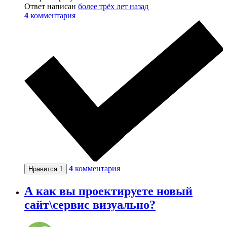
Ответ написан
более трёх лет назад
4
комментария
4
комментария
Нравится
1
А как вы проектируете новый
сайт\сервис визуально?