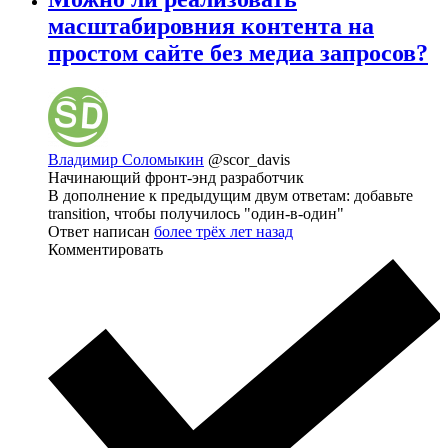
масштабировния контента на
простом сайте без медиа запросов?
Владимир Соломыкин
@scor_davis
Начинающий фронт-энд разработчик
В дополнение к предыдущим двум ответам: добавьте
transition, чтобы получилось "один-в-один"
Ответ написан
более трёх лет назад
Комментировать