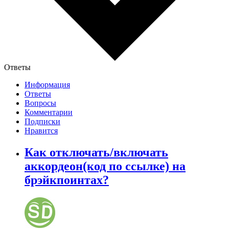
Ответы
Информация
Ответы
Вопросы
Комментарии
Подписки
Нравится
Как отключать/включать
аккордеон(код по ссылке) на
брэйкпоинтах?