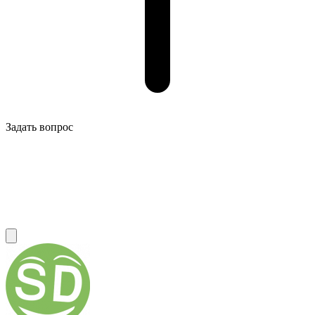
Задать вопрос