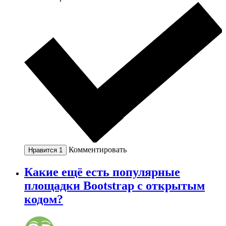
Комментировать
Нравится
1
Какие ещё есть популярные
площадки Bootstrap с открытым
кодом?