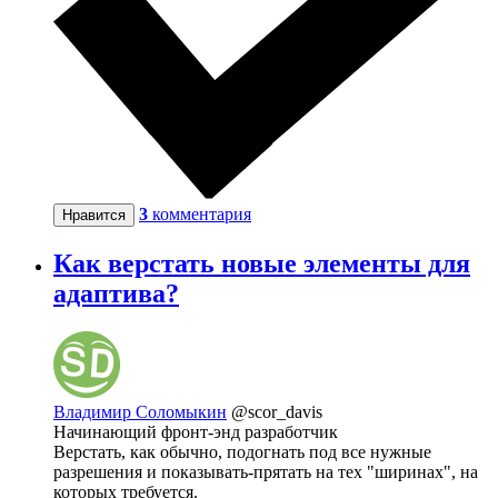
3
комментария
Нравится
Как верстать новые элементы для
адаптива?
Владимир Соломыкин
@scor_davis
Начинающий фронт-энд разработчик
Верстать, как обычно, подогнать под все нужные
разрешения и показывать-прятать на тех "ширинах", на
которых требуется.