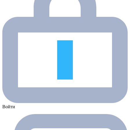
Войти