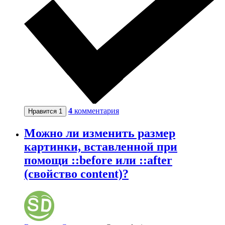
4
комментария
Нравится
1
Можно ли изменить размер
картинки, вставленной при
помощи ::before или ::after
(свойство content)?