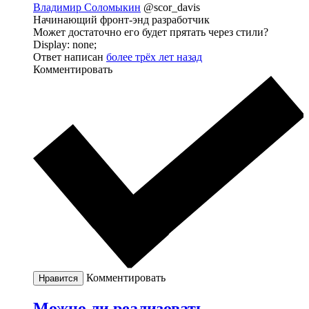
Владимир Соломыкин
@scor_davis
Начинающий фронт-энд разработчик
Может достаточно его будет прятать через стили?
Display: none;
Ответ написан
более трёх лет назад
Комментировать
Комментировать
Нравится
Можно ли реализовать