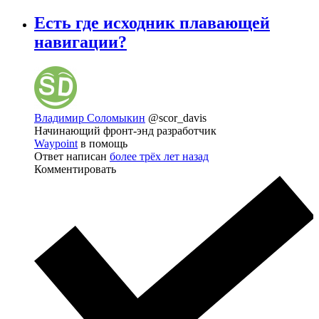
Есть где исходник плавающей
навигации?
Владимир Соломыкин
@scor_davis
Начинающий фронт-энд разработчик
Waypoint
в помощь
Ответ написан
более трёх лет назад
Комментировать