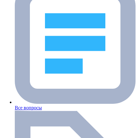
Все вопросы