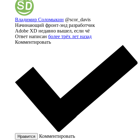
Владимир Соломыкин
@scor_davis
Начинающий фронт-энд разработчик
Adobe XD недавно вышел, если чё
Ответ написан
более трёх лет назад
Комментировать
Комментировать
Нравится