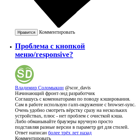
Комментировать
Нравится
Проблема с кнопкой
меню/responsive?
Владимир Соломыкин
@scor_davis
Начинающий фронт-энд разработчик
Соглашусь с коменнаторами по поводу кэширования.
Сам в работе использую галп-окружение с browser-sync.
Очень удобно смотреть вёрстку сразу на нескольких
устройствах, плюс - нет проблем с очисткой кэша.
Либо обманывайте браузеры вручную просто
подставляя разные версии в параметр get для стилей.
Ответ написан
более трёх лет назад
Комментировать