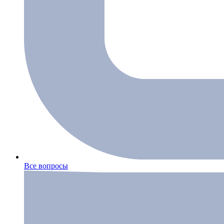
Все вопросы