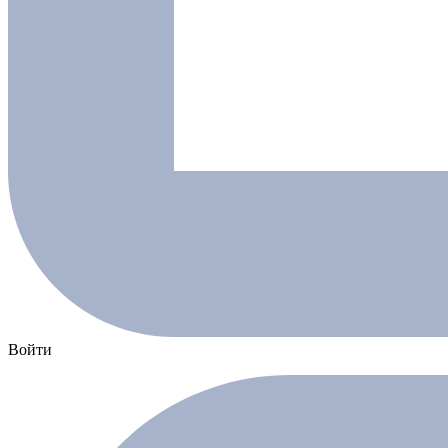
Войти