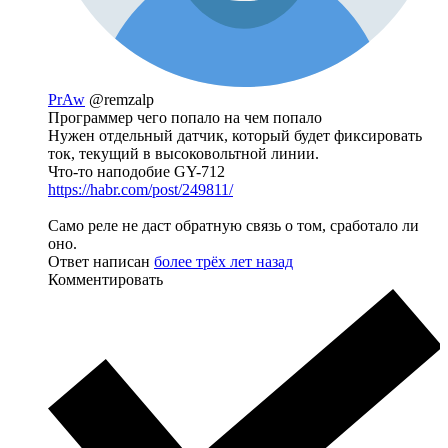
PrAw
@remzalp
Программер чего попало на чем попало
Нужен отдельный датчик, который будет фиксировать
ток, текущий в высоковольтной линии.
Что-то наподобие GY-712
https://habr.com/post/249811/
Само реле не даст обратную связь о том, сработало ли
оно.
Ответ написан
более трёх лет назад
Комментировать