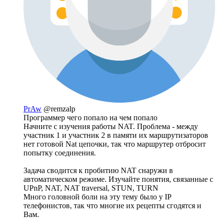
PrAw
@remzalp
Программер чего попало на чем попало
Начните с изучения работы NAT. Проблема - между
участник 1 и участник 2 в памяти их маршрутизаторов
нет готовой Nat цепочки, так что маршрутер отбросит
попытку соединения.
Задача сводится к пробитию NAT снаружи в
автоматическом режиме. Изучайте понятия, связанные с
UPnP, NAT, NAT traversal, STUN, TURN
Много головной боли на эту тему было у IP
телефонистов, так что многие их рецепты сгодятся и
Вам.