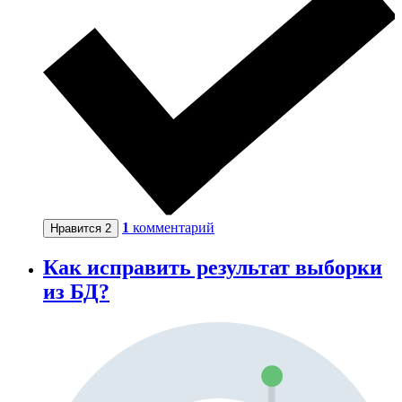
1
комментарий
Нравится
2
Как исправить результат выборки
из БД?