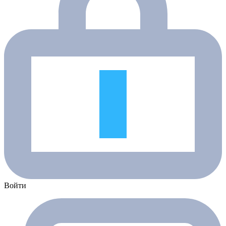
Войти