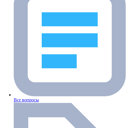
Все вопросы