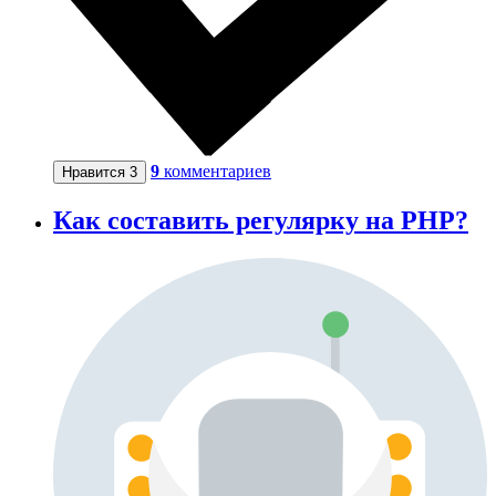
9
комментариев
Нравится
3
Как составить регулярку на PHP?