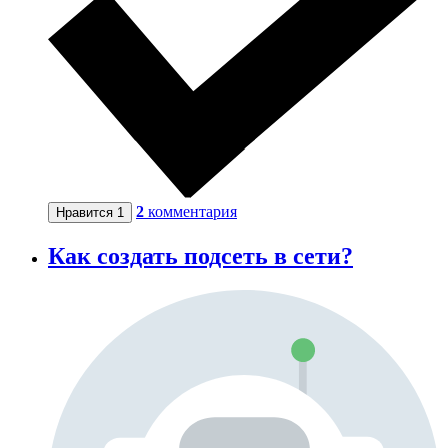
2
комментария
Нравится
1
Как создать подсеть в сети?