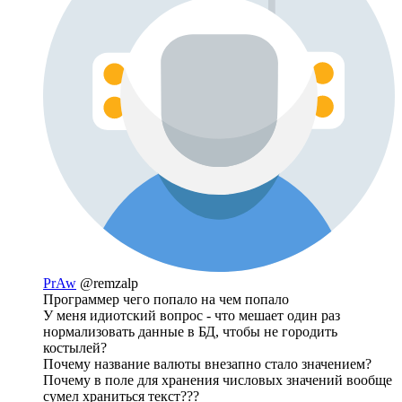
PrAw
@remzalp
Программер чего попало на чем попало
У меня идиотский вопрос - что мешает один раз
нормализовать данные в БД, чтобы не городить
костылей?
Почему название валюты внезапно стало значением?
Почему в поле для хранения числовых значений вообще
сумел храниться текст???