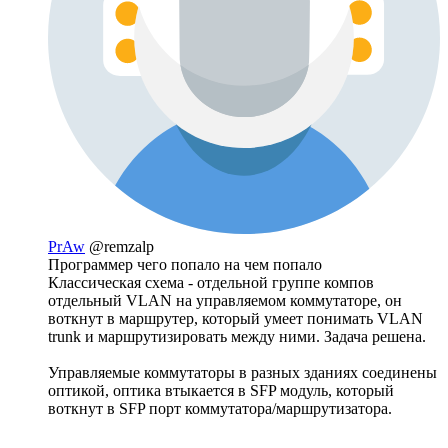
PrAw
@remzalp
Программер чего попало на чем попало
Классическая схема - отдельной группе компов
отдельный VLAN на управляемом коммутаторе, он
воткнут в маршрутер, который умеет понимать VLAN
trunk и маршрутизировать между ними. Задача решена.
Управляемые коммутаторы в разных зданиях соединены
оптикой, оптика втыкается в SFP модуль, который
воткнут в SFP порт коммутатора/маршрутизатора.