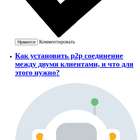
Комментировать
Нравится
Как установить p2p соединение
между двумя клиентами, и что для
этого нужно?