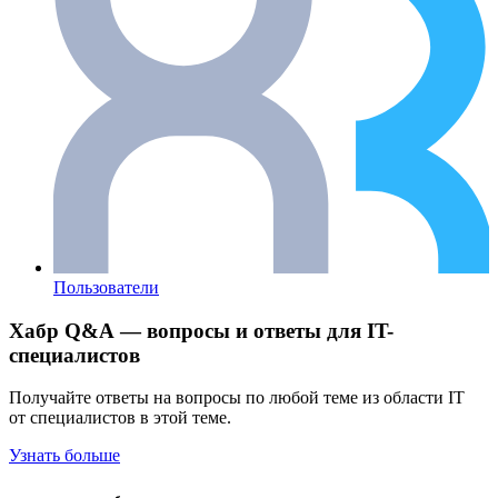
Пользователи
Хабр Q&A — вопросы и ответы для IT-
специалистов
Получайте ответы на вопросы по любой теме из области IT
от специалистов в этой теме.
Узнать больше