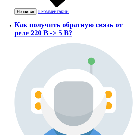
1
комментарий
Нравится
Как получить обратную связь от
реле 220 В -> 5 В?