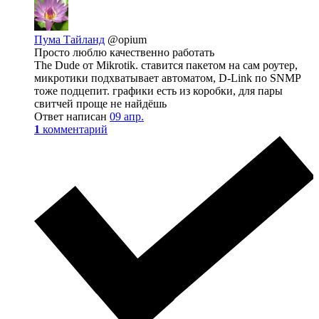
Пума Тайланд
@opium
Просто люблю качественно работать
The Dude от Mikrotik. ставится пакетом на сам роутер,
микротики подхватывает автоматом, D-Link по SNMP
тоже подцепит. графики есть из коробки, для пары
свитчей проще не найдёшь
Ответ написан
09 апр.
1
комментарий