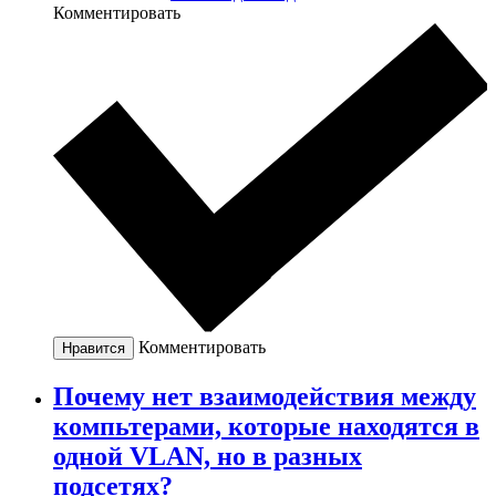
Комментировать
Комментировать
Нравится
Почему нет взаимодействия между
компьтерами, которые находятся в
одной VLAN, но в разных
подсетях?