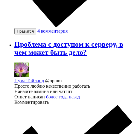
4
комментария
Нравится
Проблема с доступом к серверу, в
чем может быть дело?
Пума Тайланд
@opium
Просто люблю качественно работать
Наймите админа или чатгпт
Ответ написан
более года назад
Комментировать