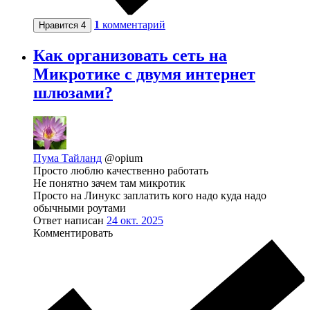
1
комментарий
Нравится
4
Как организовать сеть на
Микротике с двумя интернет
шлюзами?
Пума Тайланд
@opium
Просто люблю качественно работать
Не понятно зачем там микротик
Просто на Линукс заплатить кого надо куда надо
обычными роутами
Ответ написан
24 окт. 2025
Комментировать