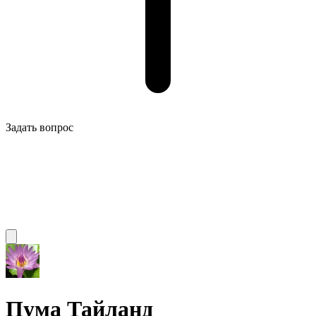
Задать вопрос
Пума Тайланд