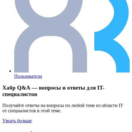
Пользователи
Хабр Q&A — вопросы и ответы для IT-
специалистов
Получайте ответы на вопросы по любой теме из области IT
от специалистов в этой теме.
Узнать больше