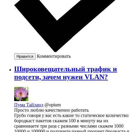
Комментировать
Нравится
Широковещательный трафик и
подсети, зачем нужен VLAN?
Пума Тайланд
@opium
Просто люблю качественно работать
Грубо говоря у вас есть какие то статическое количество
бородкаст пакетов скажем 100 в минуту вы их
сравниваете три раза с разными числами скажем 1000
10000 и 100000 и получаете разный процент бродкаста и