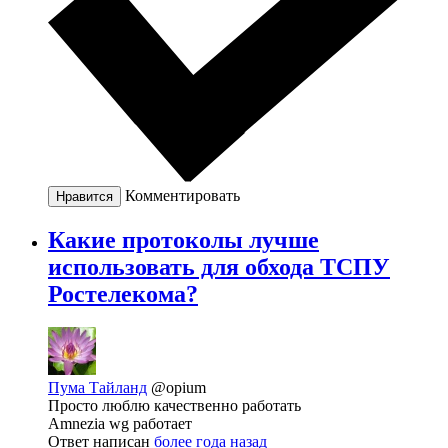
Комментировать
Нравится
Какие протоколы лучше
использовать для обхода ТСПУ
Ростелекома?
Пума Тайланд
@opium
Просто люблю качественно работать
Amnezia wg работает
Ответ написан
более года назад