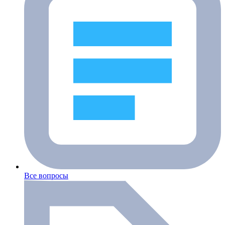
Все вопросы