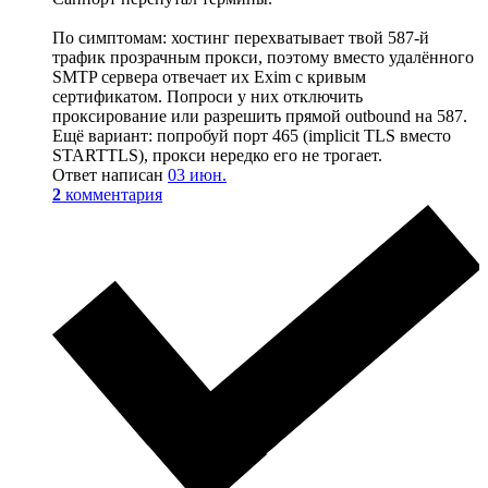
По симптомам: хостинг перехватывает твой 587-й
трафик прозрачным прокси, поэтому вместо удалённого
SMTP сервера отвечает их Exim с кривым
сертификатом. Попроси у них отключить
проксирование или разрешить прямой outbound на 587.
Ещё вариант: попробуй порт 465 (implicit TLS вместо
STARTTLS), прокси нередко его не трогает.
Ответ написан
03 июн.
2
комментария