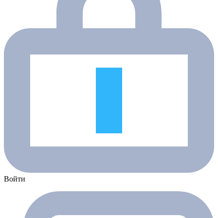
Войти