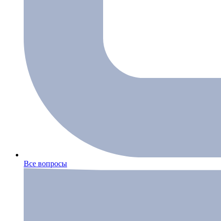
Все вопросы