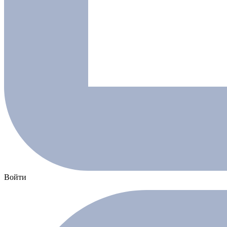
Войти