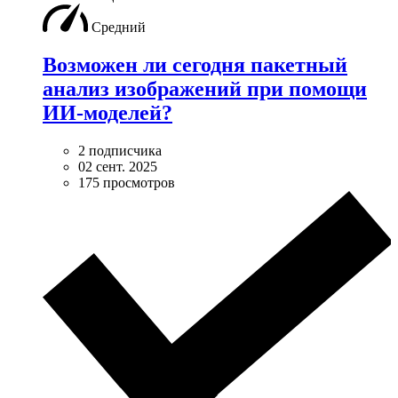
Средний
Возможен ли сегодня пакетный
анализ изображений при помощи
ИИ-моделей?
2 подписчика
02 сент. 2025
175 просмотров