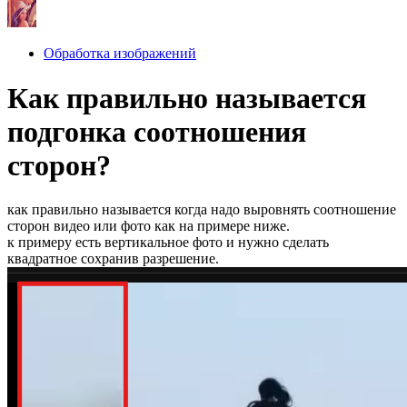
Обработка изображений
Как правильно называется
подгонка соотношения
сторон?
как правильно называется когда надо выровнять соотношение
сторон видео или фото как на примере ниже.
к примеру есть вертикальное фото и нужно сделать
квадратное сохранив разрешение.