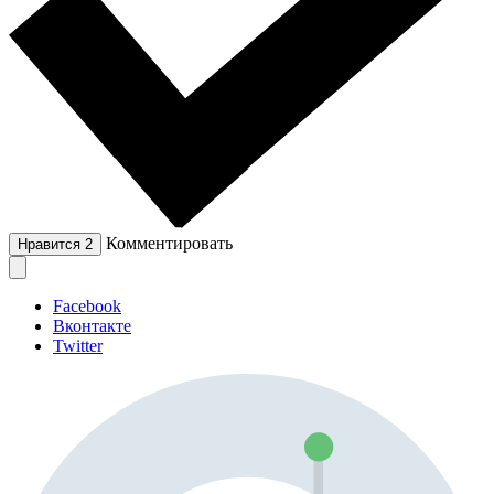
Комментировать
Нравится
2
Facebook
Вконтакте
Twitter