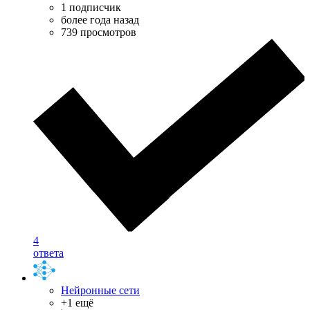
1 подписчик
более года назад
739 просмотров
4
ответа
Нейронные сети
+1 ещё