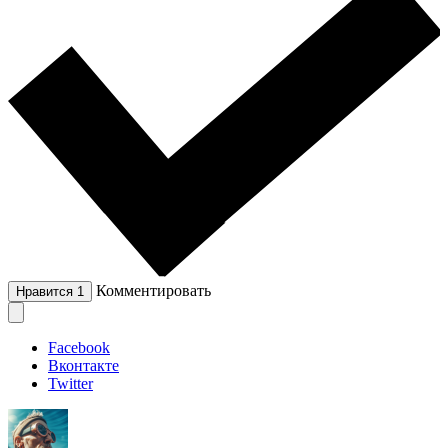
Комментировать
Нравится
1
Facebook
Вконтакте
Twitter