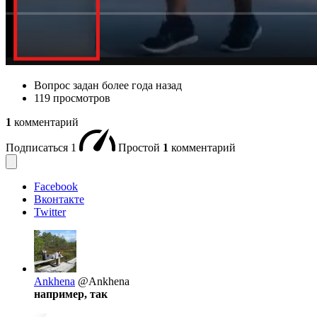
Вопрос задан
более года назад
119 просмотров
1
комментарий
Подписаться
1
Простой
1
комментарий
Facebook
Вконтакте
Twitter
Ankhena
@Ankhena
например, так