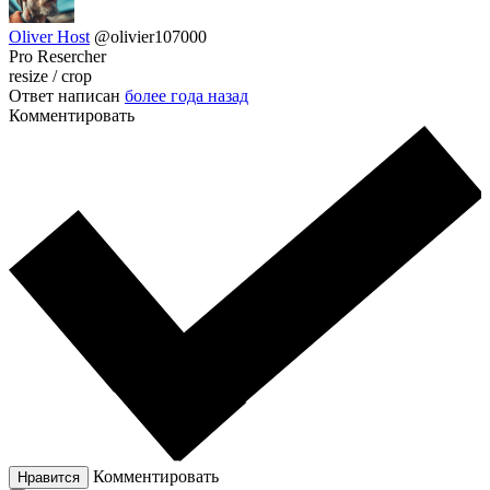
Oliver Host
@olivier107000
Pro Resercher
resize / crop
Ответ написан
более года назад
Комментировать
Комментировать
Нравится