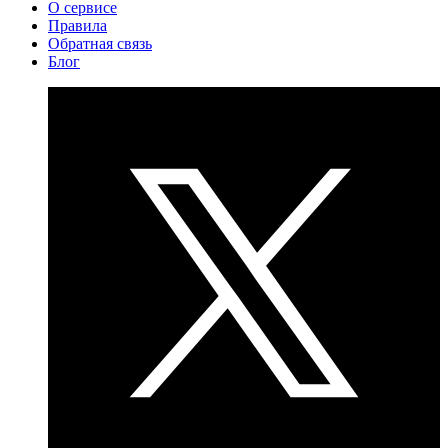
О сервисе
Правила
Обратная связь
Блог