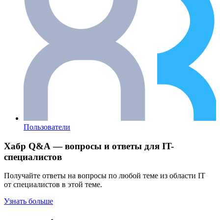
Пользователи
Хабр Q&A — вопросы и ответы для IT-
специалистов
Получайте ответы на вопросы по любой теме из области IT
от специалистов в этой теме.
Узнать больше