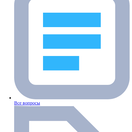
Все вопросы