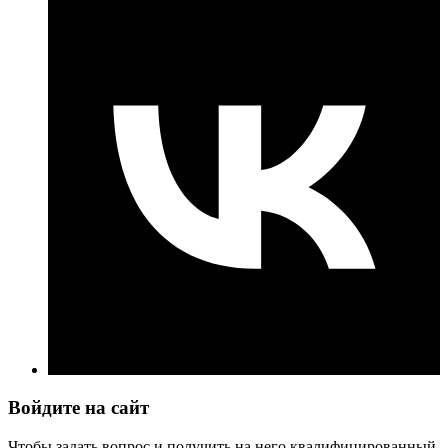
Войдите на сайт
Чтобы задать вопрос и получить на него квалифицированный