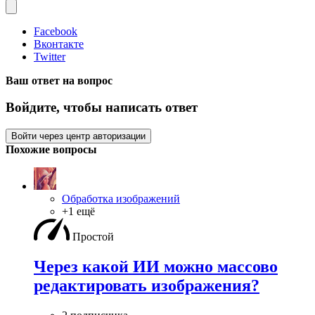
Facebook
Вконтакте
Twitter
Ваш ответ на вопрос
Войдите, чтобы написать ответ
Войти через центр авторизации
Похожие вопросы
Обработка изображений
+1 ещё
Простой
Через какой ИИ можно массово
редактировать изображения?