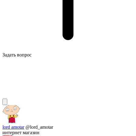
Задать вопрос
lord amotar
@lord_amotar
интернет магазин