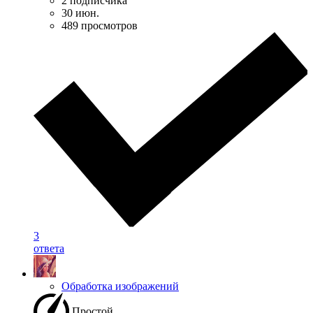
2 подписчика
30 июн.
489 просмотров
3
ответа
Обработка изображений
Простой