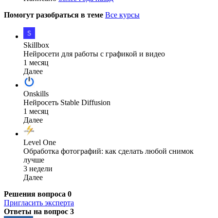
Помогут разобраться в теме
Все курсы
Skillbox
Нейросети для работы с графикой и видео
1 месяц
Далее
Onskills
Нейросеть Stable Diffusion
1 месяц
Далее
Level One
Обработка фотографий: как сделать любой снимок
лучше
3 недели
Далее
Решения вопроса
0
Пригласить эксперта
Ответы на вопрос
3