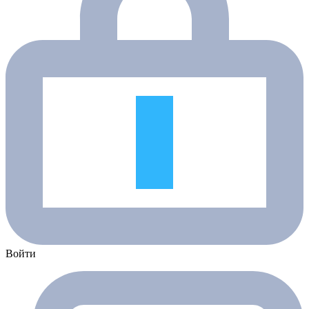
Войти