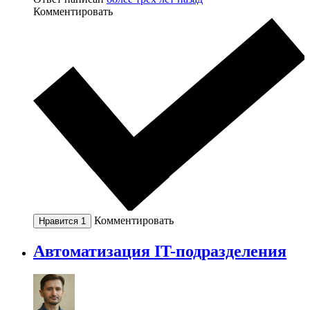
Комментировать
Комментировать
Нравится
1
Автоматизация IT-подразделения