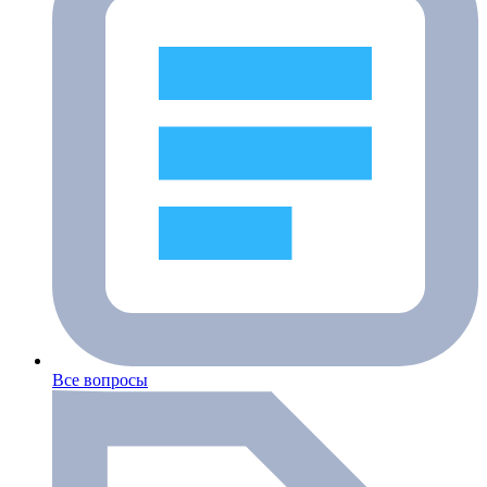
Все вопросы