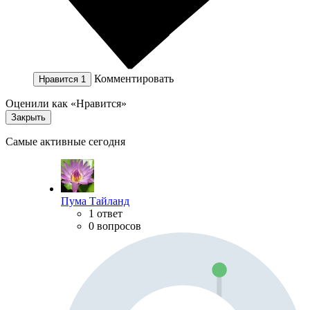
Комментировать
Нравится
1
Оценили как «Нравится»
Закрыть
Самые активные сегодня
Пума Тайланд
1 ответ
0 вопросов