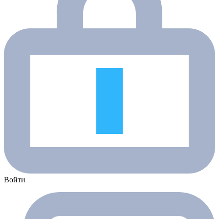
Войти