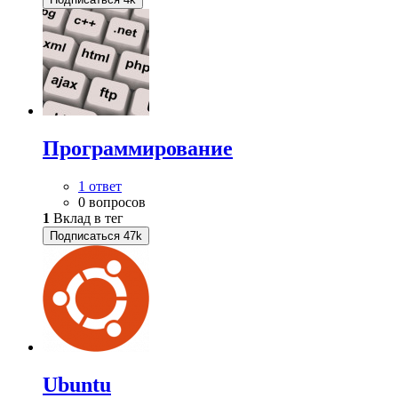
Программирование
1 ответ
0 вопросов
1
Вклад в тег
Подписаться
47k
Ubuntu