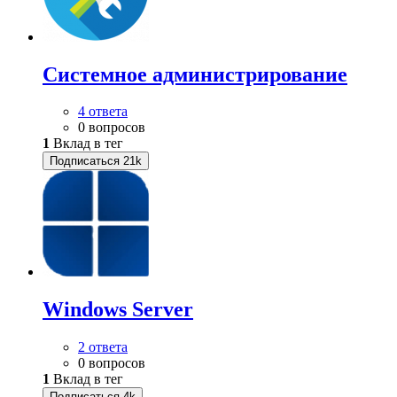
Системное администрирование
4 ответа
0 вопросов
1
Вклад в тег
Подписаться
21k
Windows Server
2 ответа
0 вопросов
1
Вклад в тег
Подписаться
4k