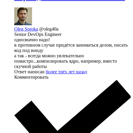
Oleg Soroka
@oleg40a
Senior DevOps Engineer
однозначно надо!
в противном случае придётся заниматься делом, писать
код под винду
а так - всегда можно увлекательно
помастро...компилировать ядро, например, вместо
скучной работы
Ответ написан
более трёх лет назад
Комментировать