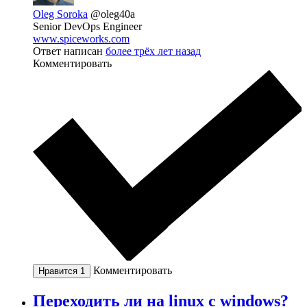
Oleg Soroka
@oleg40a
Senior DevOps Engineer
www.spiceworks.com
Ответ написан
более трёх лет назад
Комментировать
Комментировать
Нравится
1
Переходить ли на linux с windows?