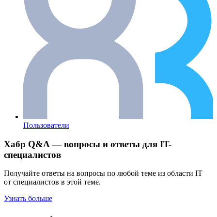
Пользователи
Хабр Q&A — вопросы и ответы для IT-
специалистов
Получайте ответы на вопросы по любой теме из области IT
от специалистов в этой теме.
Узнать больше