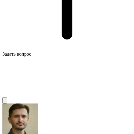
Задать вопрос