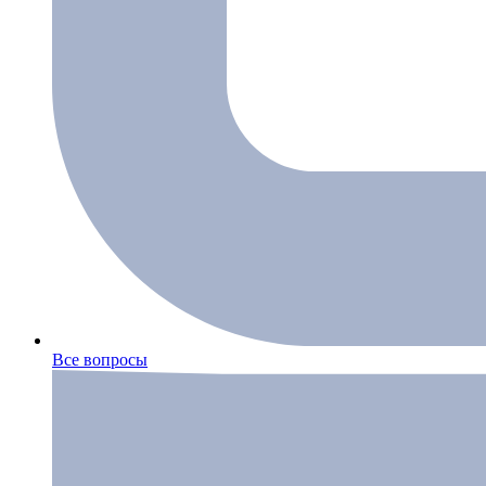
Все вопросы