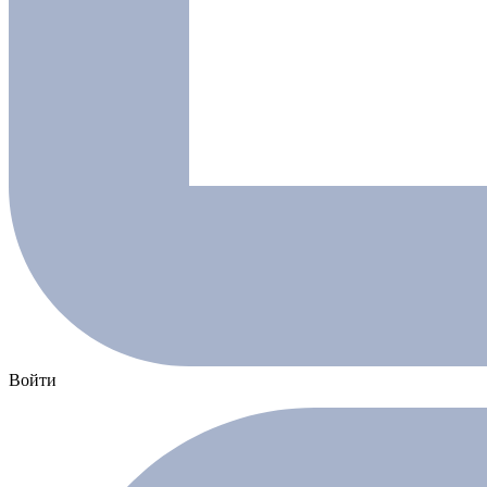
Войти