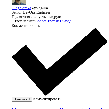
Oleg Soroka
@oleg40a
Senior DevOps Engineer
Примитивно - пусть шифруют.
Ответ написан
более трёх лет назад
Комментировать
Комментировать
Нравится
1