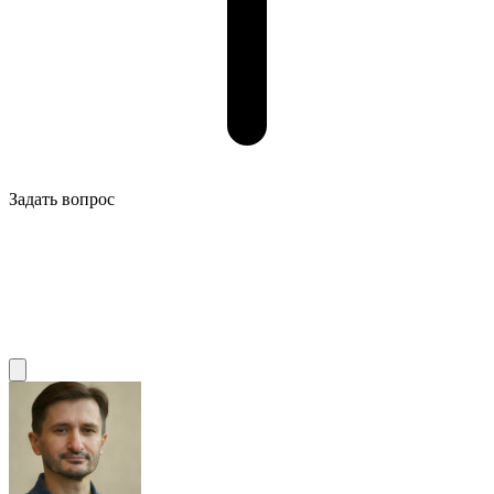
Задать вопрос