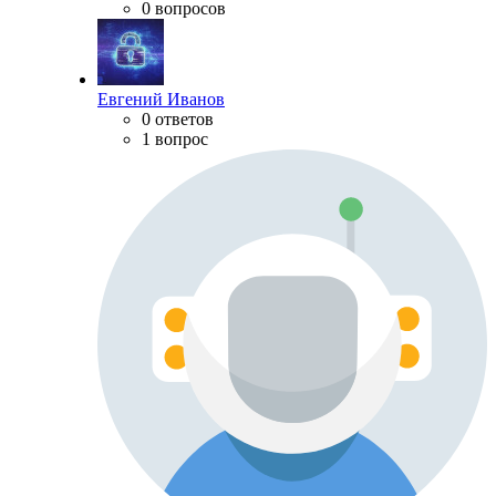
0 вопросов
Евгений Иванов
0 ответов
1 вопрос