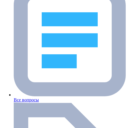
Все вопросы