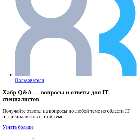
Пользователи
Хабр Q&A — вопросы и ответы для IT-
специалистов
Получайте ответы на вопросы по любой теме из области IT
от специалистов в этой теме.
Узнать больше