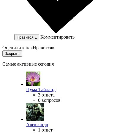
Комментировать
Нравится
1
Оценили как «Нравится»
Закрыть
Самые активные сегодня
Пума Тайланд
3 ответа
0 вопросов
Александр
1 ответ