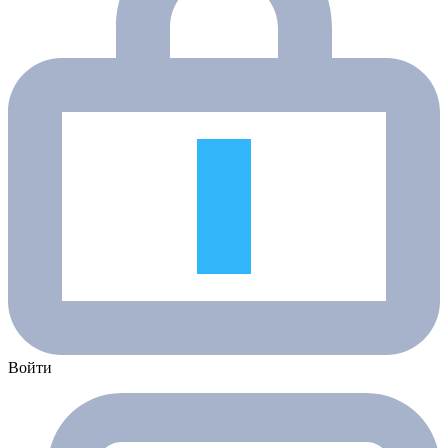
Войти