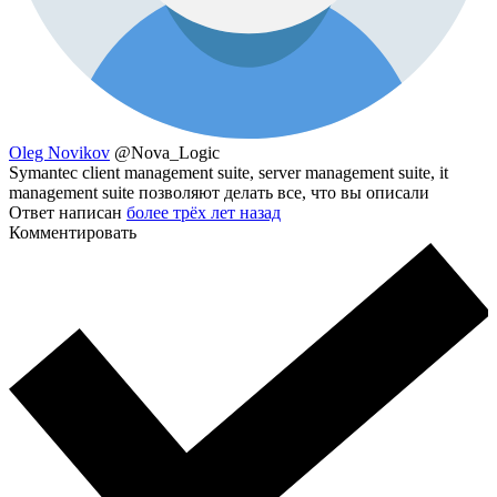
Oleg Novikov
@Nova_Logic
Symantec client management suite, server management suite, it
management suite позволяют делать все, что вы описали
Ответ написан
более трёх лет назад
Комментировать