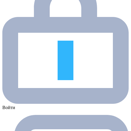
Войти