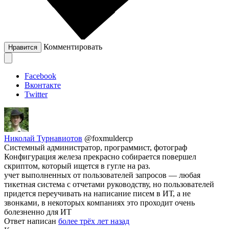
Комментировать
Нравится
Facebook
Вконтакте
Twitter
Николай Турнавиотов
@foxmuldercp
Системный администратор, программист, фотограф
Конфигурация железа прекрасно собирается повершел
скриптом, который ищется в гугле на раз.
учет выполненных от пользователей запросов — любая
тикетная система с отчетами руководству, но пользователей
придется переучивать на написание писем в ИТ, а не
звонками, в некоторых компаниях это проходит очень
болезненно для ИТ
Ответ написан
более трёх лет назад