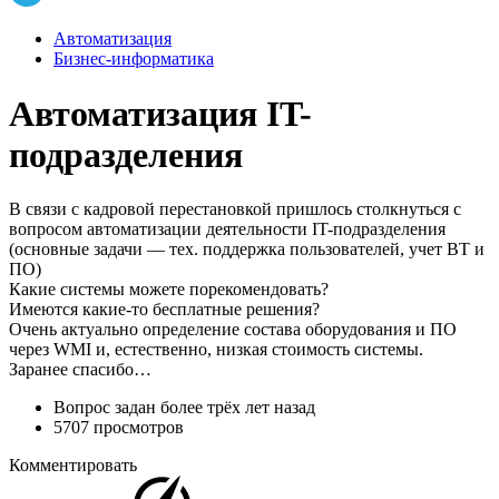
Автоматизация
Бизнес-информатика
Автоматизация IT-
подразделения
В связи с кадровой перестановкой пришлось столкнуться с
вопросом автоматизации деятельности IT-подразделения
(основные задачи — тех. поддержка пользователей, учет ВТ и
ПО)
Какие системы можете порекомендовать?
Имеются какие-то бесплатные решения?
Очень актуально определение состава оборудования и ПО
через WMI и, естественно, низкая стоимость системы.
Заранее спасибо…
Вопрос задан
более трёх лет назад
5707 просмотров
Комментировать