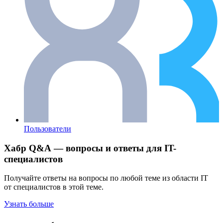
Пользователи
Хабр Q&A — вопросы и ответы для IT-
специалистов
Получайте ответы на вопросы по любой теме из области IT
от специалистов в этой теме.
Узнать больше