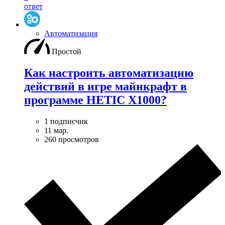
ответ
Автоматизация
Простой
Как настроить автоматизацию
действий в игре майнкрафт в
программе HETIC X1000?
1 подписчик
11 мар.
260 просмотров