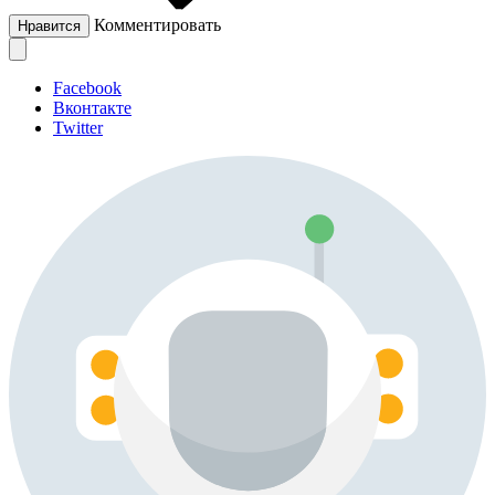
Комментировать
Нравится
Facebook
Вконтакте
Twitter