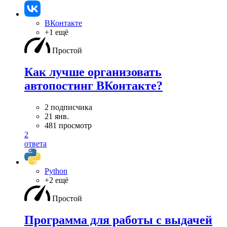
ВКонтакте
+1 ещё
Простой
Как лучше организовать
автопостинг ВКонтакте?
2 подписчика
21 янв.
481 просмотр
2
ответа
Python
+2 ещё
Простой
Программа для работы с выдачей