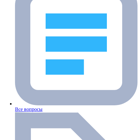
Все вопросы