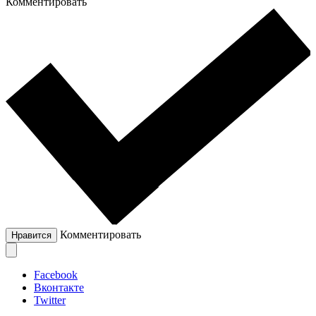
Комментировать
Комментировать
Нравится
Facebook
Вконтакте
Twitter