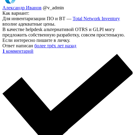
Александр Иванов
@v_admin
Как вариант:
Для инвентаризации ПО и ВТ —
Total Network Inventory
вполне адекватные цены.
В качестве helpdesk альтернативой OTRS и GLPI могу
предложить собственную разработку, совсем простенькую.
Если интересно пишите в личку.
Ответ написан
более трёх лет назад
1
комментарий