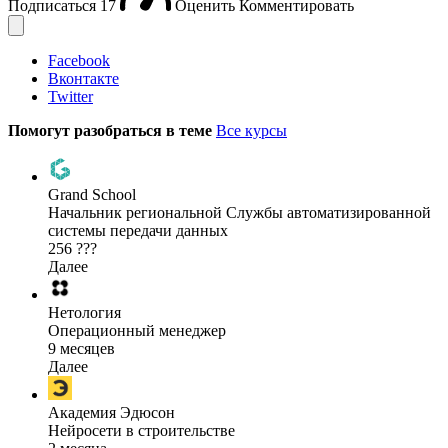
Подписаться
17
Оценить
Комментировать
Facebook
Вконтакте
Twitter
Помогут разобраться в теме
Все курсы
Grand School
Начальник региональной Службы автоматизированной
системы передачи данных
256 ???
Далее
Нетология
Операционный менеджер
9 месяцев
Далее
Академия Эдюсон
Нейросети в строительстве