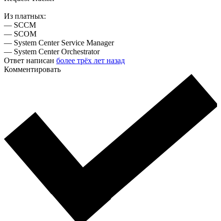
Из платных:
— SCCM
— SCOM
— System Center Service Manager
— System Center Orchestrator
Ответ написан
более трёх лет назад
Комментировать