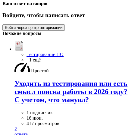
Ваш ответ на вопрос
Войдите, чтобы написать ответ
Войти через центр авторизации
Похожие вопросы
Тестирование ПО
+1 ещё
Простой
Уходить из тестирования или есть
смысл поиска работы в 2026 году?
С учетом, что мануал?
1 подписчик
16 июн.
417 просмотров
2
ответа