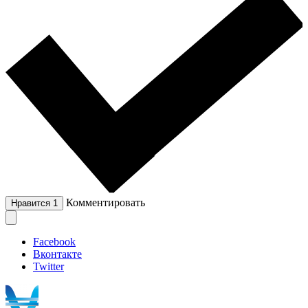
Комментировать
Нравится
1
Facebook
Вконтакте
Twitter