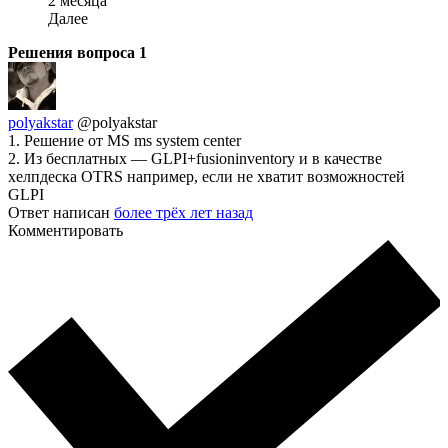
2 месяца
Далее
Решения вопроса
1
polyakstar
@polyakstar
1. Решение от MS ms system center
2. Из бесплатных — GLPI+fusioninventory и в качестве
хелпдеска OTRS например, если не хватит возможностей
GLPI
Ответ написан
более трёх лет назад
Комментировать