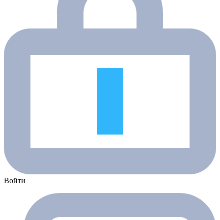
Войти