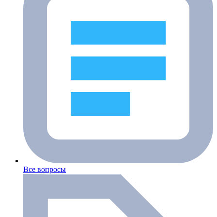
Все вопросы