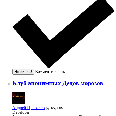
Комментировать
Нравится
3
Клуб анонимных Дедов морозов
Андрей Привалов
@negasus
Developer