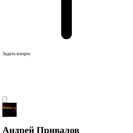
Задать вопрос
Андрей Привалов