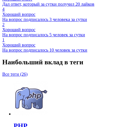
Дал ответ, который за сутки получил 20 лайков
4
Хороший вопрос
На вопрос подписалось 3 человека за сутки
2
Хороший вопрос
На вопрос подписалось 5 человек за сутки
1
Хороший вопрос
На вопрос подписалось 10 человек за сутки
Наибольший вклад в теги
Все теги (26)
PHP