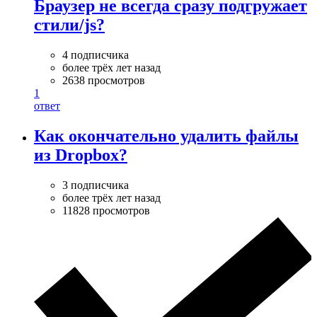
Браузер не всегда сразу подгружает
стили/js?
4 подписчика
более трёх лет назад
2638 просмотров
1
ответ
Как окончательно удалить файлы
из Dropbox?
3 подписчика
более трёх лет назад
11828 просмотров