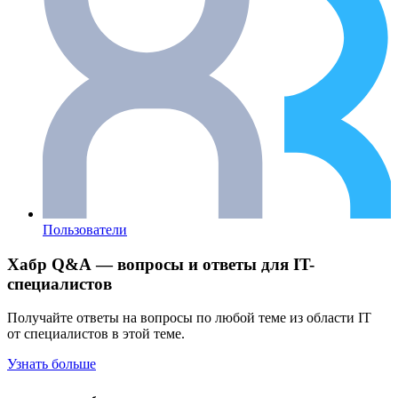
Пользователи
Хабр Q&A — вопросы и ответы для IT-
специалистов
Получайте ответы на вопросы по любой теме из области IT
от специалистов в этой теме.
Узнать больше