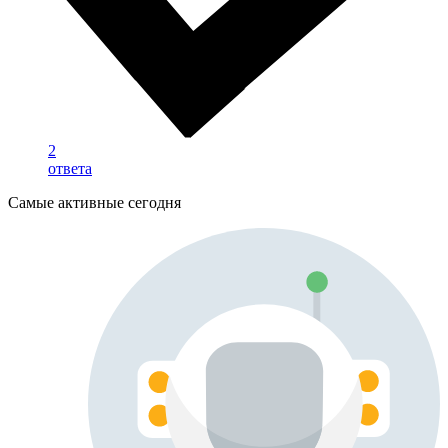
2
ответа
Самые активные сегодня