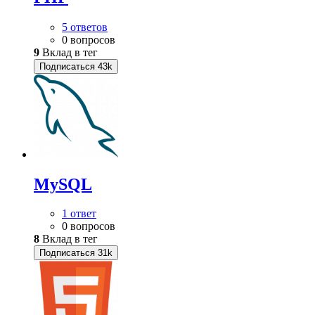
5 ответов
0 вопросов
9
Вклад в тег
Подписаться
43k
MySQL
1 ответ
0 вопросов
8
Вклад в тег
Подписаться
31k