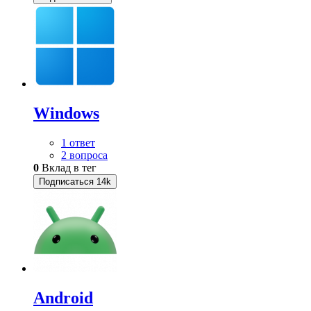
Windows
1 ответ
2 вопроса
0
Вклад в тег
Подписаться
14k
Android