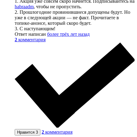
1. Акция уже совсем скоро начнется. Подписывайтесь на
habraadm
, чтобы не пропустить.
2. Прошлогодние провинившиеся допущены будут. Но
уже в следующей акции — не факт. Прочитаете в
топике-анонсе, который скоро будет.
3. С наступающим!
Ответ написан
более трёх лет назад
2
комментария
2
комментария
Нравится
3