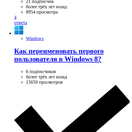
21 подписчик
более трёх лет назад
8954 просмотра
4
ответа
Windows
Как переименовать первого
пользователя в Windows 8?
6 подписчиков
более трёх лет назад
15659 просмотров