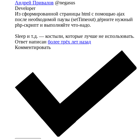
Андрей Привалов
@negasus
Developer
Из сформированной страницы html с помощью ajax
после необходимой паузы (setTimeout) дёрните нужный
php-скрипт и выполняйте что-надо.
Sleep и т.д. — костыли, которые лучше не использовать.
Ответ написан
более трёх лет назад
Комментировать