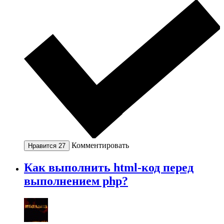
Комментировать
Нравится
27
Как выполнить html-код перед
выполнением php?