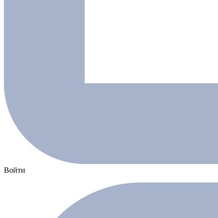
Войти