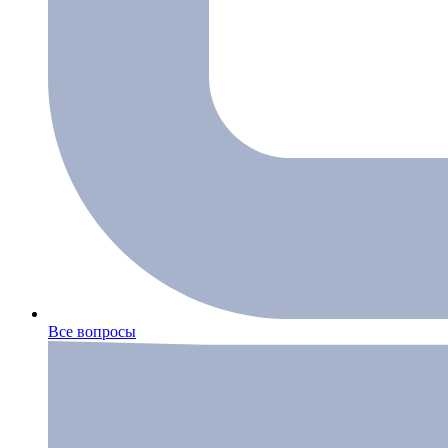
Все вопросы