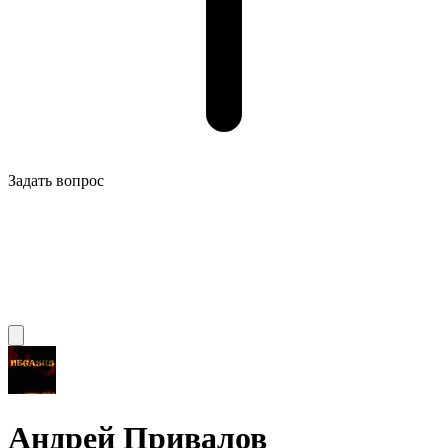
Задать вопрос
Андрей Привалов