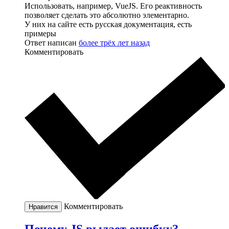
Использовать, например, VueJS. Его реактивность
позволяет сделать это абсолютно элементарно.
У них на сайте есть русская документация, есть
примеры
Ответ написан
более трёх лет назад
Комментировать
Комментировать
Нравится
Почему JS выдает ошибку?