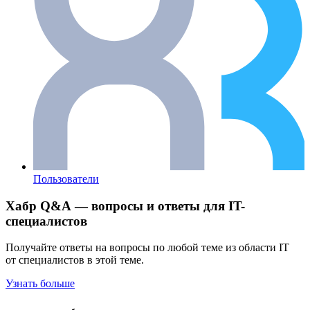
Пользователи
Хабр Q&A — вопросы и ответы для IT-
специалистов
Получайте ответы на вопросы по любой теме из области IT
от специалистов в этой теме.
Узнать больше