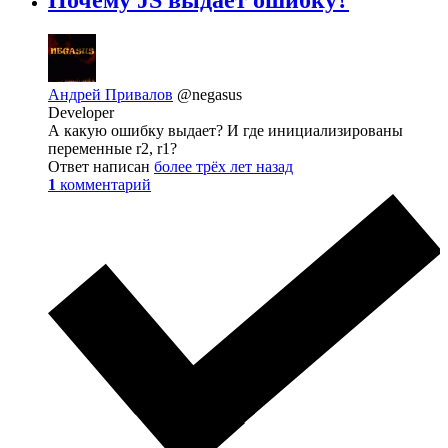
Андрей Привалов
@negasus
Developer
А какую ошибку выдает? И где инициализированы
переменные r2, r1?
Ответ написан
более трёх лет назад
1
комментарий