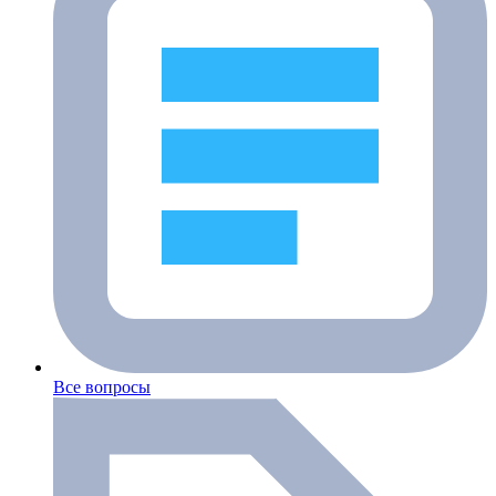
Все вопросы