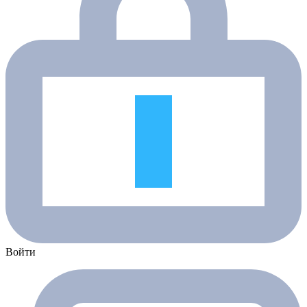
Войти