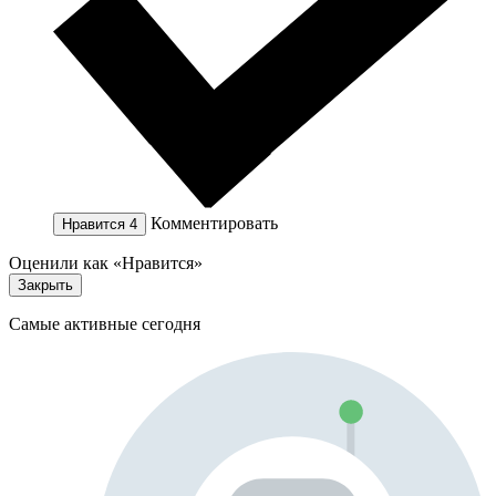
Комментировать
Нравится
4
Оценили как «Нравится»
Закрыть
Самые активные сегодня