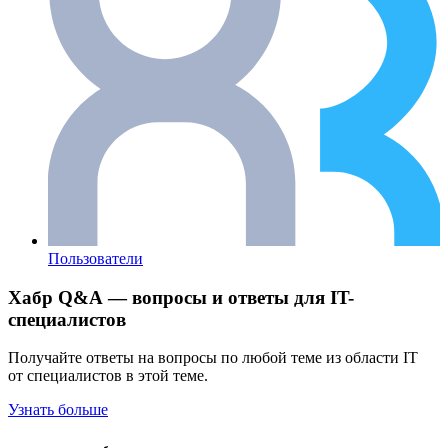
Пользователи
Хабр Q&A — вопросы и ответы для IT-
специалистов
Получайте ответы на вопросы по любой теме из области IT
от специалистов в этой теме.
Узнать больше