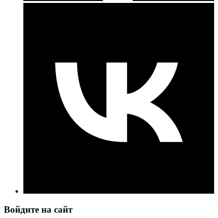
Войдите на сайт