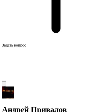
Задать вопрос
Андрей Привалов