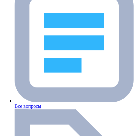
Все вопросы