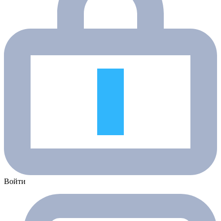
Войти