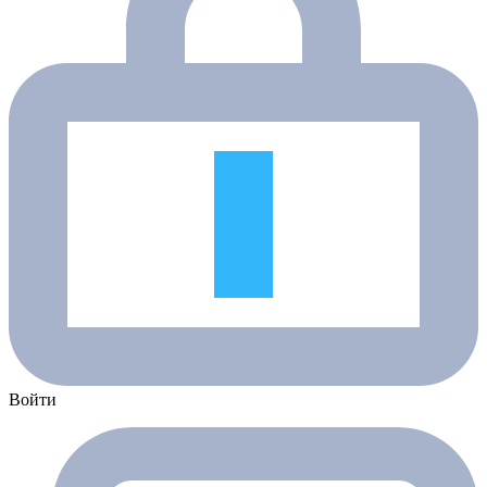
Войти