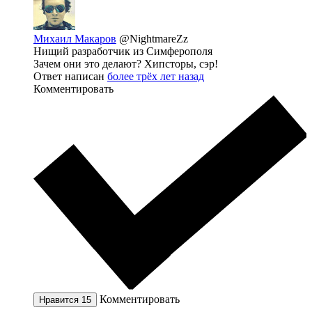
Михаил Макаров
@NightmareZz
Нищий разработчик из Симферополя
Зачем они это делают? Хипсторы, сэр!
Ответ написан
более трёх лет назад
Комментировать
Комментировать
Нравится
15