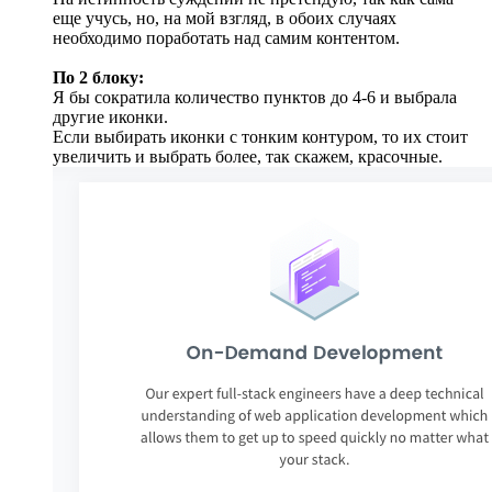
еще учусь, но, на мой взгляд, в обоих случаях
необходимо поработать над самим контентом.
По 2 блоку:
Я бы сократила количество пунктов до 4-6 и выбрала
другие иконки.
Если выбирать иконки с тонким контуром, то их стоит
увеличить и выбрать более, так скажем, красочные.