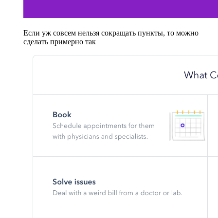
Если уж совсем нельзя сокращать пункты, то можно
сделать примерно так