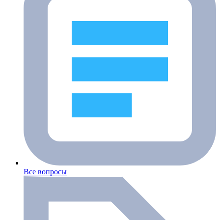
Все вопросы