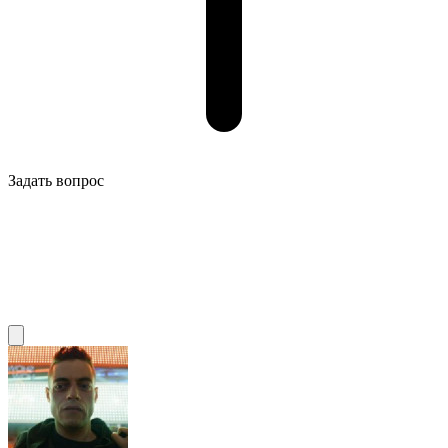
Задать вопрос