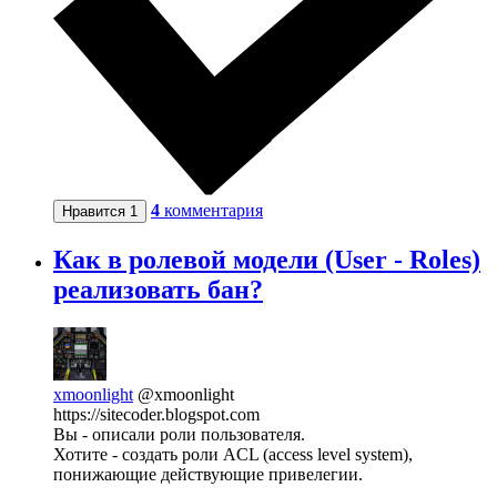
4
комментария
Нравится
1
Как в ролевой модели (User - Roles)
реализовать бан?
xmoonlight
@xmoonlight
https://sitecoder.blogspot.com
Вы - описали роли пользователя.
Хотите - создать роли ACL (access level system),
понижающие действующие привелегии.