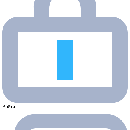
Войти