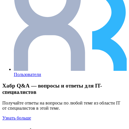
Пользователи
Хабр Q&A — вопросы и ответы для IT-
специалистов
Получайте ответы на вопросы по любой теме из области IT
от специалистов в этой теме.
Узнать больше