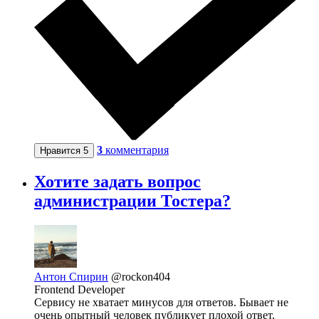
3
комментария
Нравится
5
Хотите задать вопрос
администрации Тостера?
Антон Спирин
@rockon404
Frontend Developer
Сервису не хватает минусов для ответов. Бывает не
очень опытный человек публикует плохой ответ,