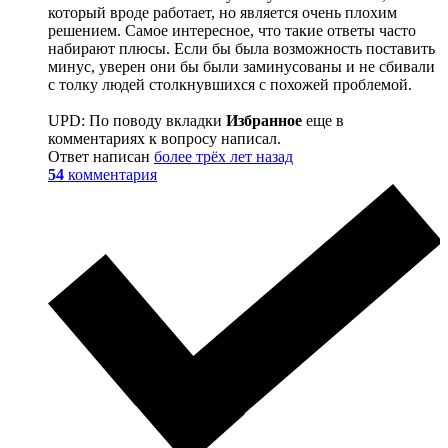
который вроде работает, но является очень плохим
решением. Самое интересное, что такие ответы часто
набирают плюсы. Если бы была возможность поставить
минус, уверен они бы были заминусованы и не сбивали
с толку людей столкнувшихся с похожей проблемой.
UPD: По поводу вкладки
Избранное
еще в
комментариях к вопросу написал.
Ответ написан
более трёх лет назад
54
комментария