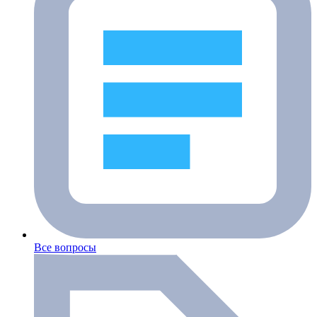
Все вопросы