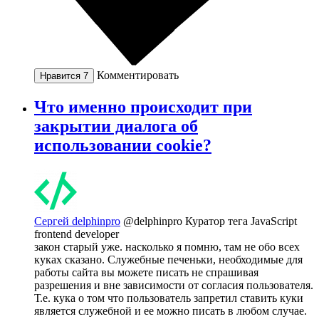
Комментировать
Нравится
7
Что именно происходит при
закрытии диалога об
использовании cookie?
Сергей delphinpro
@delphinpro
Куратор тега JavaScript
frontend developer
закон старый уже. насколько я помню, там не обо всех
куках сказано. Служебные печеньки, необходимые для
работы сайта вы можете писать не спрашивая
разрешения и вне зависимости от согласия пользователя.
Т.е. кука о том что пользователь запретил ставить куки
является служебной и ее можно писать в любом случае.