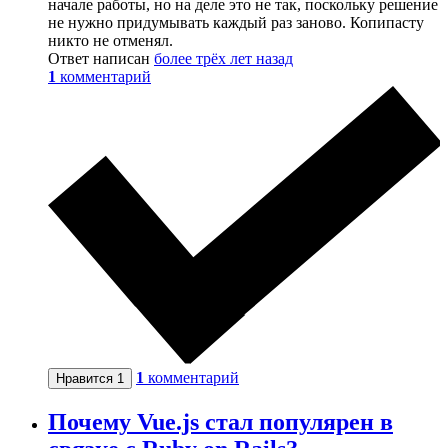
начале работы, но на деле это не так, поскольку решение
не нужно придумывать каждый раз заново. Копипасту
никто не отменял.
Ответ написан
более трёх лет назад
1
комментарий
1
комментарий
Нравится
1
Почему Vue.js стал популярен в