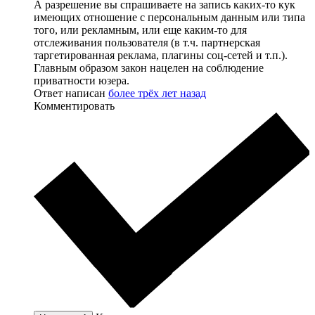
А разрешение вы спрашиваете на запись каких-то кук
имеющих отношение с персональным данным или типа
того, или рекламным, или еще каким-то для
отслеживания пользователя (в т.ч. партнерская
таргетированная реклама, плагины соц-сетей и т.п.).
Главным образом закон нацелен на соблюдение
приватности юзера.
Ответ написан
более трёх лет назад
Комментировать