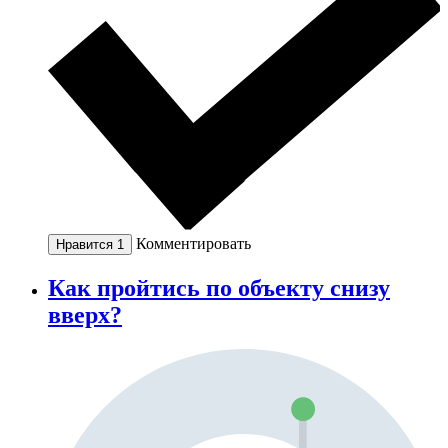
Комментировать
Нравится
1
Как пройтись по объекту снизу
вверх?