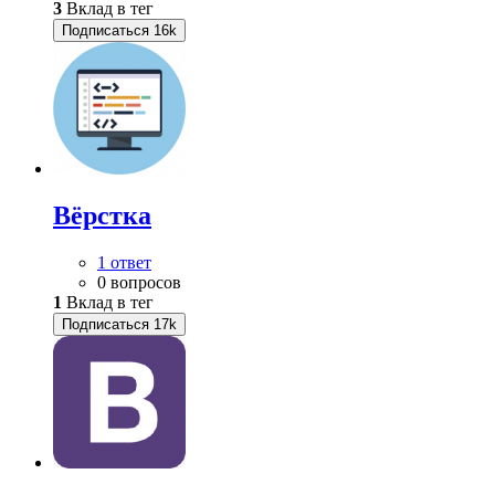
3
Вклад в тег
Подписаться
16k
Вёрстка
1 ответ
0 вопросов
1
Вклад в тег
Подписаться
17k