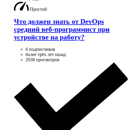
Простой
Что должен знать от DevOps
средний веб-программист при
устройстве на работу?
6 подписчиков
более трёх лет назад
2038 просмотров