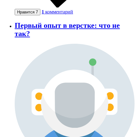
1
комментарий
Нравится
7
Первый опыт в верстке: что не
так?