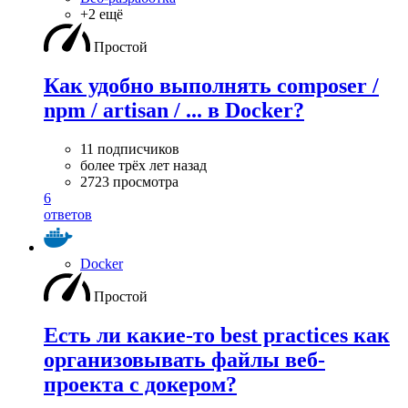
+2 ещё
Простой
Как удобно выполнять composer /
npm / artisan / ... в Docker?
11 подписчиков
более трёх лет назад
2723 просмотра
6
ответов
Docker
Простой
Есть ли какие-то best practices как
организовывать файлы веб-
проекта с докером?