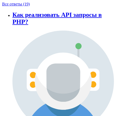
Все ответы (19)
Как реализовать API запросы в
PHP?