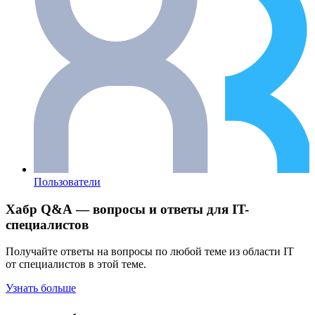
Пользователи
Хабр Q&A — вопросы и ответы для IT-
специалистов
Получайте ответы на вопросы по любой теме из области IT
от специалистов в этой теме.
Узнать больше