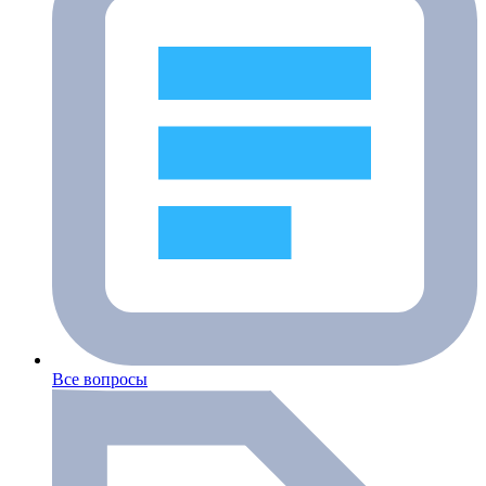
Все вопросы