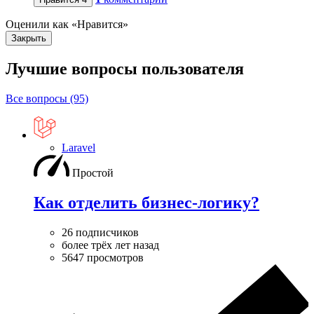
Оценили как «Нравится»
Закрыть
Лучшие вопросы
пользователя
Все вопросы (95)
Laravel
Простой
Как отделить бизнес-логику?
26 подписчиков
более трёх лет назад
5647 просмотров