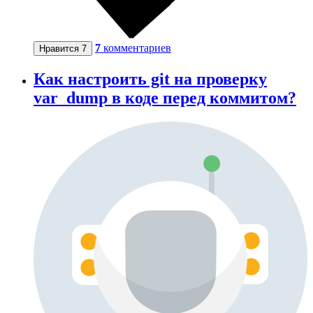
7
комментариев
Нравится
7
Как настроить git на проверку
var_dump в коде перед коммитом?