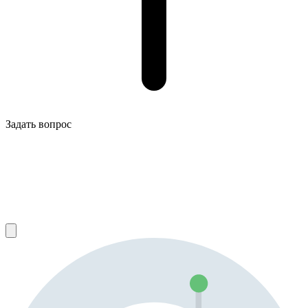
Задать вопрос