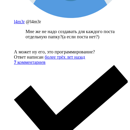
l4m3r
@l4m3r
Мне же не надо создавать для каждого поста
отдельную папку?(а если поста нет?)
А может ну его, это программирование?
Ответ написан
более трёх лет назад
7
комментариев