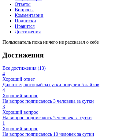
Ответы
Вопросы
Комментарии
Подписки
Нравится
Достижения
Пользователь пока ничего не рассказал о себе
Достижения
Все достижения (13)
4
Хороший ответ
Дал ответ, который за сутки получил 5 лайков
4
Хороший вопрос
На вопрос подписалось 3 человека за сутки
3
Хороший вопрос
На вопрос подписалось 5 человек за сутки
1
Хороший вопрос
На вопрос подписалось 10 человек за сутки