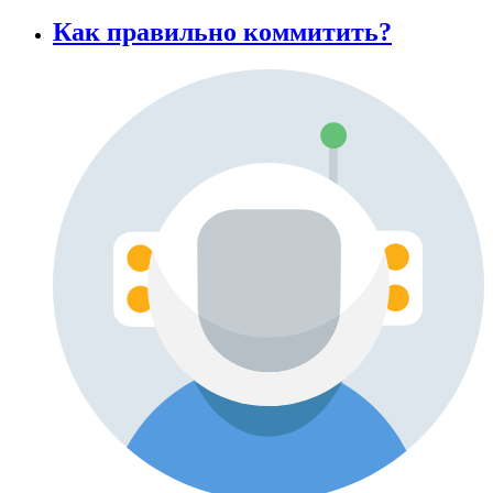
Как правильно коммитить?