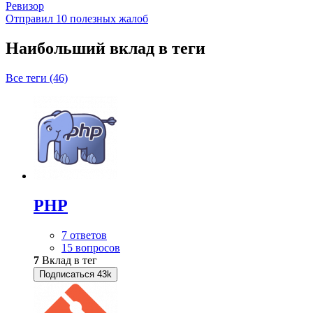
Ревизор
Отправил 10 полезных жалоб
Наибольший вклад в теги
Все теги (46)
PHP
7 ответов
15 вопросов
7
Вклад в тег
Подписаться
43k