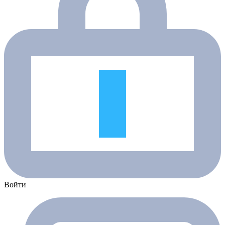
Войти