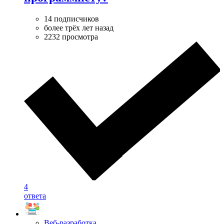
14 подписчиков
более трёх лет назад
2232 просмотра
4
ответа
Веб-разработка