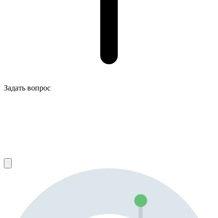
Задать вопрос