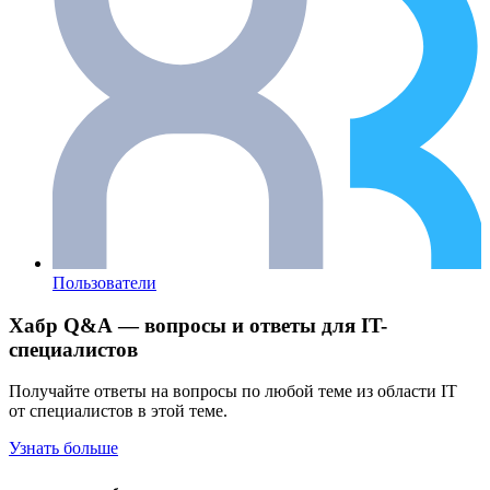
Пользователи
Хабр Q&A — вопросы и ответы для IT-
специалистов
Получайте ответы на вопросы по любой теме из области IT
от специалистов в этой теме.
Узнать больше