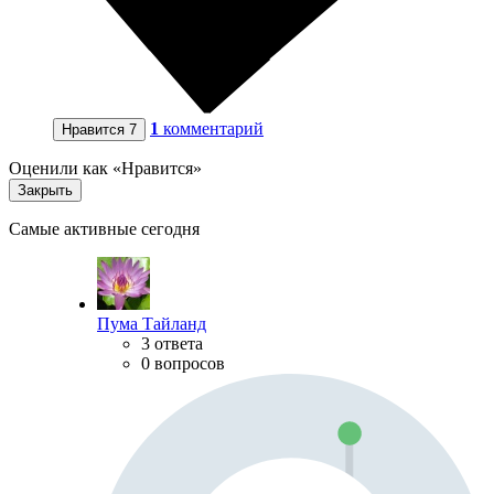
1
комментарий
Нравится
7
Оценили как «Нравится»
Закрыть
Самые активные сегодня
Пума Тайланд
3 ответа
0 вопросов