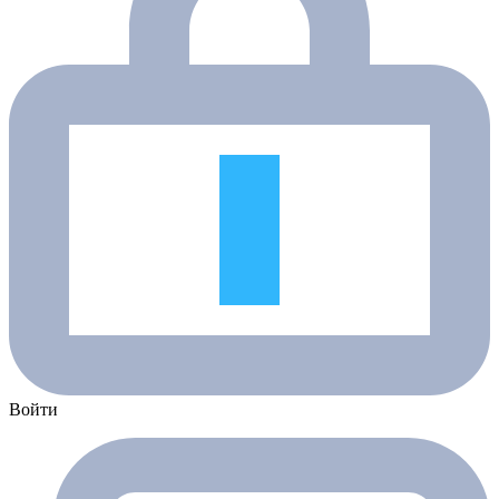
Войти