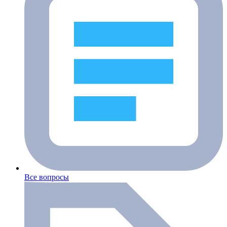
Все вопросы