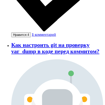
1
комментарий
Нравится
4
Как настроить git на проверку
var_dump в коде перед коммитом?