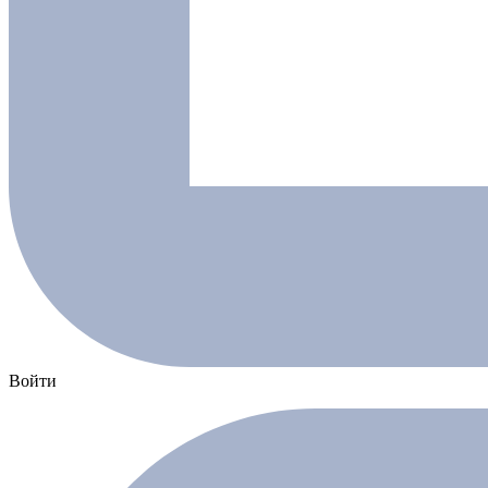
Войти