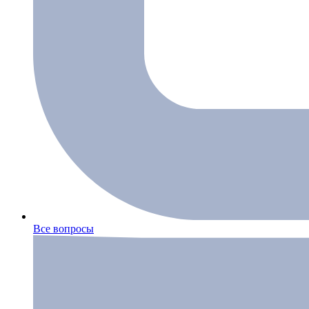
Все вопросы