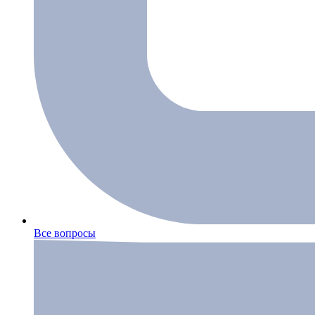
Все вопросы