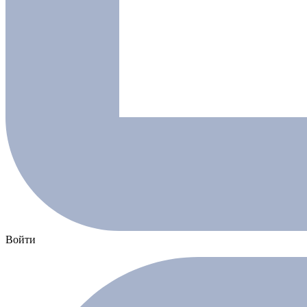
Войти