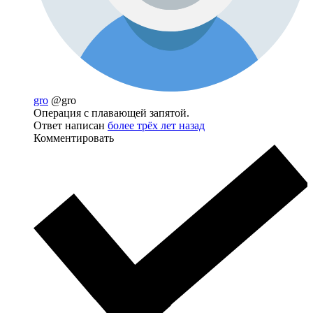
gro
@gro
Операция с плавающей запятой.
Ответ написан
более трёх лет назад
Комментировать