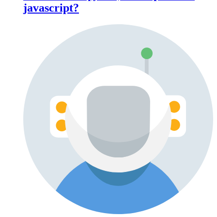
javascript?