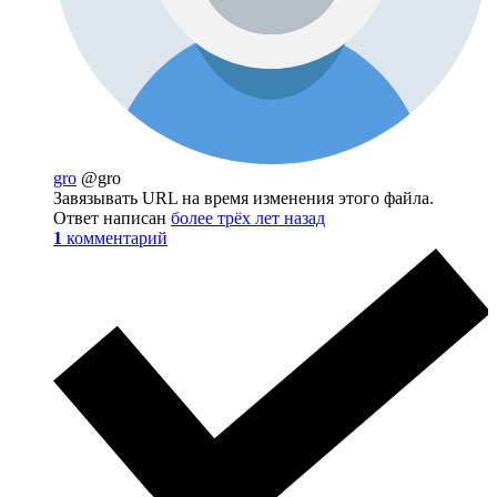
gro
@gro
Завязывать URL на время изменения этого файла.
Ответ написан
более трёх лет назад
1
комментарий