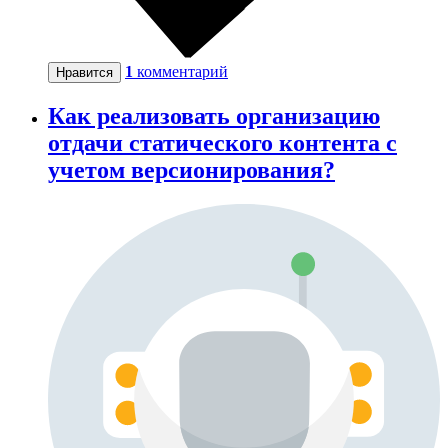
1
комментарий
Нравится
Как реализовать организацию
отдачи статического контента с
учетом версионирования?