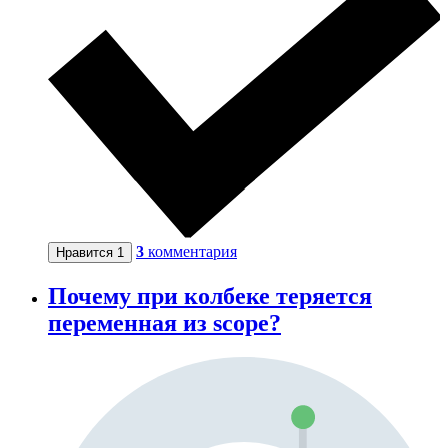
3
комментария
Нравится
1
Почему при колбеке теряется
переменная из scope?