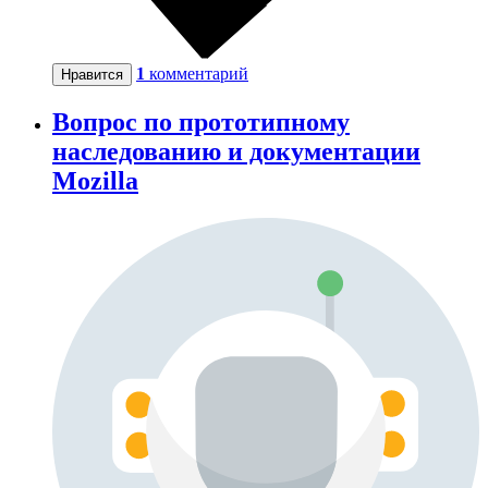
1
комментарий
Нравится
Вопрос по прототипному
наследованию и документации
Mozilla