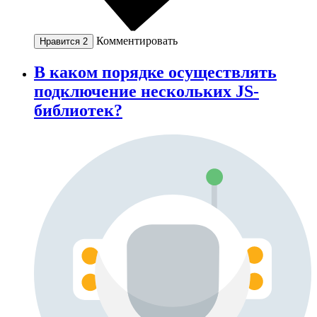
Комментировать
Нравится
2
В каком порядке осуществлять
подключение нескольких JS-
библиотек?