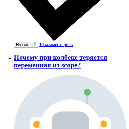
10
комментариев
Нравится
2
Почему при колбеке теряется
переменная из scope?