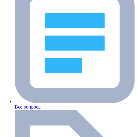
Все вопросы