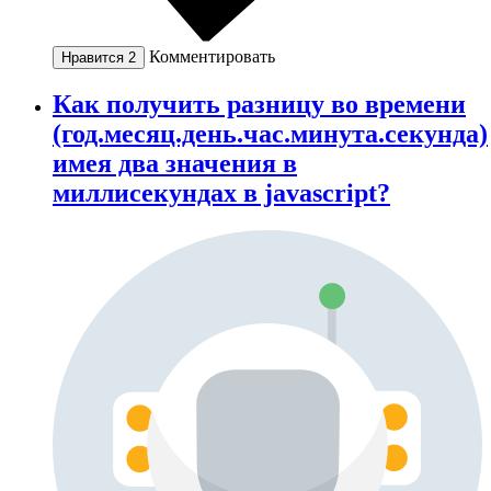
Комментировать
Нравится
2
Как получить разницу во времени
(год.месяц.день.час.минута.секунда)
имея два значения в
миллисекундах в javascript?