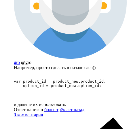
gro
@gro
Например, просто сделать в начале each()
var product_id = product_new.product_id,

    option_id = product_new.option_id;
и дальше их использовать.
Ответ написан
более трёх лет назад
3
комментария