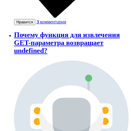
3
комментария
Нравится
Почему функция для извлечения
GET-параметра возвращает
undefined?