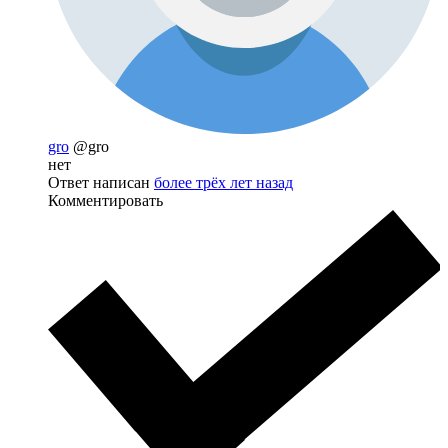
gro
@gro
нет
Ответ написан
более трёх лет назад
Комментировать