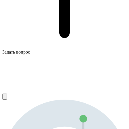
Задать вопрос