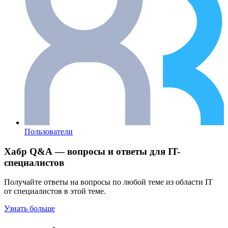
Пользователи
Хабр Q&A — вопросы и ответы для IT-
специалистов
Получайте ответы на вопросы по любой теме из области IT
от специалистов в этой теме.
Узнать больше