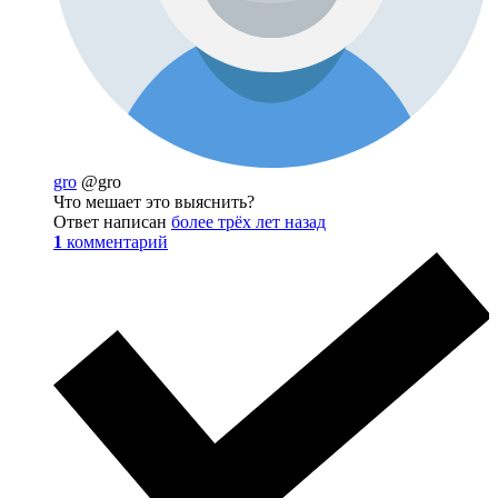
gro
@gro
Что мешает это выяснить?
Ответ написан
более трёх лет назад
1
комментарий