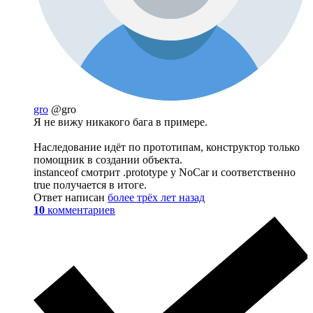
gro
@gro
Я не вижу никакого бага в примере.
Наследование идёт по прототипам, конструктор только
помощник в создании объекта.
instanceof смотрит .prototype у NoCar и соответственно
true получается в итоге.
Ответ написан
более трёх лет назад
10
комментариев