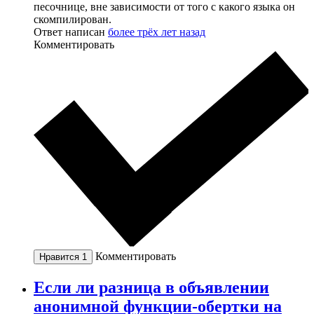
песочнице, вне зависимости от того с какого языка он
скомпилирован.
Ответ написан
более трёх лет назад
Комментировать
Комментировать
Нравится
1
Еcли ли разница в объявлении
анонимной функции-обертки на