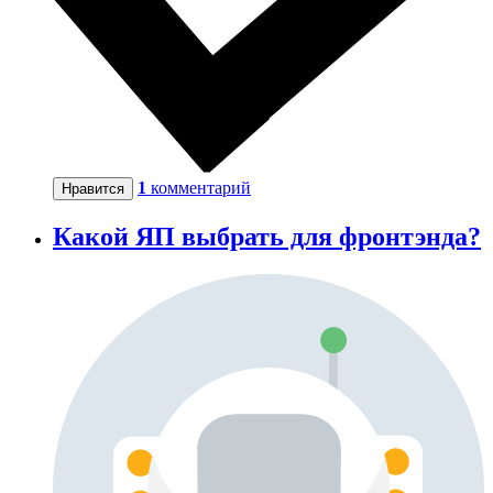
1
комментарий
Нравится
Какой ЯП выбрать для фронтэнда?