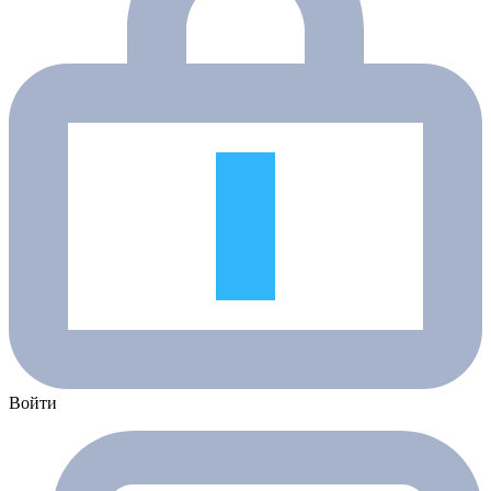
Войти